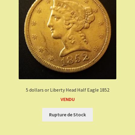
5 dollars or Liberty Head Half Eagle 1852
VENDU
Rupture de Stock