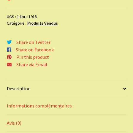
UGS :
1 libra 1918.
Catégorie :
Produits Vendus
Share on Twitter
Share on Facebook
Pin this product
Share via Email
Description
Informations complémentaires
Avis (0)