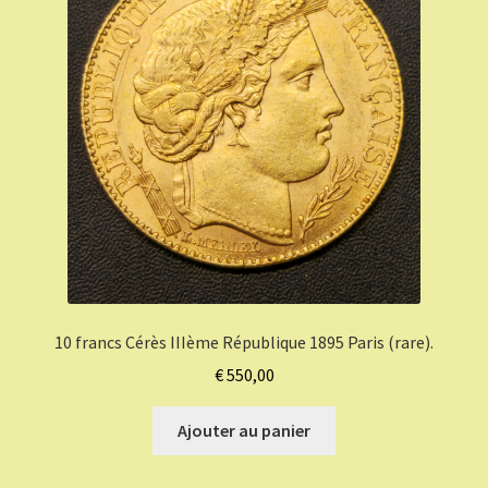
10 francs Cérès IIIème République 1895 Paris (rare).
€
550,00
Ajouter au panier