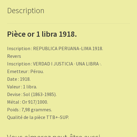
Description
Pièce or 1 libra 1918.
Inscription : REPUBLICA PERUANA-LIMA 1918.
Revers
Inscription : VERDAD I JUSTICIA · UNA LIBRA ·.
Emetteur : Pérou.
Date : 1918.
Valeur : 1 libra.
Devise : Sol (1863-1985).
Métal : Or 917/1000.
Poids : 7,98 grammes.
Qualité de la pièce TTB+-SUP.