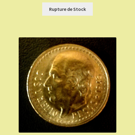
Rupture de Stock