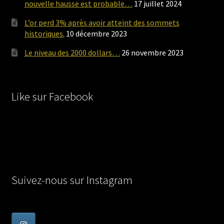
nouvelle hausse est probable…
17 juillet 2024
L’or perd 3% après avoir atteint des sommets
historiques.
10 décembre 2023
Le niveau des 2000 dollars…
26 novembre 2023
Like sur Facebook
Suivez-nous sur Instagram