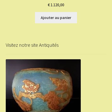
€
1.120,00
Ajouter au panier
Visitez notre site Antiquités