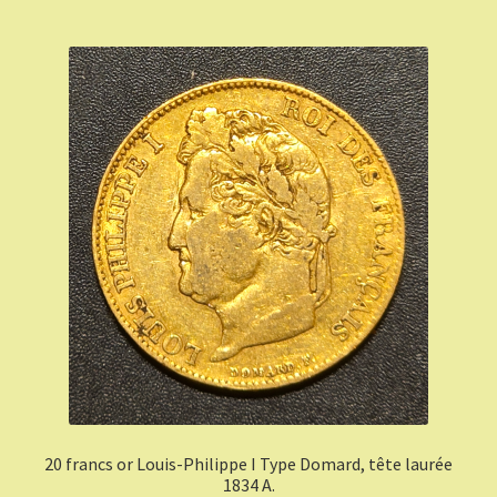
20 francs or Louis-Philippe I Type Domard, tête laurée
1834 A.