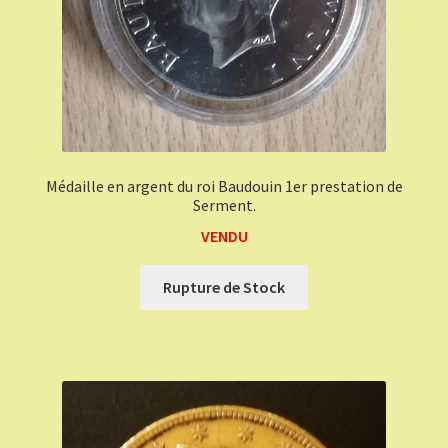
Médaille en argent du roi Baudouin 1er prestation de
Serment.
VENDU
Rupture de Stock