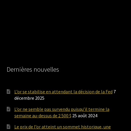
Dernières nouvelles
L’or se stabilise en attendant la décision de la Fed
7
décembre 2025
L’or ne semble pas survendu puisqu’il termine la
semaine au-dessus de 2 500 $
25 août 2024
Le prix de l’or atteint un sommet historique, une