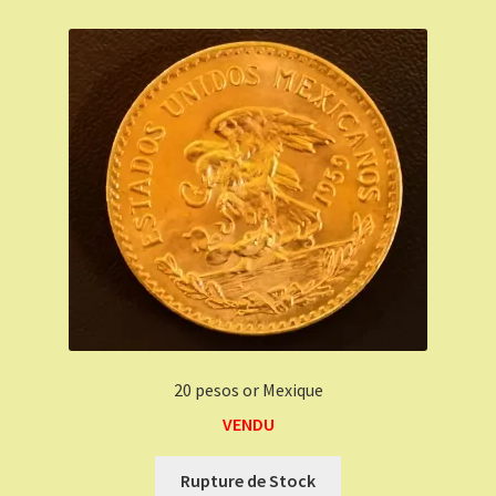
20 pesos or Mexique
VENDU
Rupture de Stock