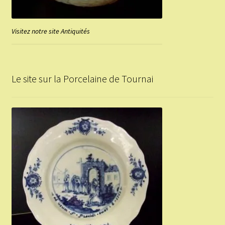
Visitez notre site Antiquités
Le site sur la Porcelaine de Tournai