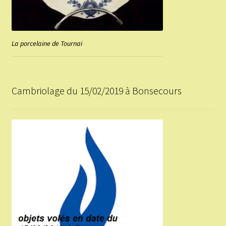
La porcelaine de Tournai
Cambriolage du 15/02/2019 à Bonsecours