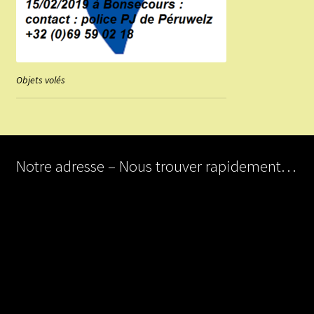
Objets volés
Notre adresse – Nous trouver rapidement…