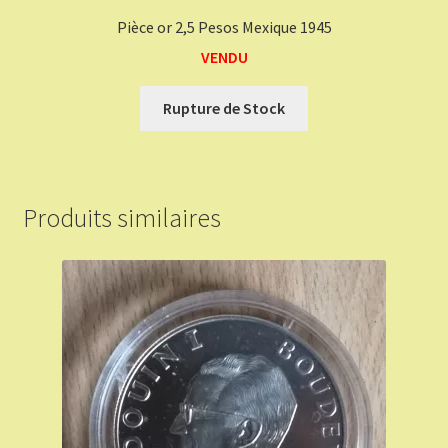
Pièce or 2,5 Pesos Mexique 1945
VENDU
Rupture de Stock
Produits similaires