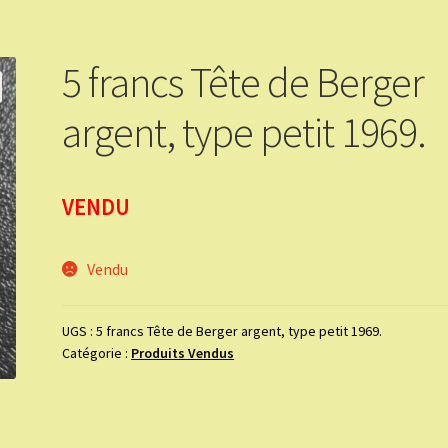
5 francs Tête de Berger
argent, type petit 1969.
VENDU
Vendu
UGS :
5 francs Tête de Berger argent, type petit 1969.
Catégorie :
Produits Vendus