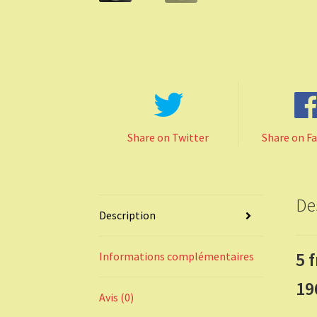
Share on Twitter
Share on F
De
Description
5 
Informations complémentaires
19
Avis (0)