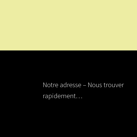
Notre adresse – Nous trouver
rapidement…