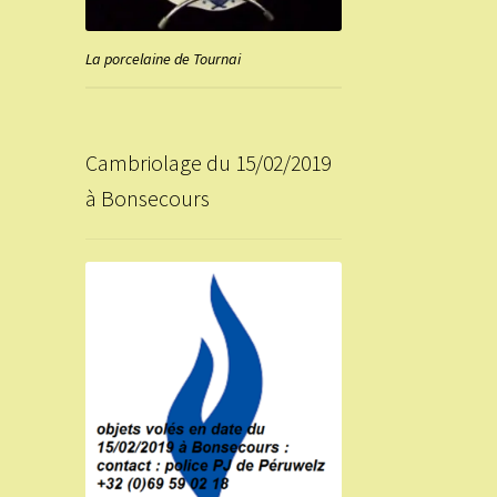
La porcelaine de Tournai
Cambriolage du 15/02/2019
à Bonsecours