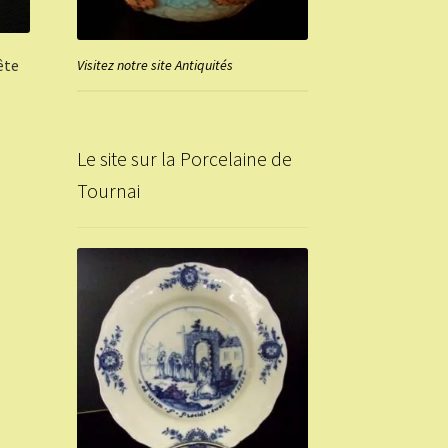
ête
Visitez notre site Antiquités
Le site sur la Porcelaine de
Tournai