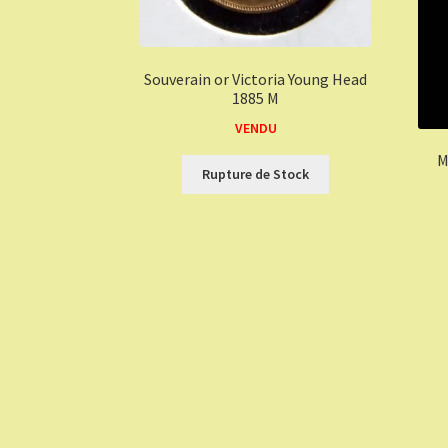
Souverain or Victoria Young Head
1885 M
VENDU
M
Rupture de Stock