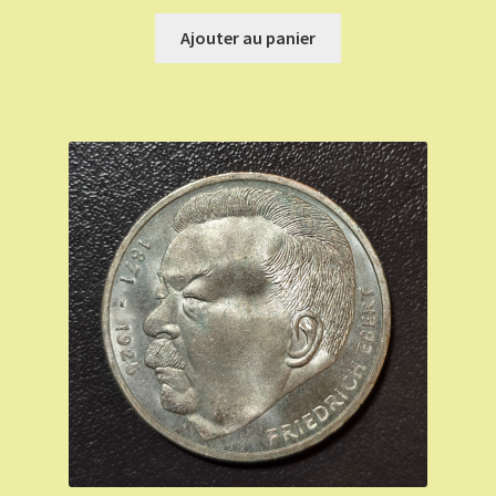
Ajouter au panier