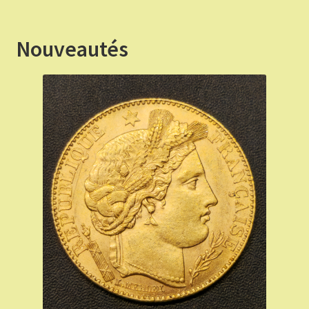
€ 70,00.
€ 63,00.
Nouveautés