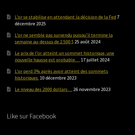
L’or se stabilise en attendant la décision de la Fed
7
décembre 2025
L’or ne semble pas survendu puisqu’il termine la
semaine au-dessus de 2 500 $
25 août 2024
Le prix de l’or atteint un sommet historique, une
nouvelle hausse est probable…
17 juillet 2024
L’or perd 3% après avoir atteint des sommets
historiques.
10 décembre 2023
Le niveau des 2000 dollars…
26 novembre 2023
Like sur Facebook