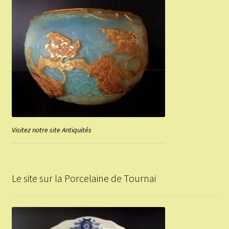
Visitez notre site Antiquités
Le site sur la Porcelaine de Tournai