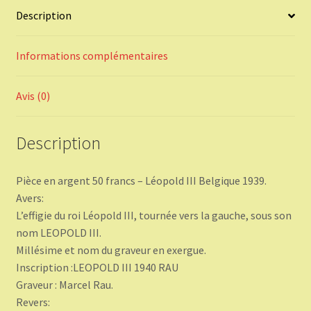
Description
Informations complémentaires
Avis (0)
Description
Pièce en argent 50 francs – Léopold III Belgique 1939.
Avers:
L’effigie du roi Léopold III, tournée vers la gauche, sous son
nom LEOPOLD III.
Millésime et nom du graveur en exergue.
Inscription :LEOPOLD III 1940 RAU
Graveur : Marcel Rau.
Revers: