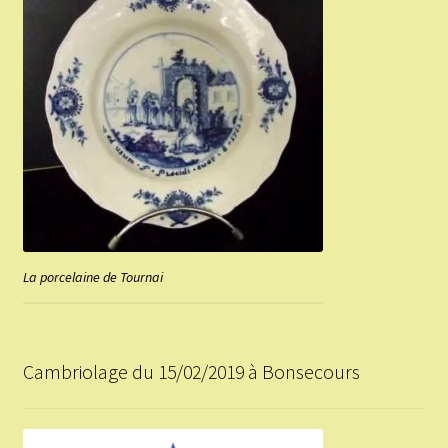
La porcelaine de Tournai
Cambriolage du 15/02/2019 à Bonsecours