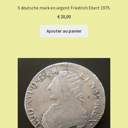
5 deutsche mark en argent Friedrich Ebert 1975.
€
20,00
Ajouter au panier