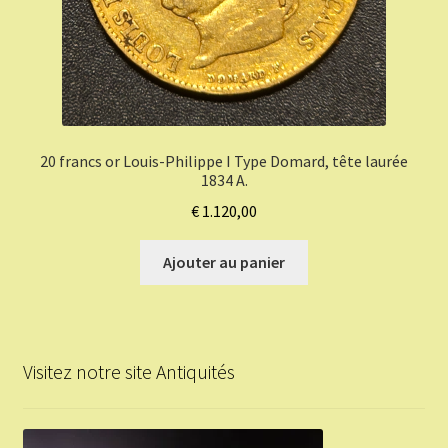
20 francs or Louis-Philippe I Type Domard, tête laurée
1834 A.
€
1.120,00
Ajouter au panier
Visitez notre site Antiquités