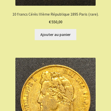
10 francs Cérès IIIème République 1895 Paris (rare).
€
550,00
Ajouter au panier