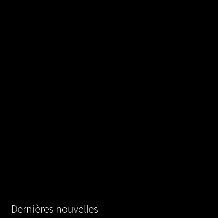
Dernières nouvelles