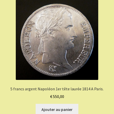
5 francs argent Napoléon 1er tête laurée 1814 A Paris.
€
550,00
Ajouter au panier