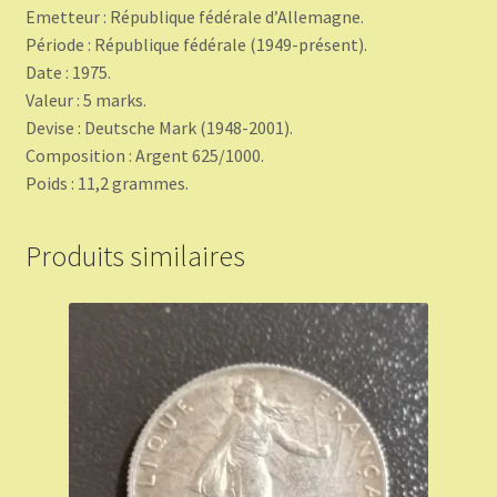
Emetteur : République fédérale d’Allemagne.
Période : République fédérale (1949-présent).
Date : 1975.
Valeur : 5 marks.
Devise : Deutsche Mark (1948-2001).
Composition : Argent 625/1000.
Poids : 11,2 grammes.
Produits similaires