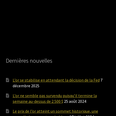
Dernières nouvelles
L’or se stabilise en attendant la décision de la Fed
7
décembre 2025
L’or ne semble pas survendu puisqu’il termine la
semaine au-dessus de 2 500 $
25 août 2024
Le prix de l’or atteint un sommet historique, une