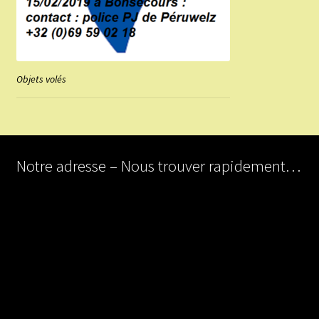
Objets volés
Notre adresse – Nous trouver rapidement…