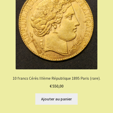
10 francs Cérès IIIème République 1895 Paris (rare).
€
550,00
Ajouter au panier