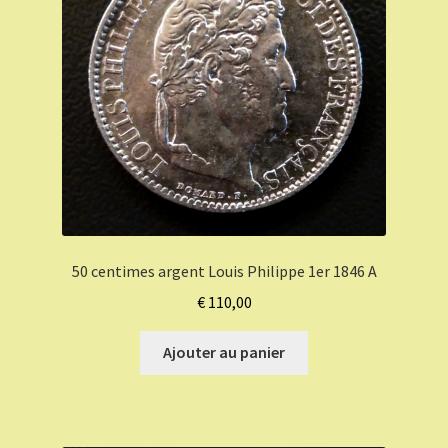
50 centimes argent Louis Philippe 1er 1846 A
€
110,00
Ajouter au panier