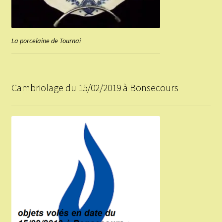
La porcelaine de Tournai
Cambriolage du 15/02/2019 à Bonsecours