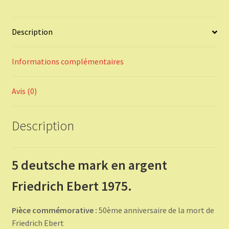
Description
Informations complémentaires
Avis (0)
Description
5 deutsche mark en argent
Friedrich Ebert 1975.
Pièce commémorative :
50ème anniversaire de la mort de
Friedrich Ebert