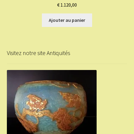
€
1.120,00
Ajouter au panier
Visitez notre site Antiquités