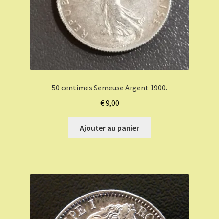
50 centimes Semeuse Argent 1900.
€
9,00
Ajouter au panier