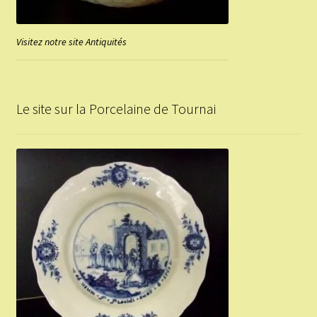
Visitez notre site Antiquités
Le site sur la Porcelaine de Tournai