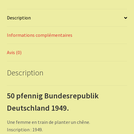
Description
Informations complémentaires
Avis (0)
Description
50 pfennig Bundesrepublik
Deutschland 1949.
Une femme en train de planter un chêne.
Inscription : 1949.