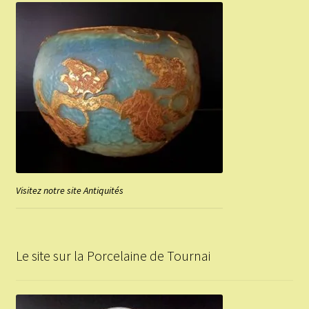
Visitez notre site Antiquités
Le site sur la Porcelaine de Tournai