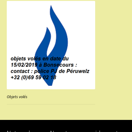
Objets volés