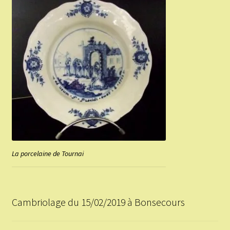
La porcelaine de Tournai
Cambriolage du 15/02/2019 à Bonsecours