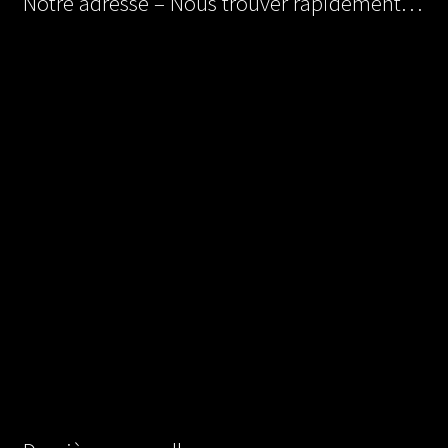
Notre adresse – Nous trouver rapidement…