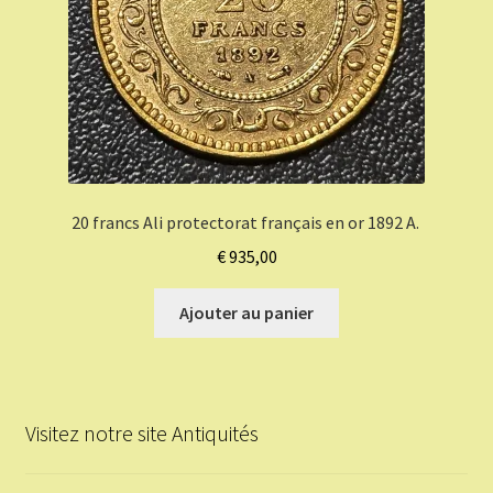
20 francs Ali protectorat français en or 1892 A.
€
935,00
Ajouter au panier
Visitez notre site Antiquités