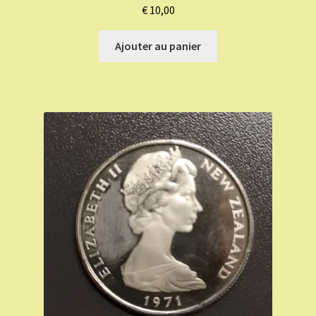
€
10,00
Ajouter au panier