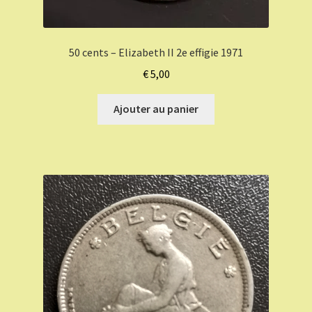
50 cents – Elizabeth II 2e effigie 1971
€
5,00
Ajouter au panier