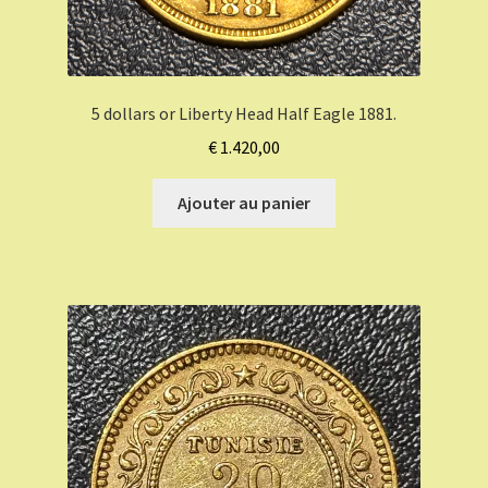
5 dollars or Liberty Head Half Eagle 1881.
€
1.420,00
Ajouter au panier