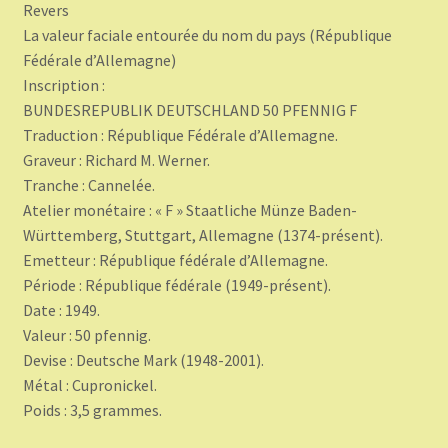
Revers
La valeur faciale entourée du nom du pays (République
Fédérale d’Allemagne)
Inscription :
BUNDESREPUBLIK DEUTSCHLAND 50 PFENNIG F
Traduction : République Fédérale d’Allemagne.
Graveur : Richard M. Werner.
Tranche : Cannelée.
Atelier monétaire : « F » Staatliche Münze Baden-
Württemberg, Stuttgart, Allemagne (1374-présent).
Emetteur : République fédérale d’Allemagne.
Période : République fédérale (1949-présent).
Date : 1949.
Valeur : 50 pfennig.
Devise : Deutsche Mark (1948-2001).
Métal : Cupronickel.
Poids : 3,5 grammes.