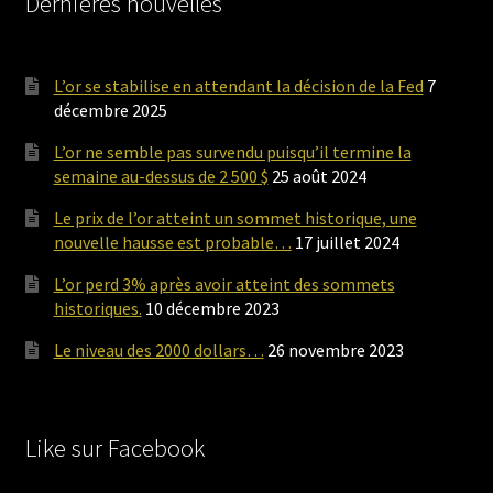
Dernières nouvelles
L’or se stabilise en attendant la décision de la Fed
7
décembre 2025
L’or ne semble pas survendu puisqu’il termine la
semaine au-dessus de 2 500 $
25 août 2024
Le prix de l’or atteint un sommet historique, une
nouvelle hausse est probable…
17 juillet 2024
L’or perd 3% après avoir atteint des sommets
historiques.
10 décembre 2023
Le niveau des 2000 dollars…
26 novembre 2023
Like sur Facebook