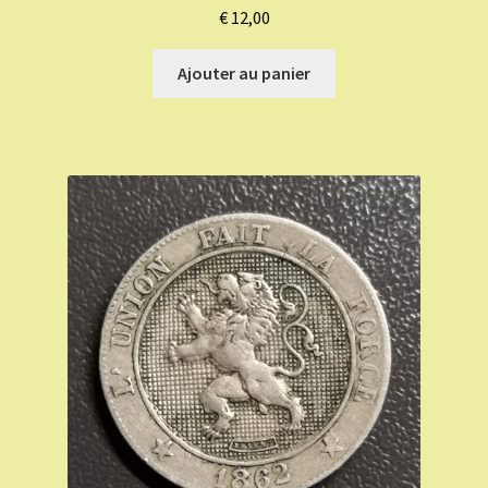
€
12,00
Ajouter au panier