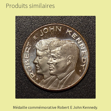
Produits similaires
Médaille commémorative Robert E John Kennedy.