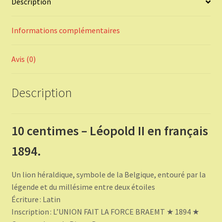
Description
Informations complémentaires
Avis (0)
Description
10 centimes – Léopold II en français
1894.
Un lion héraldique, symbole de la Belgique, entouré par la
légende et du millésime entre deux étoiles
Écriture : Latin
Inscription : L’UNION FAIT LA FORCE BRAEMT ★ 1894 ★