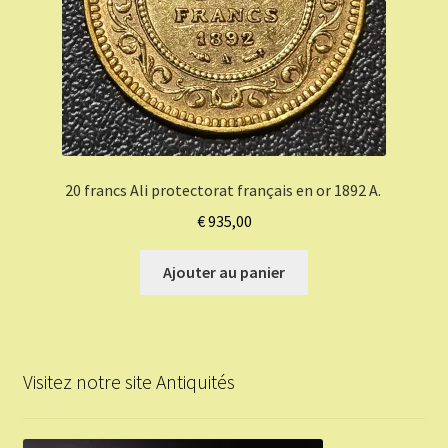
20 francs Ali protectorat français en or 1892 A.
€
935,00
Ajouter au panier
Visitez notre site Antiquités