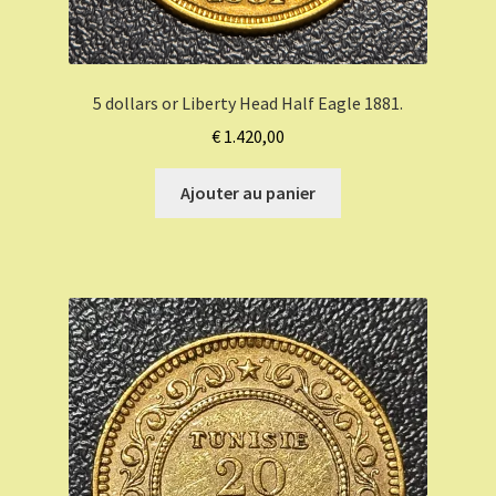
5 dollars or Liberty Head Half Eagle 1881.
€
1.420,00
Ajouter au panier