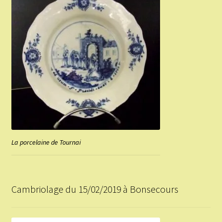
La porcelaine de Tournai
Cambriolage du 15/02/2019 à Bonsecours