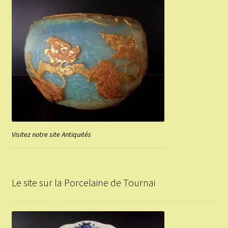
Visitez notre site Antiquités
Le site sur la Porcelaine de Tournai