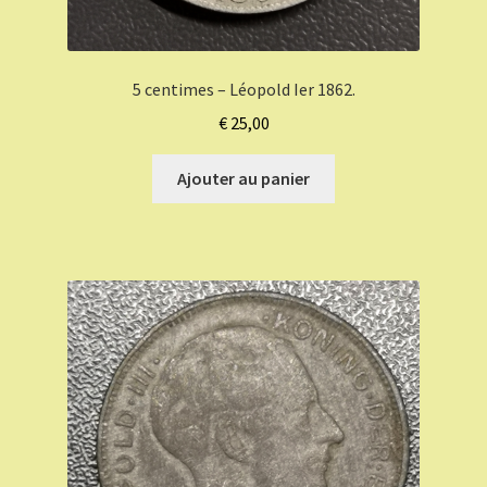
5 centimes – Léopold Ier 1862.
€
25,00
Ajouter au panier