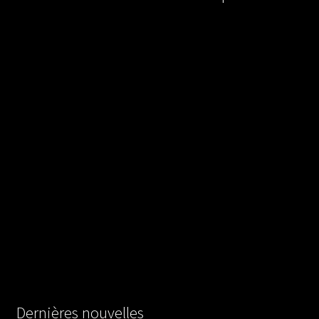
Dernières nouvelles