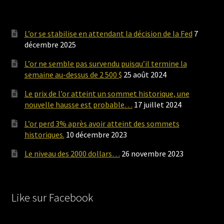
L’or se stabilise en attendant la décision de la Fed
7
décembre 2025
L’or ne semble pas survendu puisqu’il termine la
semaine au-dessus de 2 500 $
25 août 2024
Le prix de l’or atteint un sommet historique, une
nouvelle hausse est probable…
17 juillet 2024
L’or perd 3% après avoir atteint des sommets
historiques.
10 décembre 2023
Le niveau des 2000 dollars…
26 novembre 2023
Like sur Facebook