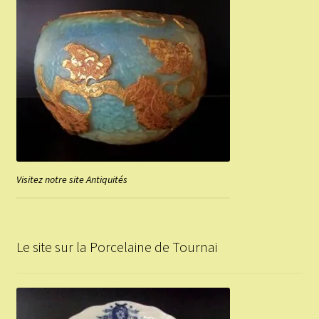
Visitez notre site Antiquités
Le site sur la Porcelaine de Tournai