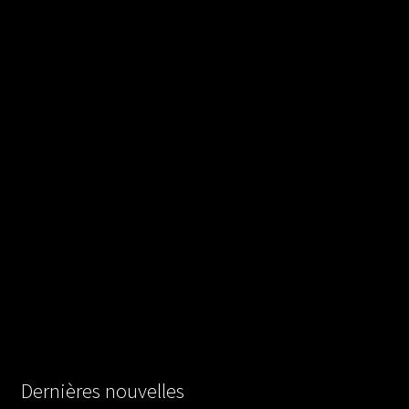
Dernières nouvelles