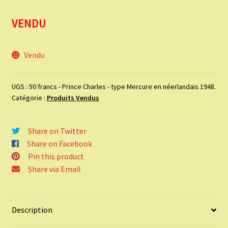
VENDU
Vendu
UGS :
50 francs - Prince Charles - type Mercure en néerlandais 1948.
Catégorie :
Produits Vendus
Share on Twitter
Share on Facebook
Pin this product
Share via Email
Description