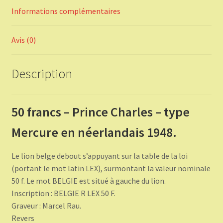
Informations complémentaires
Avis (0)
Description
50 francs – Prince Charles – type
Mercure en néerlandais 1948.
Le lion belge debout s’appuyant sur la table de la loi
(portant le mot latin LEX), surmontant la valeur nominale
50 f. Le mot BELGIE est situé à gauche du lion.
Inscription : BELGIE R LEX 50 F.
Graveur : Marcel Rau.
Revers