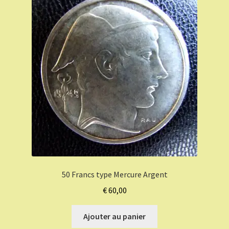
50 Francs type Mercure Argent
€
60,00
Ajouter au panier