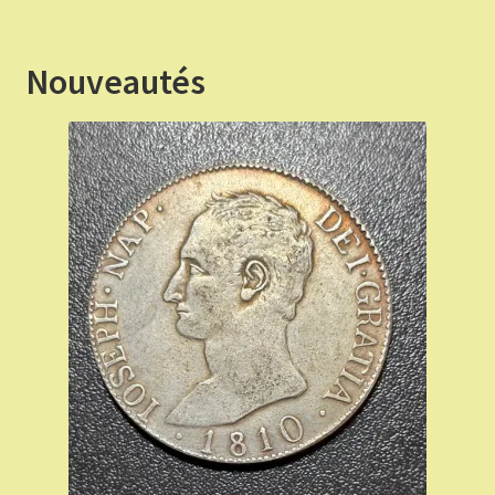
€ 70,00.
€ 63,00.
Nouveautés