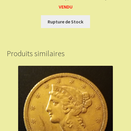
VENDU
Rupture de Stock
Produits similaires