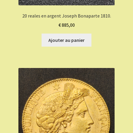
20 reales en argent Joseph Bonaparte 1810.
€
885,00
Ajouter au panier