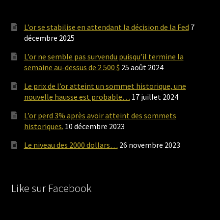
L’or se stabilise en attendant la décision de la Fed
7
décembre 2025
L’or ne semble pas survendu puisqu’il termine la
semaine au-dessus de 2 500 $
25 août 2024
Le prix de l’or atteint un sommet historique, une
nouvelle hausse est probable…
17 juillet 2024
L’or perd 3% après avoir atteint des sommets
historiques.
10 décembre 2023
Le niveau des 2000 dollars…
26 novembre 2023
Like sur Facebook