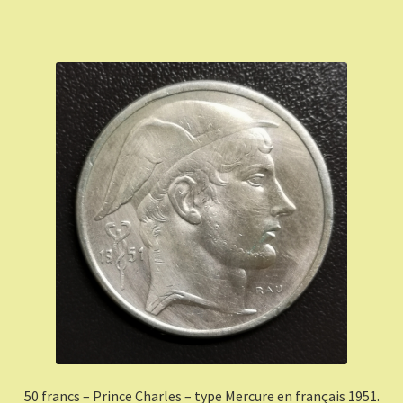
50 francs – Prince Charles – type Mercure en français 1951.