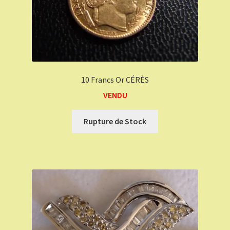
10 Francs Or CÉRÈS
VENDU
Rupture de Stock