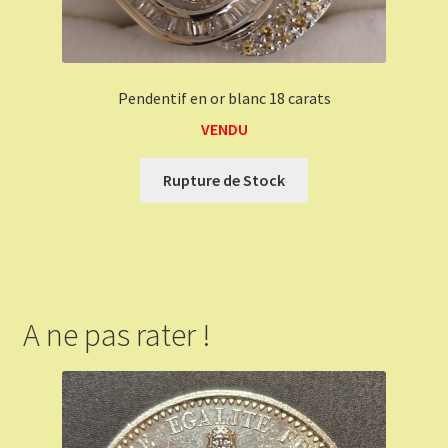
Pendentif en or blanc 18 carats
VENDU
Rupture de Stock
A ne pas rater !