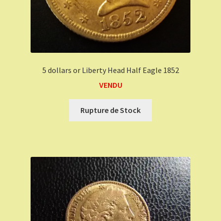
5 dollars or Liberty Head Half Eagle 1852
VENDU
Rupture de Stock