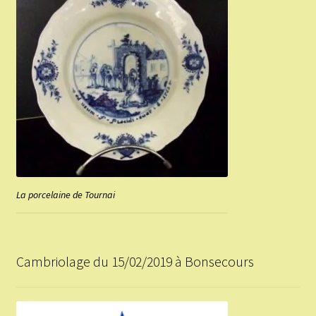
La porcelaine de Tournai
Cambriolage du 15/02/2019 à Bonsecours