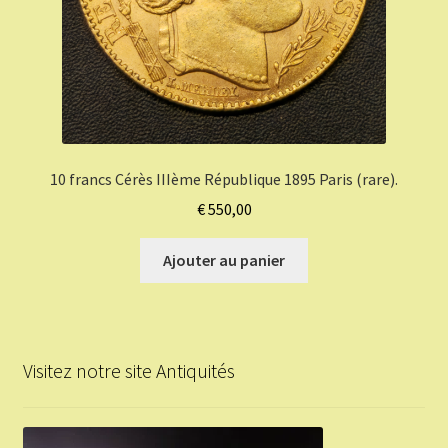
10 francs Cérès IIIème République 1895 Paris (rare).
€
550,00
Ajouter au panier
Visitez notre site Antiquités