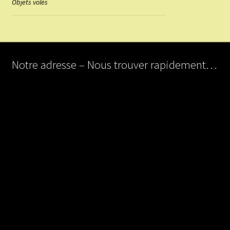
Objets volés
Notre adresse – Nous trouver rapidement…