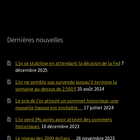
Dernières nouvelles
L’or se stabilise en attendant la décision de la Fed
7
décembre 2025
L’or ne semble pas survendu puisqu’il termine la
semaine au-dessus de 2 500 $
25 août 2024
Le prix de l’or atteint un sommet historique, une
nouvelle hausse est probable…
17 juillet 2024
L’or perd 3% après avoir atteint des sommets
historiques.
10 décembre 2023
Le niveau des 2000 dollars…
26 novembre 2023