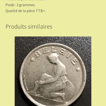
Poids : 2 grammes.
Qualité de la pièce TTB+.
Produits similaires