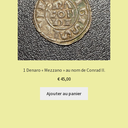
1 Denaro « Mezzano » au nom de Conrad II.
€
45,00
Ajouter au panier