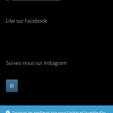
Like sur Facebook
Suivez-nous sur Instagram
Toujours les meilleurs prix pour l'achat et la vente d'or