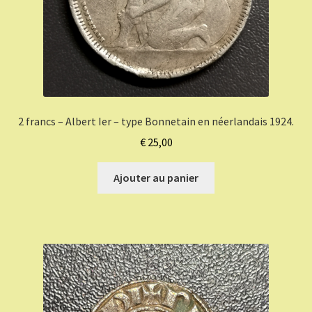
2 francs – Albert Ier – type Bonnetain en néerlandais 1924.
€
25,00
Ajouter au panier