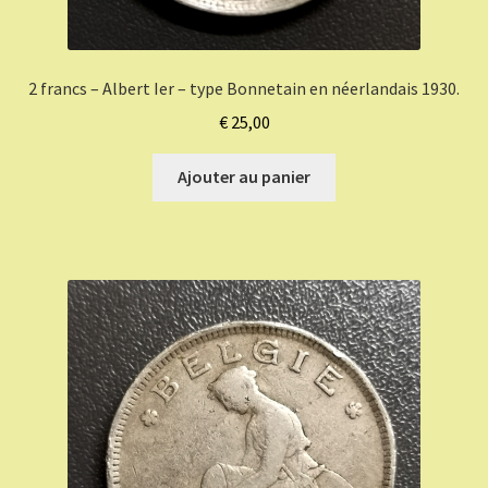
2 francs – Albert Ier – type Bonnetain en néerlandais 1930.
€
25,00
Ajouter au panier