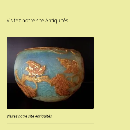
Visitez notre site Antiquités
Visitez notre site Antiquités