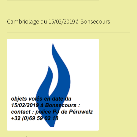
Cambriolage du 15/02/2019 à Bonsecours