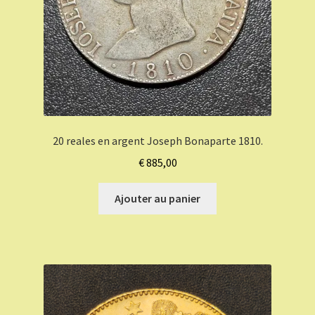
20 reales en argent Joseph Bonaparte 1810.
€
885,00
Ajouter au panier