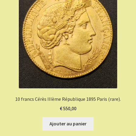
10 francs Cérès IIIème République 1895 Paris (rare).
€
550,00
Ajouter au panier