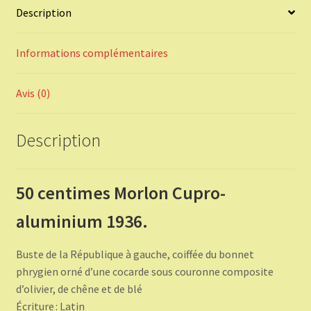
Description
Informations complémentaires
Avis (0)
Description
50 centimes Morlon Cupro-
aluminium 1936.
Buste de la République à gauche, coiffée du bonnet
phrygien orné d’une cocarde sous couronne composite
d’olivier, de chêne et de blé
Écriture : Latin