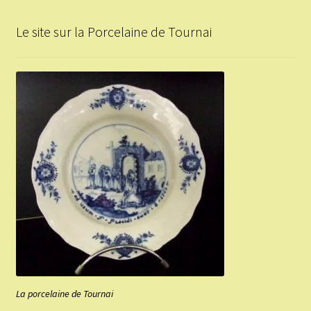
Le site sur la Porcelaine de Tournai
La porcelaine de Tournai