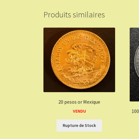
Produits similaires
20 pesos or Mexique
100
VENDU
Rupture de Stock