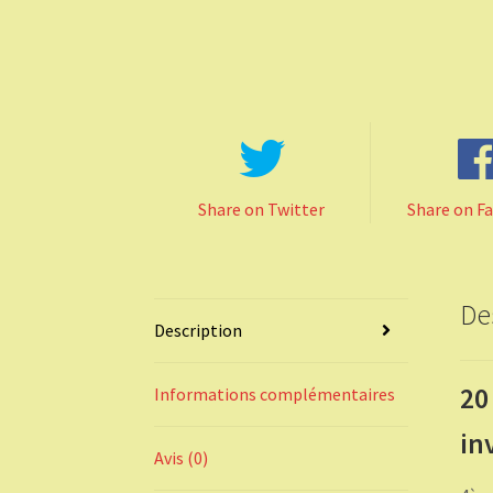
Share on Twitter
Share on F
De
Description
20
Informations complémentaires
in
Avis (0)