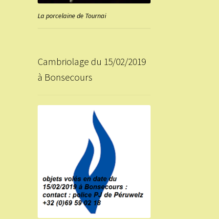
La porcelaine de Tournai
Cambriolage du 15/02/2019
à Bonsecours