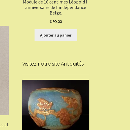
Module de 10 centimes Léopold II
anniversaire de l’indépendance
Belge.
€
90,00
Ajouter au panier
Visitez notre site Antiquités
ts et