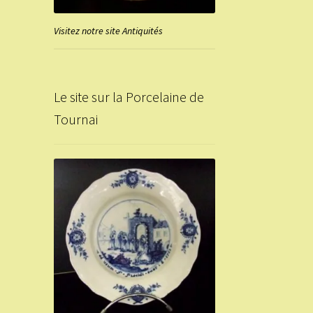
Visitez notre site Antiquités
Le site sur la Porcelaine de
Tournai