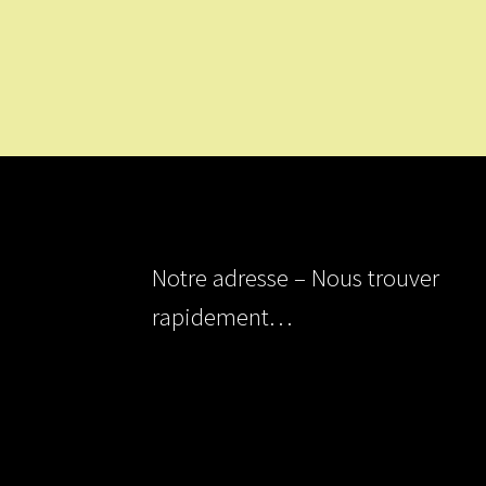
Notre adresse – Nous trouver
rapidement…