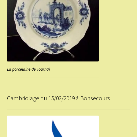
La porcelaine de Tournai
Cambriolage du 15/02/2019 à Bonsecours