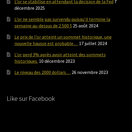
L’or se stabilise en attendant la décision de la Fed
7
décembre 2025
L’or ne semble pas survendu puisqu’il termine la
semaine au-dessus de 2 500 $
25 août 2024
Le prix de l’or atteint un sommet historique, une
nouvelle hausse est probable…
17 juillet 2024
L’or perd 3% après avoir atteint des sommets
historiques.
10 décembre 2023
Le niveau des 2000 dollars…
26 novembre 2023
Like sur Facebook