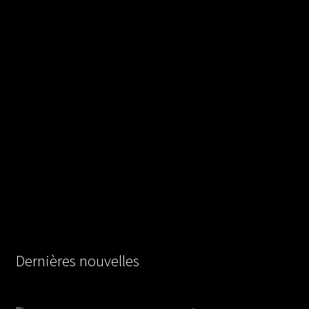
Dernières nouvelles