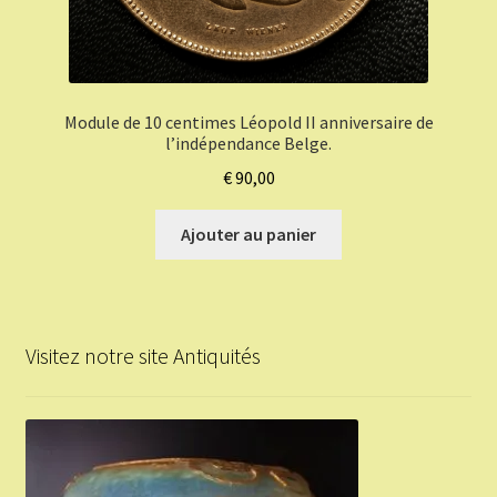
Module de 10 centimes Léopold II anniversaire de
l’indépendance Belge.
€
90,00
Ajouter au panier
Visitez notre site Antiquités