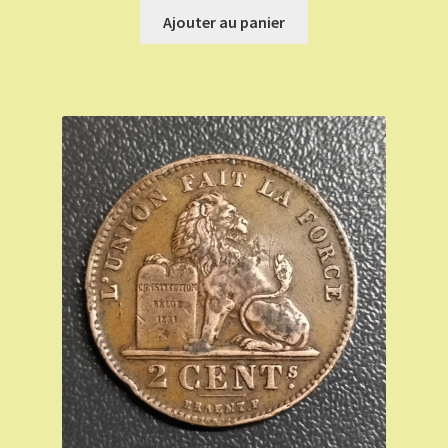
Ajouter au panier