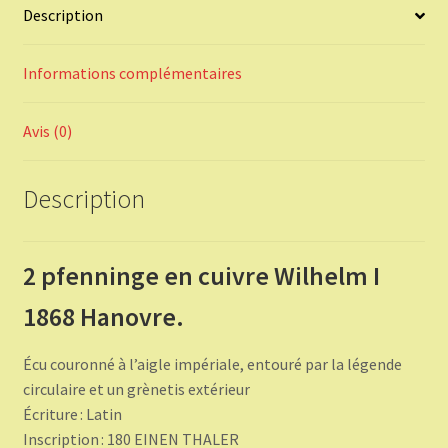
Description
Informations complémentaires
Avis (0)
Description
2 pfenninge en cuivre Wilhelm I
1868 Hanovre.
Écu couronné à l’aigle impériale, entouré par la légende
circulaire et un grènetis extérieur
Écriture : Latin
Inscription : 180 EINEN THALER