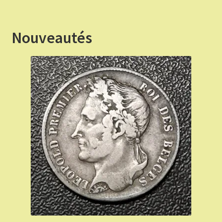
€ 70,00.
€ 63,00.
Nouveautés