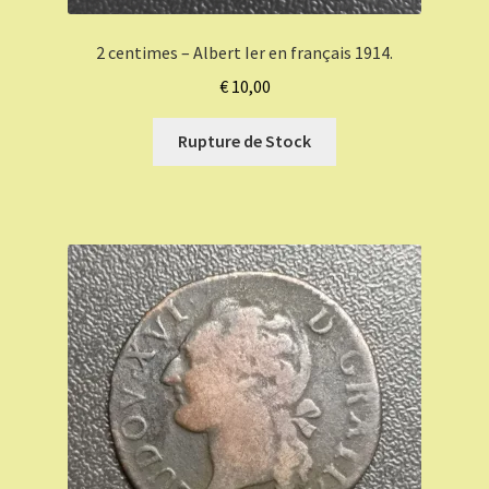
2 centimes – Albert Ier en français 1914.
€
10,00
Rupture de Stock