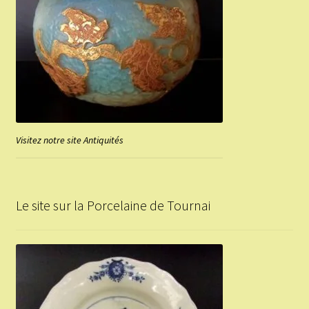
Visitez notre site Antiquités
Le site sur la Porcelaine de Tournai