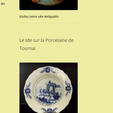
 au
Visitez notre site Antiquités
Le site sur la Porcelaine de
Tournai