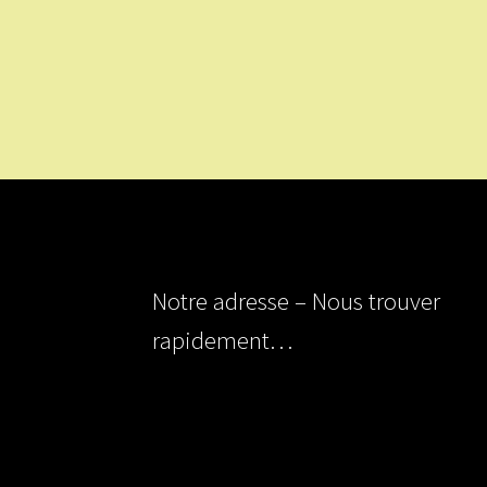
Notre adresse – Nous trouver
rapidement…