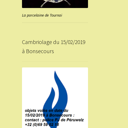
La porcelaine de Tournai
Cambriolage du 15/02/2019
à Bonsecours