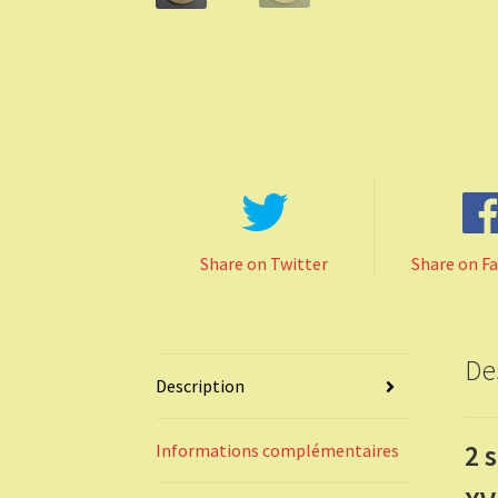
Share on Twitter
Share on F
De
Description
2 
Informations complémentaires