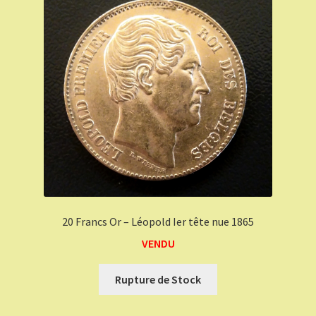
20 Francs Or – Léopold Ier tête nue 1865
VENDU
Rupture de Stock