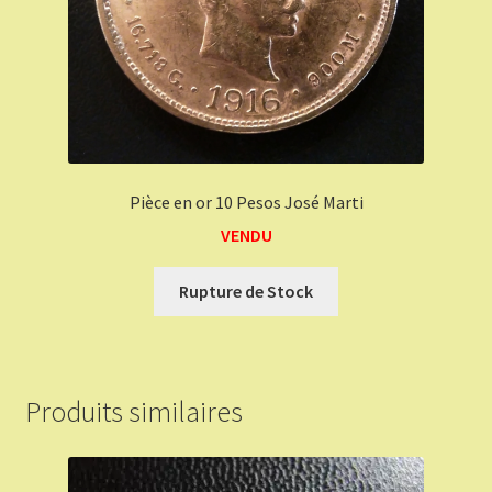
Pièce en or 10 Pesos José Marti
VENDU
Rupture de Stock
Produits similaires