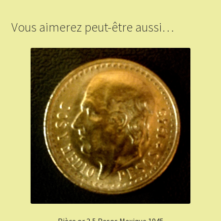
Vous aimerez peut-être aussi…