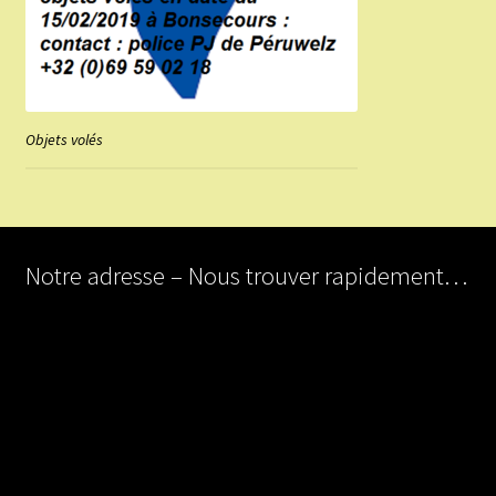
Objets volés
Notre adresse – Nous trouver rapidement…