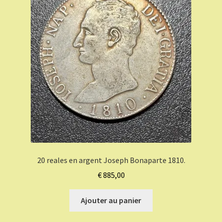
20 reales en argent Joseph Bonaparte 1810.
€
885,00
Ajouter au panier