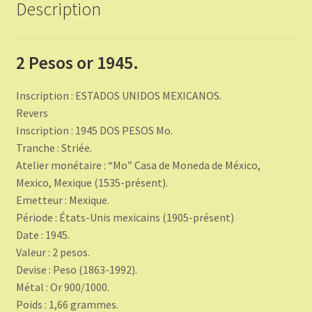
Description
2 Pesos or 1945.
Inscription : ESTADOS UNIDOS MEXICANOS.
Revers
Inscription : 1945 DOS PESOS Mo.
Tranche : Striée.
Atelier monétaire : “Mo” Casa de Moneda de México,
Mexico, Mexique (1535-présent).
Emetteur : Mexique.
Période : États-Unis mexicains (1905-présent)
Date : 1945.
Valeur : 2 pesos.
Devise : Peso (1863-1992).
Métal : Or 900/1000.
Poids : 1,66 grammes.