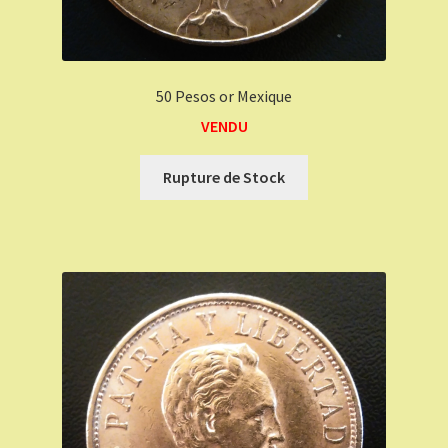
50 Pesos or Mexique
VENDU
Rupture de Stock