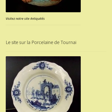
Visitez notre site Antiquités
Le site sur la Porcelaine de Tournai