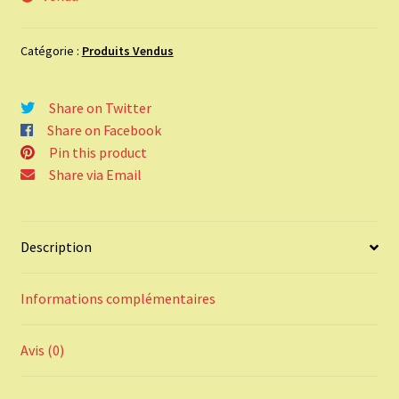
Catégorie :
Produits Vendus
Share on Twitter
Share on Facebook
Pin this product
Share via Email
Description
Informations complémentaires
Avis (0)