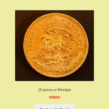
20 pesos or Mexique
VENDU