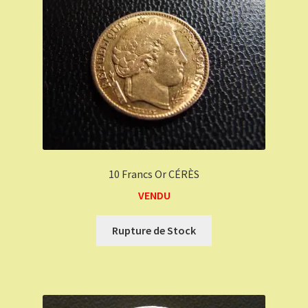
10 Francs Or CÉRÈS
VENDU
Rupture de Stock