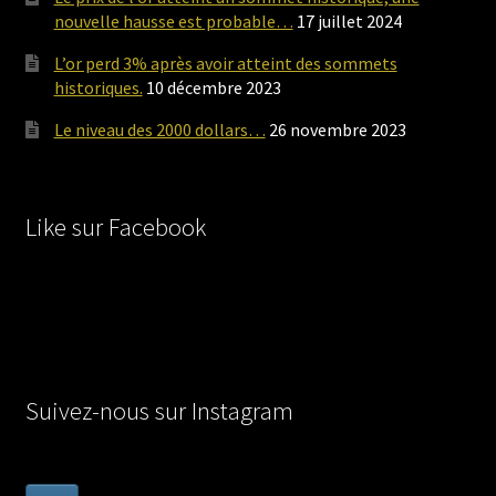
nouvelle hausse est probable…
17 juillet 2024
L’or perd 3% après avoir atteint des sommets
historiques.
10 décembre 2023
Le niveau des 2000 dollars…
26 novembre 2023
Like sur Facebook
Suivez-nous sur Instagram