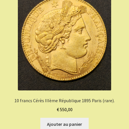
10 francs Cérès IIIème République 1895 Paris (rare).
€
550,00
Ajouter au panier