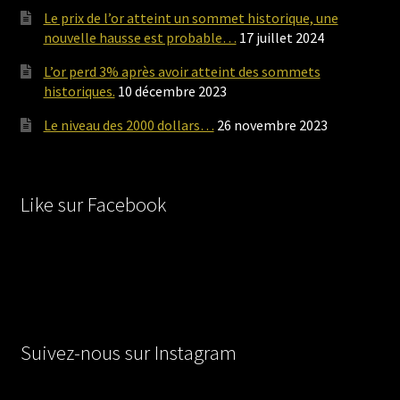
Le prix de l’or atteint un sommet historique, une
nouvelle hausse est probable…
17 juillet 2024
L’or perd 3% après avoir atteint des sommets
historiques.
10 décembre 2023
Le niveau des 2000 dollars…
26 novembre 2023
Like sur Facebook
Suivez-nous sur Instagram