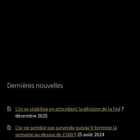
Dernières nouvelles
L’or se stabilise en attendant la décision de la Fed
7
décembre 2025
L’or ne semble pas survendu puisqu’il termine la
semaine au-dessus de 2 500 $
25 août 2024