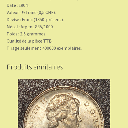
Date : 1904.
Valeur : ½ franc (0,5 CHF).
Devise : Franc (1850-présent).
Métal : Argent 835/1000.
Poids : 2,5 grammes.
Qualité de la pièce TTB.
Tirage seulement 400000 exemplaires.
Produits similaires