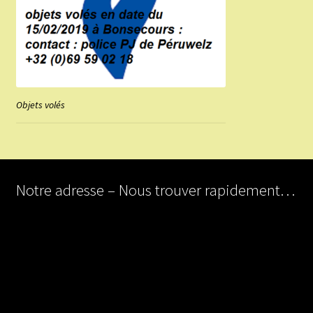
Objets volés
Notre adresse – Nous trouver rapidement…