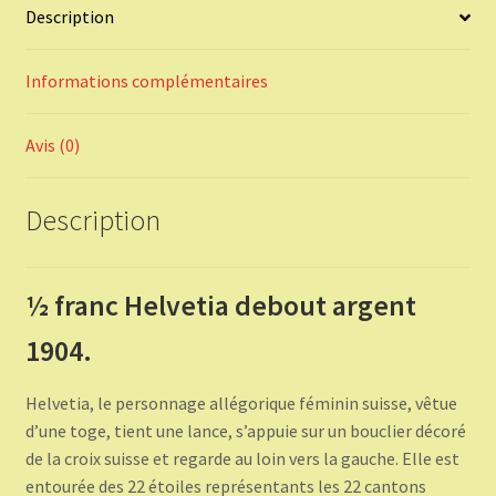
Description
Informations complémentaires
Avis (0)
Description
½ franc Helvetia debout argent
1904.
Helvetia, le personnage allégorique féminin suisse, vêtue
d’une toge, tient une lance, s’appuie sur un bouclier décoré
de la croix suisse et regarde au loin vers la gauche. Elle est
entourée des 22 étoiles représentants les 22 cantons