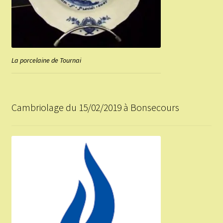
La porcelaine de Tournai
Cambriolage du 15/02/2019 à Bonsecours