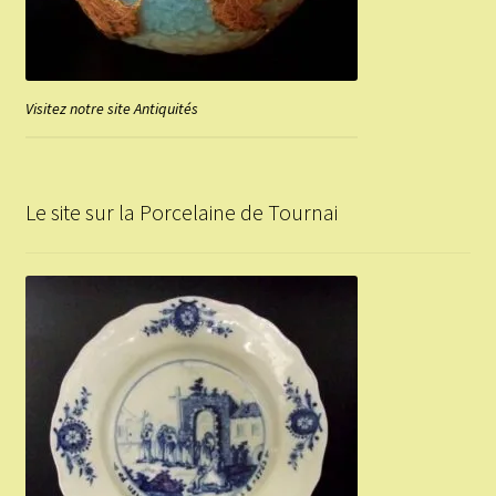
Visitez notre site Antiquités
Le site sur la Porcelaine de Tournai