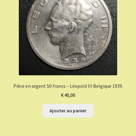
Pièce en argent 50 francs – Léopold III Belgique 1939.
€
40,00
Ajouter au panier