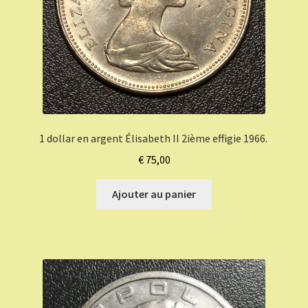
1 dollar en argent Élisabeth II 2ième effigie 1966.
€
75,00
Ajouter au panier