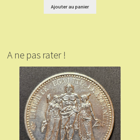
Ajouter au panier
A ne pas rater !