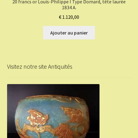
20 francs or Louis-Philippe I Type Domard, tête laurée
1834 A.
€
1.120,00
Ajouter au panier
Visitez notre site Antiquités