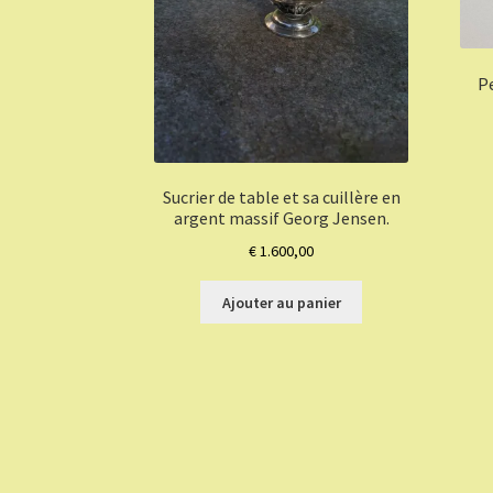
Pe
Sucrier de table et sa cuillère en
argent massif Georg Jensen.
€
1.600,00
Ajouter au panier