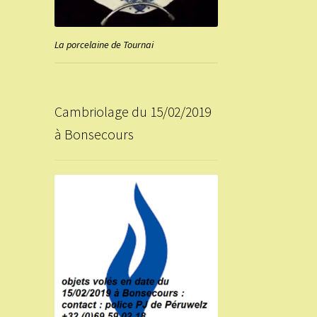
La porcelaine de Tournai
Cambriolage du 15/02/2019
à Bonsecours