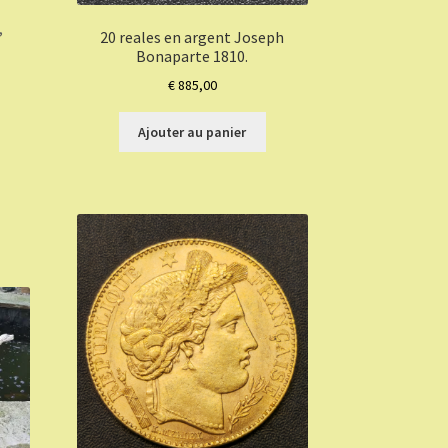
,
20 reales en argent Joseph
Bonaparte 1810.
€
885,00
Ajouter au panier