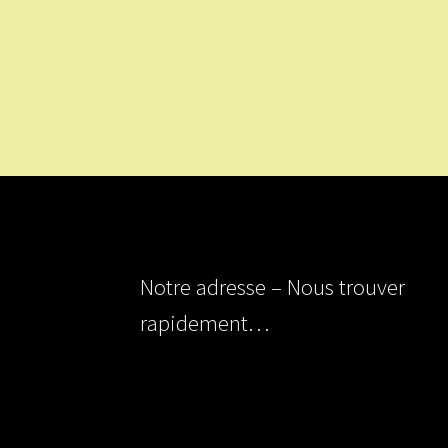
Notre adresse – Nous trouver
rapidement…