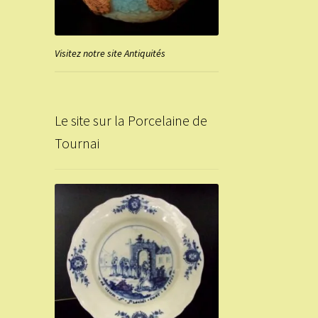
Visitez notre site Antiquités
Le site sur la Porcelaine de
Tournai