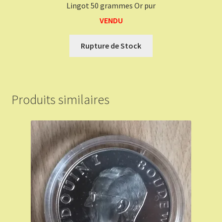
Lingot 50 grammes Or pur
VENDU
Rupture de Stock
Produits similaires