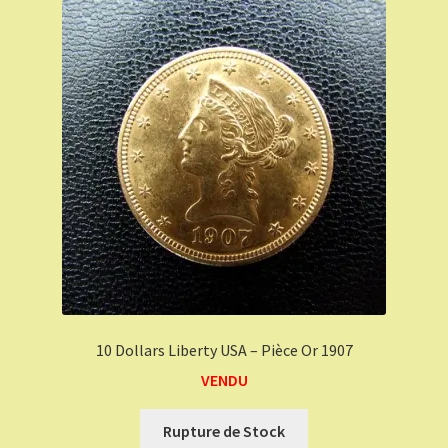
10 Dollars Liberty USA – Pièce Or 1907
VENDU
Rupture de Stock