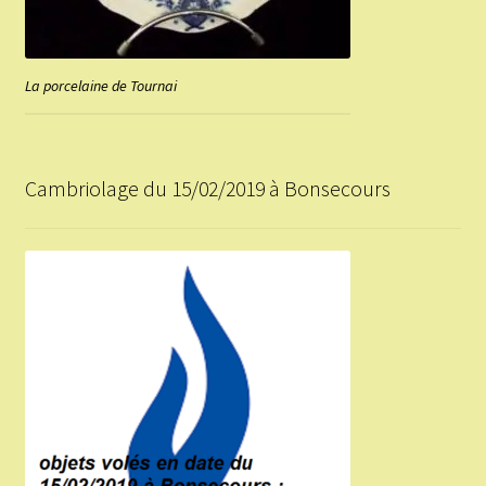
La porcelaine de Tournai
Cambriolage du 15/02/2019 à Bonsecours