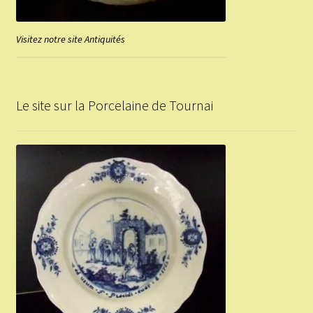
Visitez notre site Antiquités
Le site sur la Porcelaine de Tournai