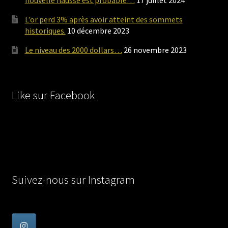
nouvelle hausse est probable…
17 juillet 2024
L’or perd 3% après avoir atteint des sommets
historiques.
10 décembre 2023
Le niveau des 2000 dollars…
26 novembre 2023
Like sur Facebook
Suivez-nous sur Instagram