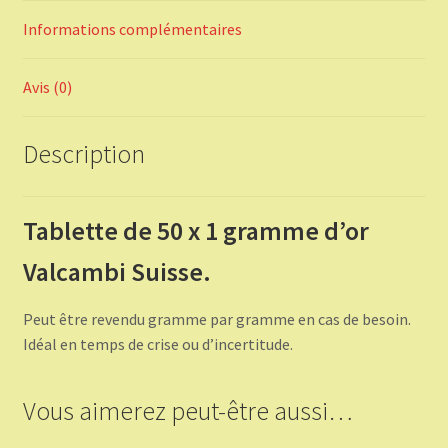
Informations complémentaires
Avis (0)
Description
Tablette de 50 x 1 gramme d’or
Valcambi Suisse.
Peut être revendu gramme par gramme en cas de besoin.
Idéal en temps de crise ou d’incertitude.
Vous aimerez peut-être aussi…