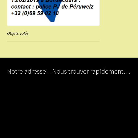
Objets volés
Notre adresse – Nous trouver rapidement…