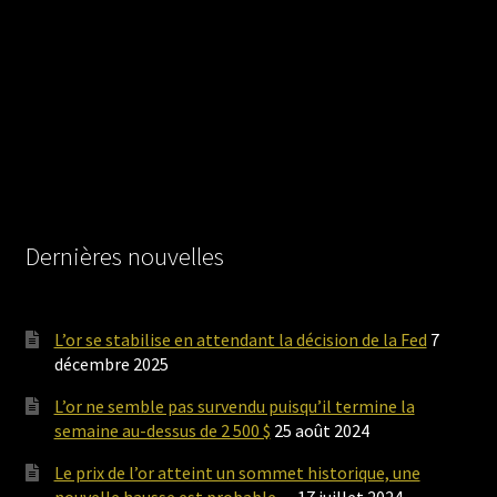
Dernières nouvelles
L’or se stabilise en attendant la décision de la Fed
7
décembre 2025
L’or ne semble pas survendu puisqu’il termine la
semaine au-dessus de 2 500 $
25 août 2024
Le prix de l’or atteint un sommet historique, une