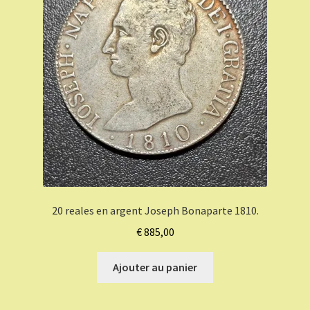
20 reales en argent Joseph Bonaparte 1810.
€
885,00
Ajouter au panier