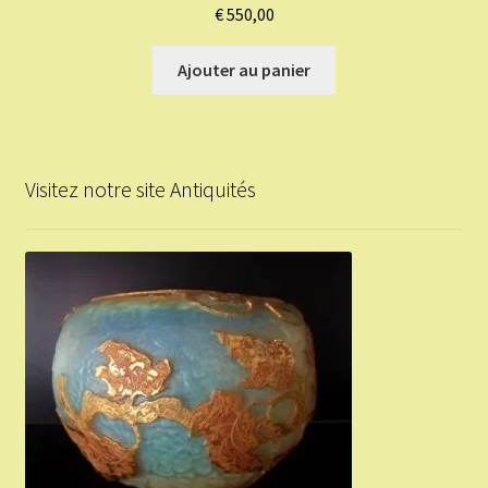
€
550,00
Ajouter au panier
Visitez notre site Antiquités