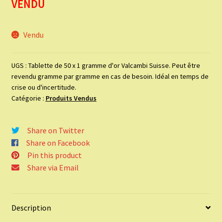
VENDU
Vendu
UGS :
Tablette de 50 x 1 gramme d'or Valcambi Suisse. Peut être
revendu gramme par gramme en cas de besoin. Idéal en temps de
crise ou d'incertitude.
Catégorie :
Produits Vendus
Share on Twitter
Share on Facebook
Pin this product
Share via Email
Description