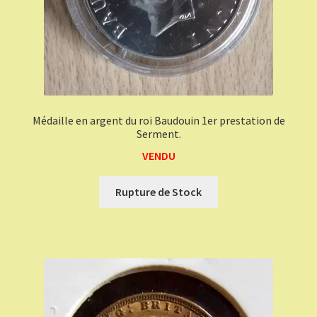
Médaille en argent du roi Baudouin 1er prestation de
Serment.
VENDU
Rupture de Stock