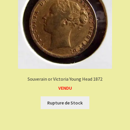
Souverain or Victoria Young Head 1872
VENDU
Rupture de Stock