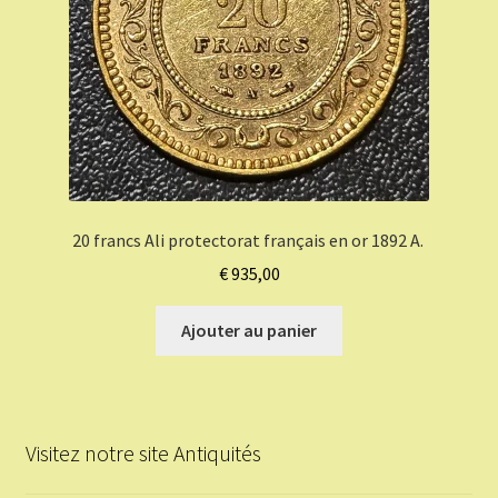
20 francs Ali protectorat français en or 1892 A.
€
935,00
Ajouter au panier
Visitez notre site Antiquités