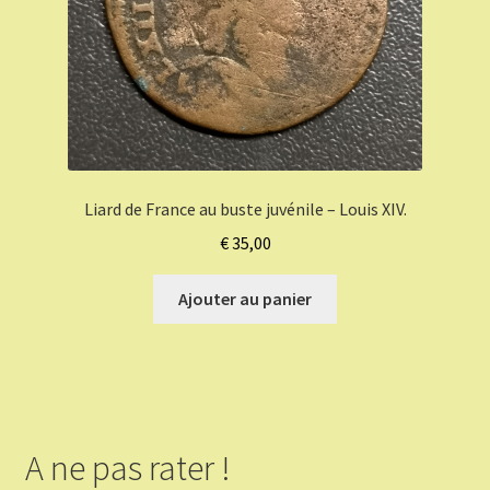
Liard de France au buste juvénile – Louis XIV.
€
35,00
Ajouter au panier
A ne pas rater !