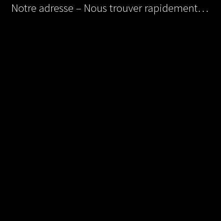
Notre adresse – Nous trouver rapidement…