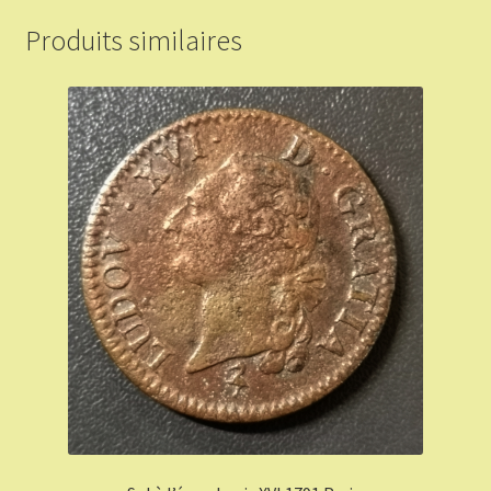
Produits similaires