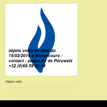
Objets volés