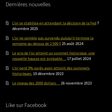
Dernières nouvelles
L’or se stabilise en attendant la décision de la Fed
7
décembre 2025
L’or ne semble pas survendu puisqu’il termine la
semaine au-dessus de 2 500 $
25 août 2024
Le prix de l’or atteint un sommet historique, une
nouvelle hausse est probable…
17 juillet 2024
L’or perd 3% après avoir atteint des sommets
historiques.
10 décembre 2023
Le niveau des 2000 dollars…
26 novembre 2023
Like sur Facebook