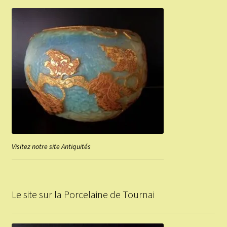
Visitez notre site Antiquités
Le site sur la Porcelaine de Tournai