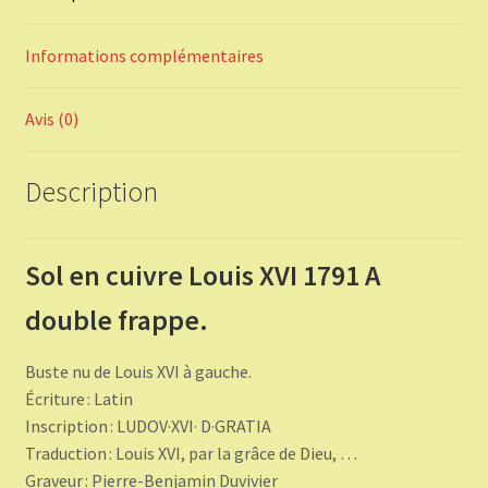
Informations complémentaires
Avis (0)
Description
Sol en cuivre Louis XVI 1791 A
double frappe.
Buste nu de Louis XVI à gauche.
Écriture : Latin
Inscription : LUDOV·XVI· D·GRATIA
Traduction : Louis XVI, par la grâce de Dieu, …
Graveur : Pierre-Benjamin Duvivier