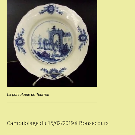
La porcelaine de Tournai
Cambriolage du 15/02/2019 à Bonsecours