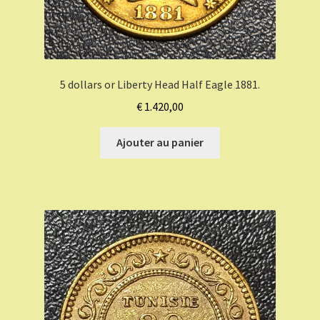
5 dollars or Liberty Head Half Eagle 1881.
€
1.420,00
Ajouter au panier