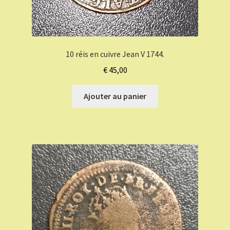
10 réis en cuivre Jean V 1744.
€
45,00
Ajouter au panier