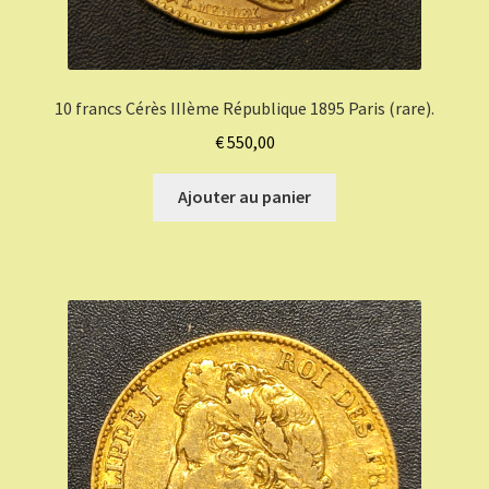
10 francs Cérès IIIème République 1895 Paris (rare).
€
550,00
Ajouter au panier