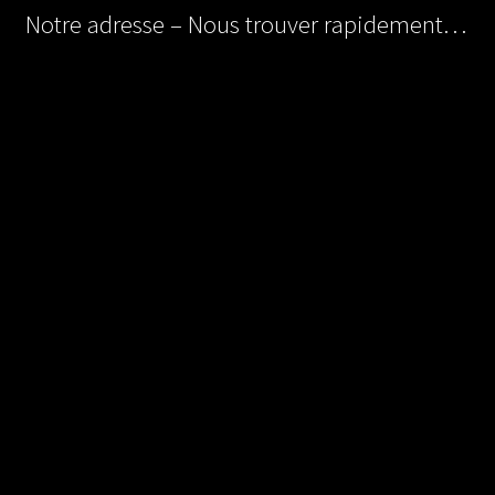
Notre adresse – Nous trouver rapidement…