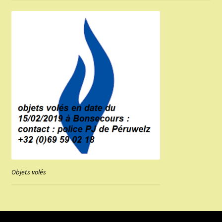
Objets volés