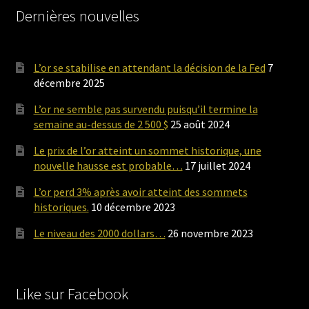
Dernières nouvelles
L’or se stabilise en attendant la décision de la Fed
7
décembre 2025
L’or ne semble pas survendu puisqu’il termine la
semaine au-dessus de 2 500 $
25 août 2024
Le prix de l’or atteint un sommet historique, une
nouvelle hausse est probable…
17 juillet 2024
L’or perd 3% après avoir atteint des sommets
historiques.
10 décembre 2023
Le niveau des 2000 dollars…
26 novembre 2023
Like sur Facebook