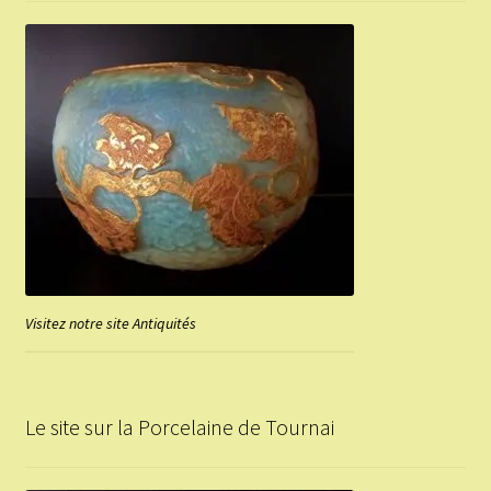
Visitez notre site Antiquités
Le site sur la Porcelaine de Tournai