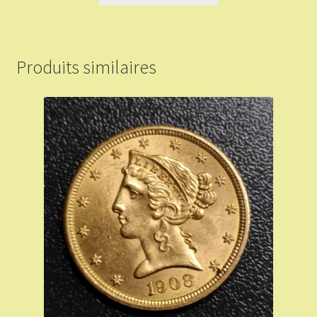
Produits similaires