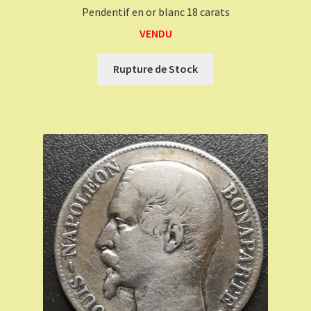
Pendentif en or blanc 18 carats
VENDU
Rupture de Stock