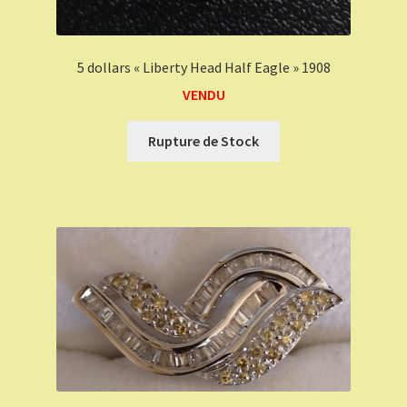
5 dollars « Liberty Head Half Eagle » 1908
VENDU
Rupture de Stock