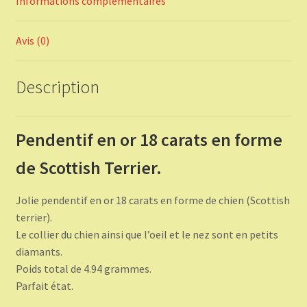
Informations complémentaires
Avis (0)
Description
Pendentif en or 18 carats en forme
de Scottish Terrier.
Jolie pendentif en or 18 carats en forme de chien (Scottish
terrier).
Le collier du chien ainsi que l’oeil et le nez sont en petits
diamants.
Poids total de 4.94 grammes.
Parfait état.