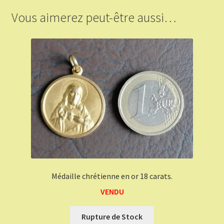
Vous aimerez peut-être aussi…
Médaille chrétienne en or 18 carats.
VENDU
Rupture de Stock