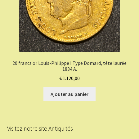
20 francs or Louis-Philippe I Type Domard, tête laurée
1834 A.
€
1.120,00
Ajouter au panier
Visitez notre site Antiquités