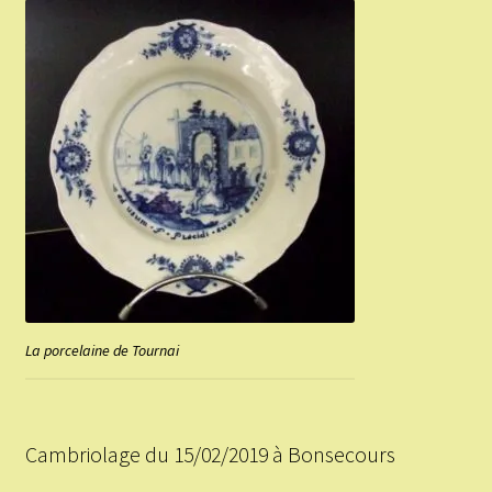
La porcelaine de Tournai
Cambriolage du 15/02/2019 à Bonsecours