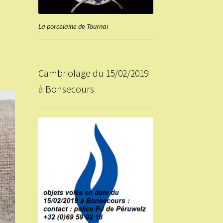
La porcelaine de Tournai
Cambriolage du 15/02/2019
à Bonsecours