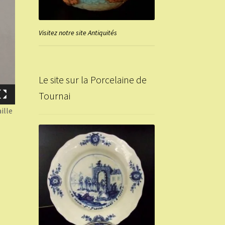
Visitez notre site Antiquités
Le site sur la Porcelaine de
Tournai
ille