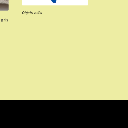
Objets volés
gris