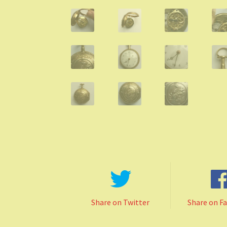
Share on Twitter
Share on F