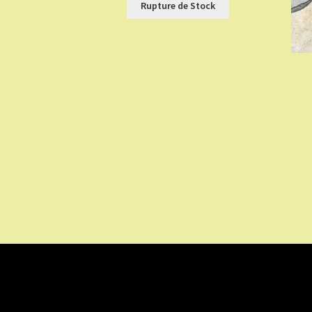
Rupture de Stock