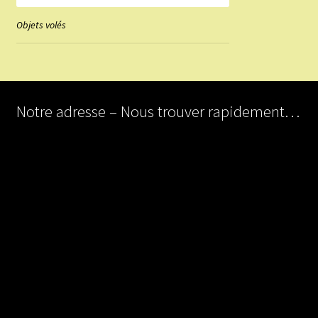
Objets volés
Notre adresse – Nous trouver rapidement…