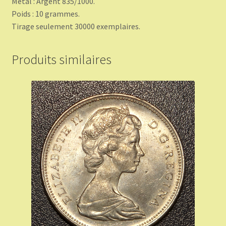
Métal : Argent 835/1000.
Poids : 10 grammes.
Tirage seulement 30000 exemplaires.
Produits similaires