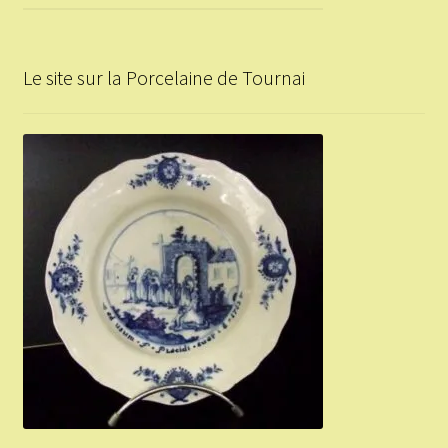
Le site sur la Porcelaine de Tournai