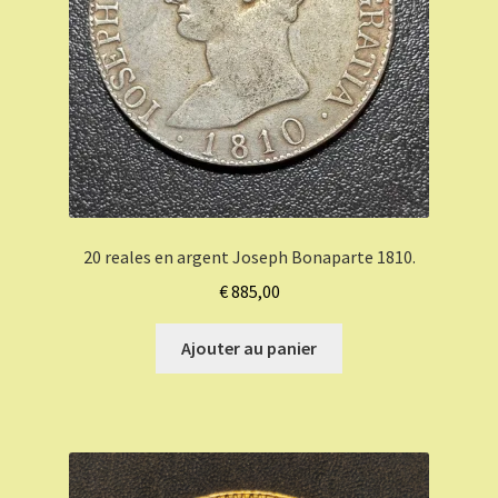
20 reales en argent Joseph Bonaparte 1810.
€
885,00
Ajouter au panier