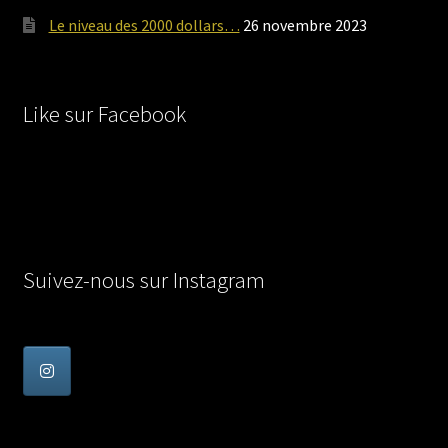
Le niveau des 2000 dollars…
26 novembre 2023
Like sur Facebook
Suivez-nous sur Instagram