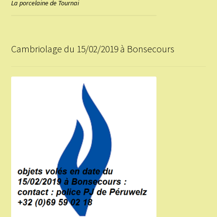
La porcelaine de Tournai
Cambriolage du 15/02/2019 à Bonsecours