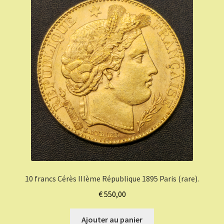
10 francs Cérès IIIème République 1895 Paris (rare).
€
550,00
Ajouter au panier