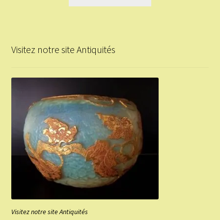
Visitez notre site Antiquités
Visitez notre site Antiquités