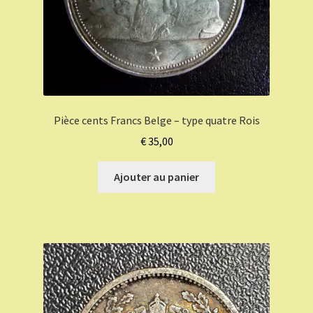
Pièce cents Francs Belge – type quatre Rois
€
35,00
Ajouter au panier