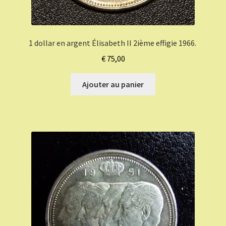
1 dollar en argent Élisabeth II 2ième effigie 1966.
€
75,00
Ajouter au panier