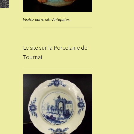
Visitez notre site Antiquités
Le site sur la Porcelaine de
Tournai