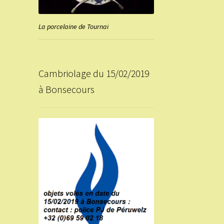
La porcelaine de Tournai
Cambriolage du 15/02/2019
à Bonsecours