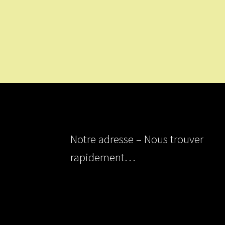
Notre adresse – Nous trouver
rapidement…