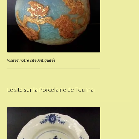
Visitez notre site Antiquités
Le site sur la Porcelaine de Tournai