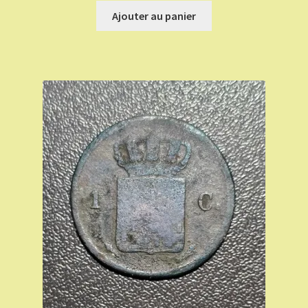
Ajouter au panier