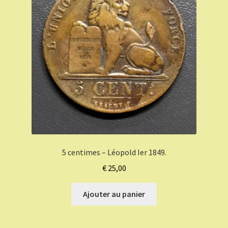
5 centimes – Léopold Ier 1849.
€
25,00
Ajouter au panier