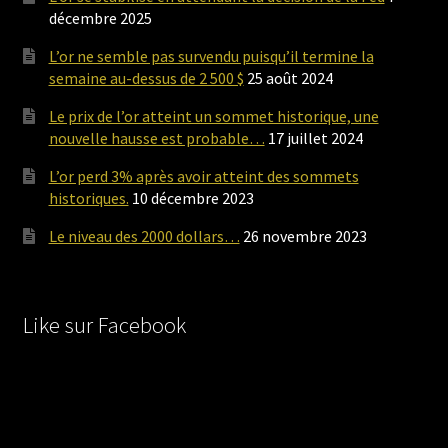
décembre 2025
L’or ne semble pas survendu puisqu’il termine la
semaine au-dessus de 2 500 $
25 août 2024
Le prix de l’or atteint un sommet historique, une
nouvelle hausse est probable…
17 juillet 2024
L’or perd 3% après avoir atteint des sommets
historiques.
10 décembre 2023
Le niveau des 2000 dollars…
26 novembre 2023
Like sur Facebook