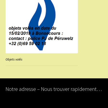
Objets volés
Notre adresse – Nous trouver rapidement…