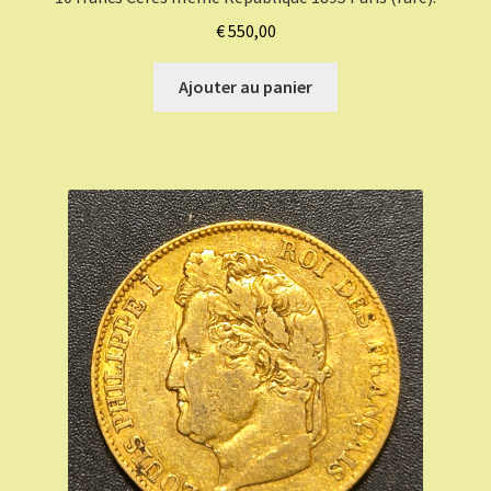
€
550,00
Ajouter au panier