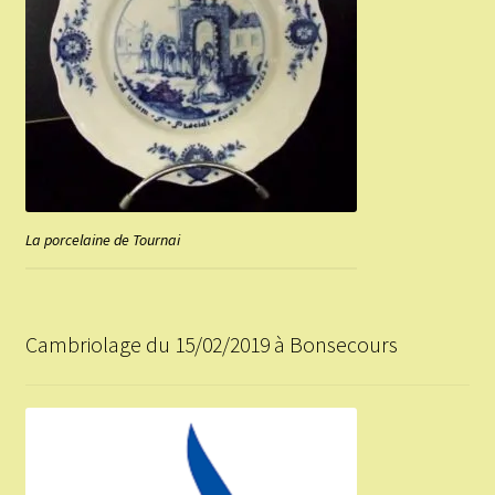
La porcelaine de Tournai
Cambriolage du 15/02/2019 à Bonsecours