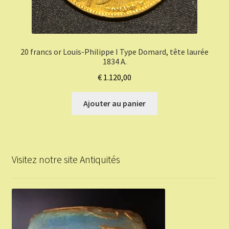
20 francs or Louis-Philippe I Type Domard, tête laurée
1834 A.
€
1.120,00
Ajouter au panier
Visitez notre site Antiquités