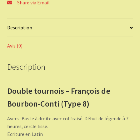
Share via Email
Description
Avis (0)
Description
Double tournois – François de
Bourbon-Conti (Type 8)
Avers : Buste à droite avec col fraisé. Début de légende à 7
heures, cercle lisse.
Écriture en Latin