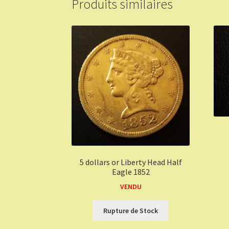
Produits similaires
5 dollars or Liberty Head Half
Eagle 1852
VENDU
Rupture de Stock