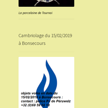
La porcelaine de Tournai
Cambriolage du 15/02/2019
à Bonsecours