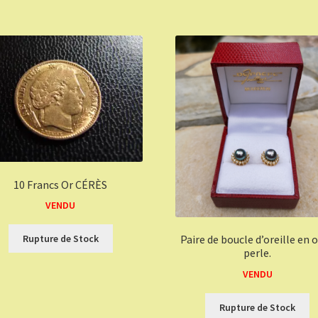
10 Francs Or CÉRÈS
VENDU
Rupture de Stock
Paire de boucle d’oreille en o
perle.
VENDU
Rupture de Stock