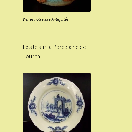
Visitez notre site Antiquités
Le site sur la Porcelaine de
Tournai