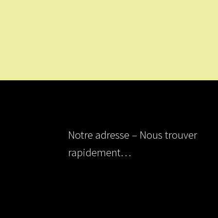
Notre adresse – Nous trouver
rapidement…