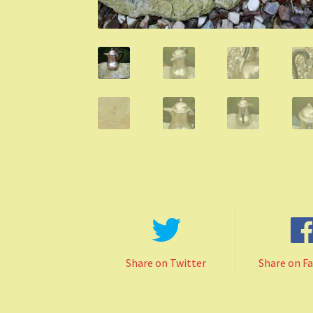
Share on Twitter
Share on F