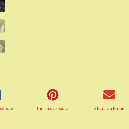
acebook
Pin this product
Share via Email