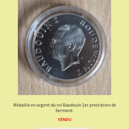
Médaille en argent du roi Baudouin 1er prestation de
Serment.
VENDU