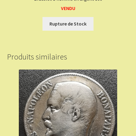
VENDU
Rupture de Stock
Produits similaires