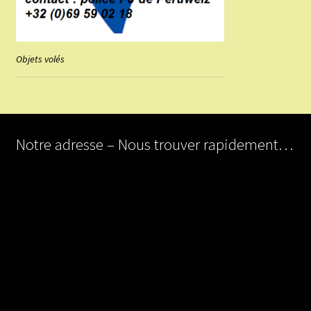
Objets volés
Notre adresse – Nous trouver rapidement…