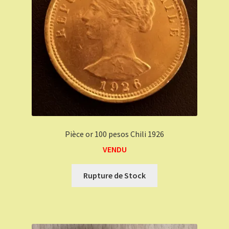
Pièce or 100 pesos Chili 1926
VENDU
Rupture de Stock