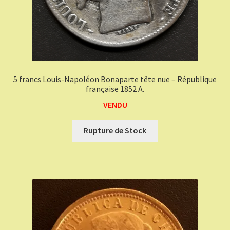
5 francs Louis-Napoléon Bonaparte tête nue – République
française 1852 A.
VENDU
Rupture de Stock