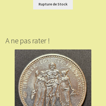
Rupture de Stock
A ne pas rater !