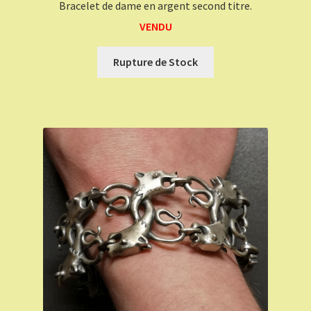
Bracelet de dame en argent second titre.
VENDU
Rupture de Stock