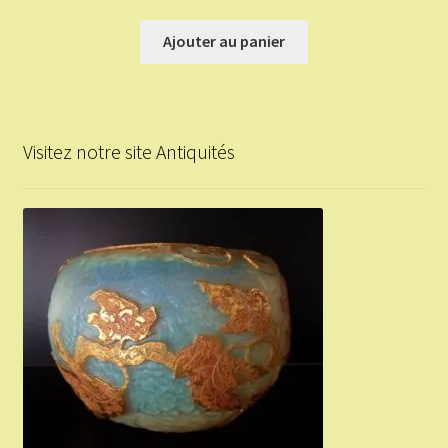
Ajouter au panier
Visitez notre site Antiquités