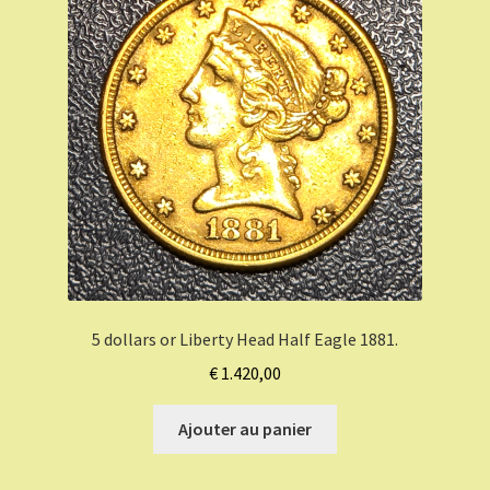
5 dollars or Liberty Head Half Eagle 1881.
€
1.420,00
Ajouter au panier