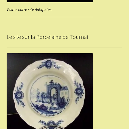
Visitez notre site Antiquités
Le site sur la Porcelaine de Tournai