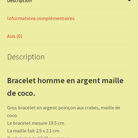
Description
Informations complémentaires
Avis (0)
Description
Bracelet homme en argent maille
de coco.
Gros bracelet en argent poinçon aux crabes, maille de
coco.
Le bracelet mesure 19.5 cm.
La maille fait 2.5 x 2.1 cm.