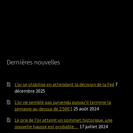
Dernières nouvelles
L’or se stabilise en attendant la décision de la Fed
7
décembre 2025
L’or ne semble pas survendu puisqu’il termine la
semaine au-dessus de 2 500 $
25 août 2024
Le prix de l’or atteint un sommet historique, une
nouvelle hausse est probable…
17 juillet 2024