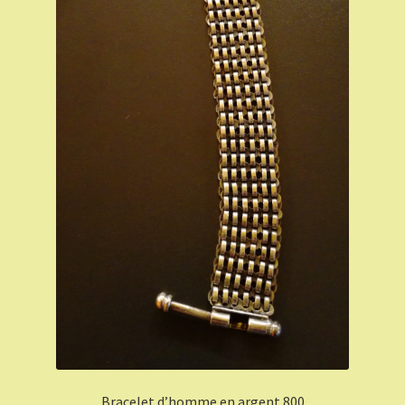
Bracelet d’homme en argent 800