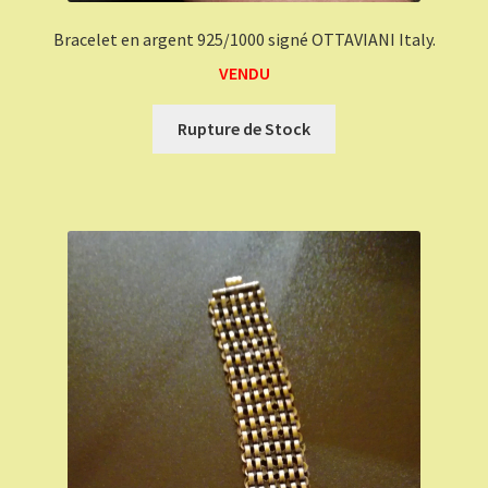
Bracelet en argent 925/1000 signé OTTAVIANI Italy.
VENDU
Rupture de Stock