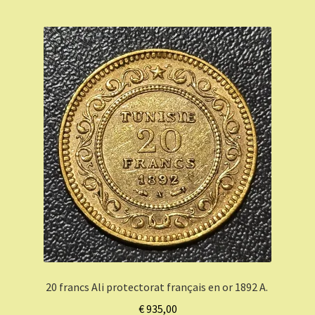
20 francs Ali protectorat français en or 1892 A.
€
935,00