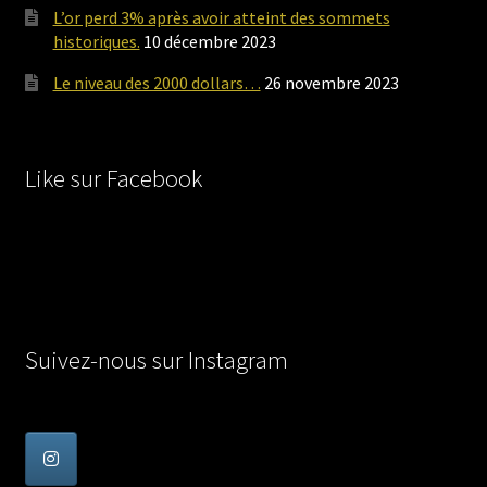
L’or perd 3% après avoir atteint des sommets
historiques.
10 décembre 2023
Le niveau des 2000 dollars…
26 novembre 2023
Like sur Facebook
Suivez-nous sur Instagram