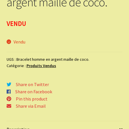
argent maille de coco.
VENDU
Vendu
UGS :
Bracelet homme en argent maille de coco.
Catégorie :
Produits Vendus
Share on Twitter
Share on Facebook
Pin this product
Share via Email