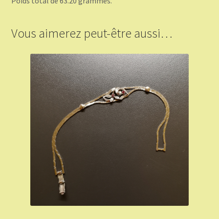
Poids total de 63.20 grammes.
Vous aimerez peut-être aussi…