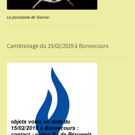
La porcelaine de Tournai
Cambriolage du 15/02/2019 à Bonsecours