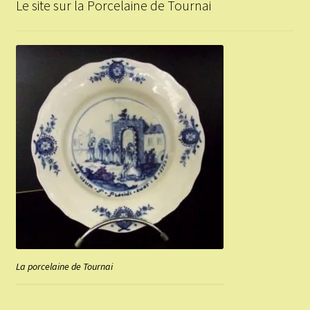
Le site sur la Porcelaine de Tournai
La porcelaine de Tournai