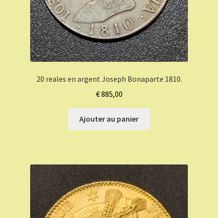
20 reales en argent Joseph Bonaparte 1810.
€
885,00
Ajouter au panier