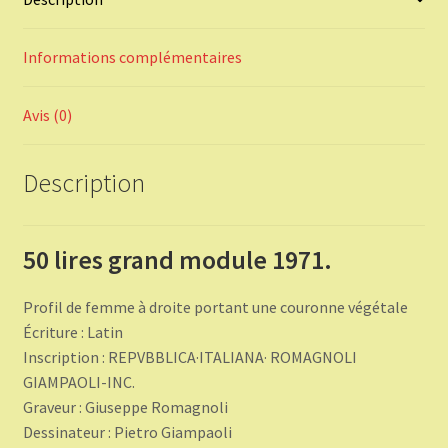
Informations complémentaires
Avis (0)
Description
50 lires grand module 1971.
Profil de femme à droite portant une couronne végétale
Écriture : Latin
Inscription : REPVBBLICA·ITALIANA· ROMAGNOLI
GIAMPAOLI-INC.
Graveur : Giuseppe Romagnoli
Dessinateur : Pietro Giampaoli