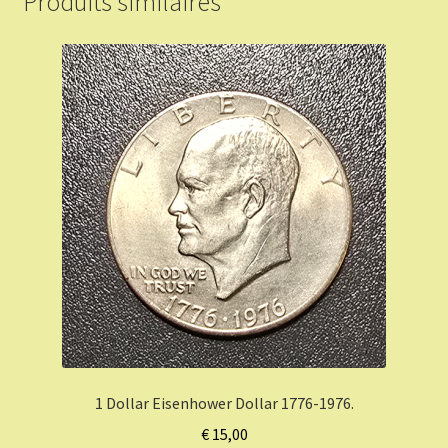
Produits similaires
1 Dollar Eisenhower Dollar 1776-1976.
€
15,00