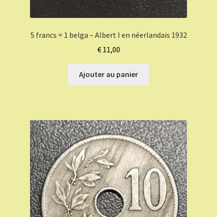
5 francs = 1 belga – Albert I en néerlandais 1932
€
11,00
Ajouter au panier