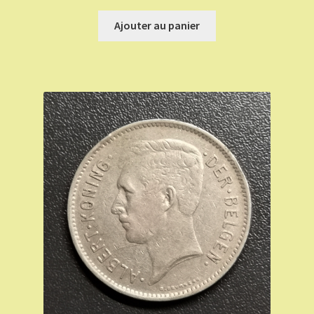
Ajouter au panier