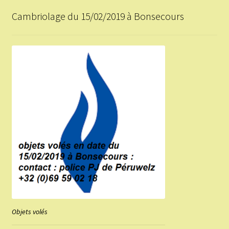
Cambriolage du 15/02/2019 à Bonsecours
Objets volés