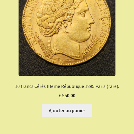
10 francs Cérès IIIème République 1895 Paris (rare).
€
550,00
Ajouter au panier