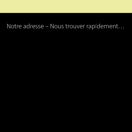
Notre adresse – Nous trouver rapidement…