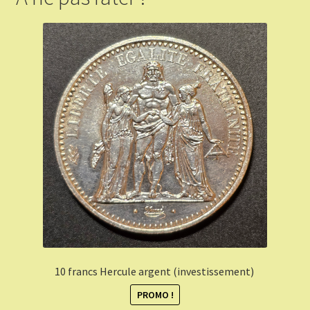
10 francs Hercule argent (investissement)
PROMO !