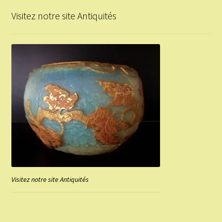
Visitez notre site Antiquités
Visitez notre site Antiquités