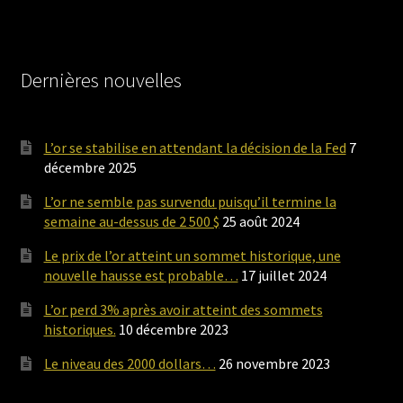
Dernières nouvelles
L’or se stabilise en attendant la décision de la Fed
7
décembre 2025
L’or ne semble pas survendu puisqu’il termine la
semaine au-dessus de 2 500 $
25 août 2024
Le prix de l’or atteint un sommet historique, une
nouvelle hausse est probable…
17 juillet 2024
L’or perd 3% après avoir atteint des sommets
historiques.
10 décembre 2023
Le niveau des 2000 dollars…
26 novembre 2023