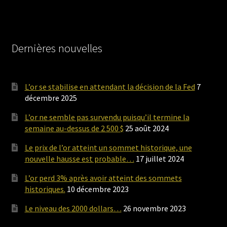
Dernières nouvelles
L’or se stabilise en attendant la décision de la Fed
7
décembre 2025
L’or ne semble pas survendu puisqu’il termine la
semaine au-dessus de 2 500 $
25 août 2024
Le prix de l’or atteint un sommet historique, une
nouvelle hausse est probable…
17 juillet 2024
L’or perd 3% après avoir atteint des sommets
historiques.
10 décembre 2023
Le niveau des 2000 dollars…
26 novembre 2023