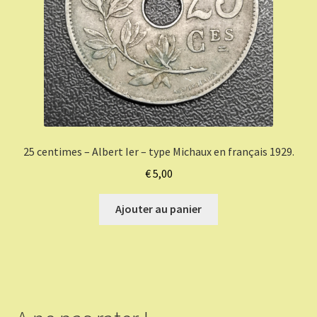
25 centimes – Albert Ier – type Michaux en français 1929.
€
5,00
Ajouter au panier