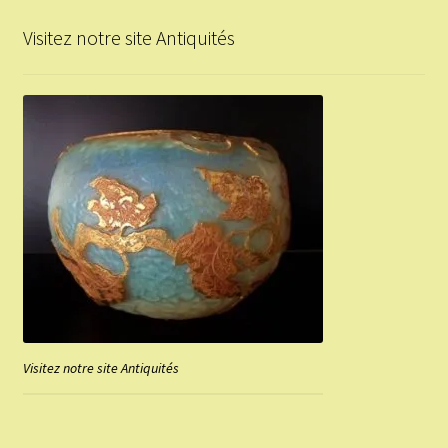
Visitez notre site Antiquités
Visitez notre site Antiquités