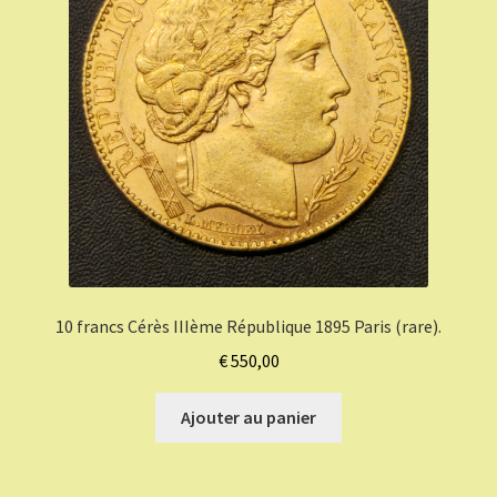
10 francs Cérès IIIème République 1895 Paris (rare).
€
550,00
Ajouter au panier