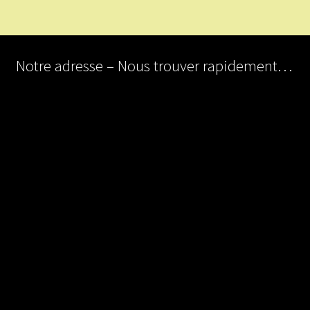
Notre adresse – Nous trouver rapidement…