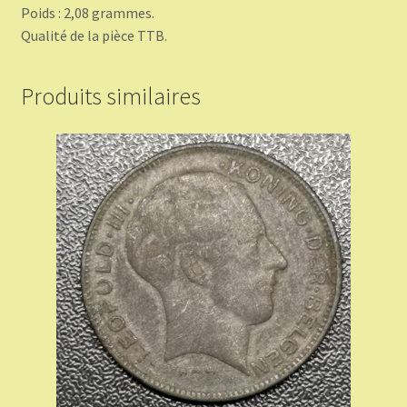
Poids : 2,08 grammes.
Qualité de la pièce TTB.
Produits similaires