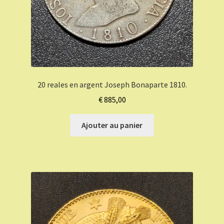
20 reales en argent Joseph Bonaparte 1810.
€
885,00
Ajouter au panier