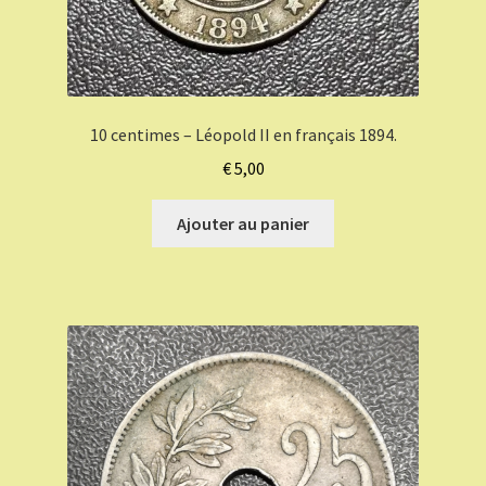
10 centimes – Léopold II en français 1894.
€
5,00
Ajouter au panier