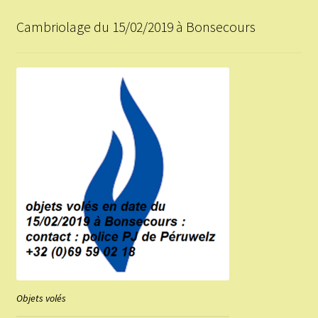
Cambriolage du 15/02/2019 à Bonsecours
Objets volés