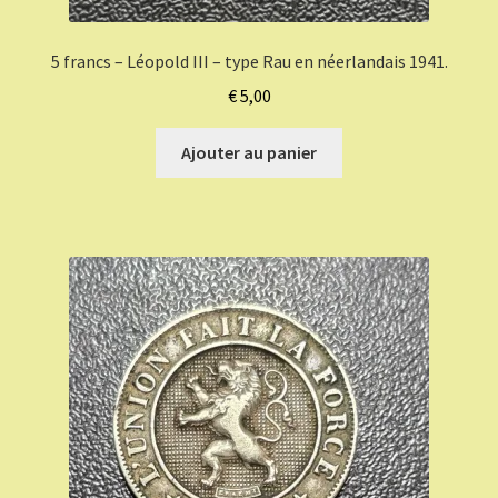
5 francs – Léopold III – type Rau en néerlandais 1941.
€
5,00
Ajouter au panier