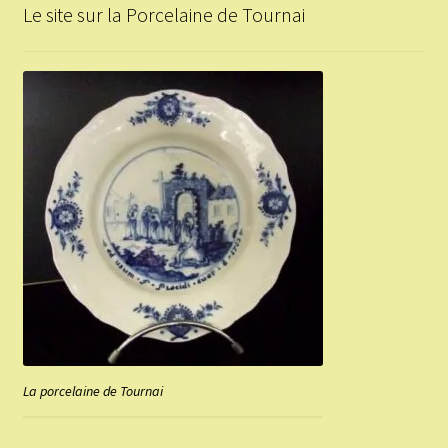
Le site sur la Porcelaine de Tournai
La porcelaine de Tournai