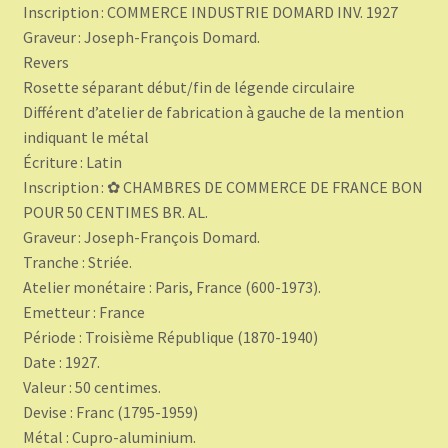
Inscription : COMMERCE INDUSTRIE DOMARD INV. 1927
Graveur : Joseph-François Domard.
Revers
Rosette séparant début/fin de légende circulaire
Différent d’atelier de fabrication à gauche de la mention
indiquant le métal
Écriture : Latin
Inscription : ✿ CHAMBRES DE COMMERCE DE FRANCE BON
POUR 50 CENTIMES BR. AL.
Graveur : Joseph-François Domard.
Tranche : Striée.
Atelier monétaire : Paris, France (600-1973).
Emetteur : France
Période : Troisième République (1870-1940)
Date : 1927.
Valeur : 50 centimes.
Devise : Franc (1795-1959)
Métal : Cupro-aluminium.