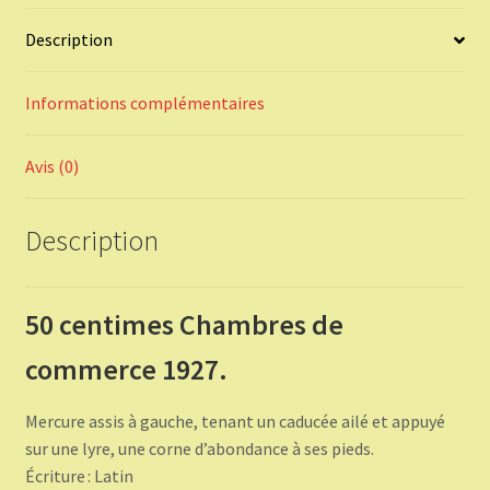
Description
Informations complémentaires
Avis (0)
Description
50 centimes Chambres de
commerce 1927.
Mercure assis à gauche, tenant un caducée ailé et appuyé
sur une lyre, une corne d’abondance à ses pieds.
Écriture : Latin