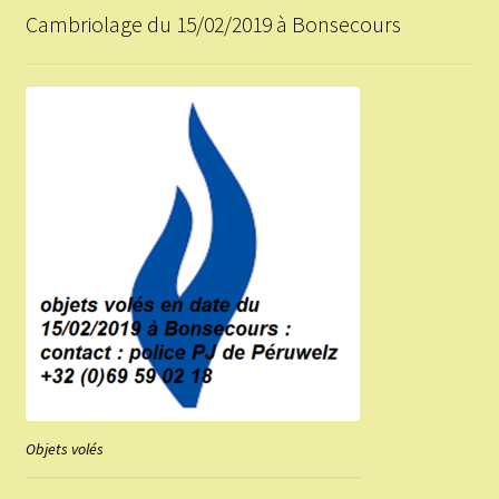
Cambriolage du 15/02/2019 à Bonsecours
Objets volés