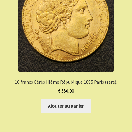
10 francs Cérès IIIème République 1895 Paris (rare).
€
550,00
Ajouter au panier