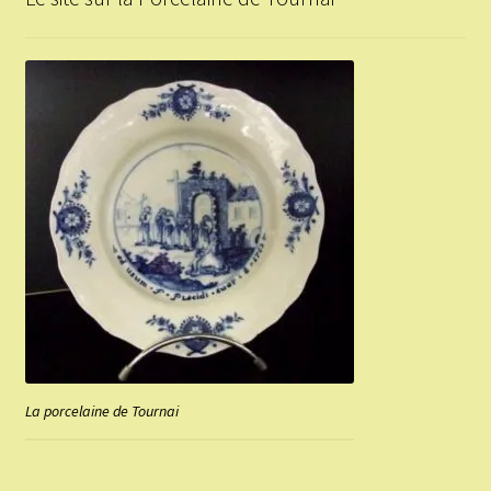
La porcelaine de Tournai