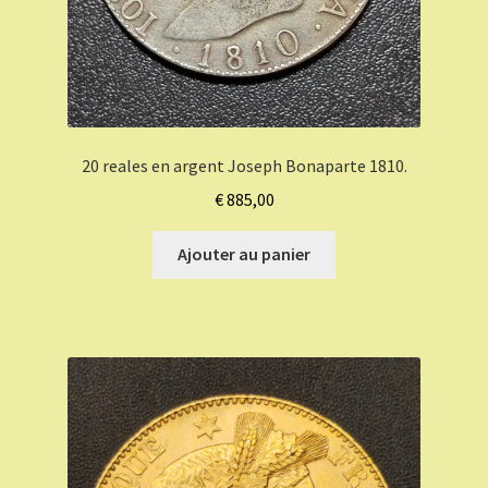
20 reales en argent Joseph Bonaparte 1810.
€
885,00
Ajouter au panier