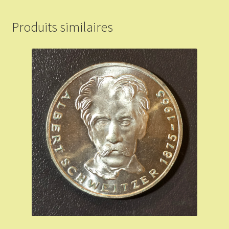
Produits similaires