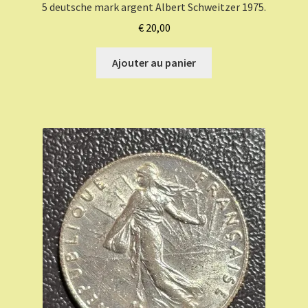
5 deutsche mark argent Albert Schweitzer 1975.
€
20,00
Ajouter au panier