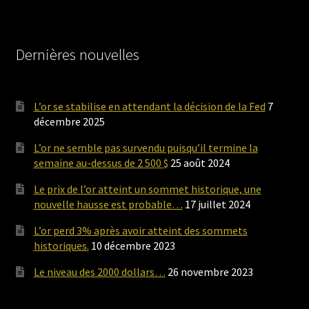
Dernières nouvelles
L’or se stabilise en attendant la décision de la Fed
7
décembre 2025
L’or ne semble pas survendu puisqu’il termine la
semaine au-dessus de 2 500 $
25 août 2024
Le prix de l’or atteint un sommet historique, une
nouvelle hausse est probable…
17 juillet 2024
L’or perd 3% après avoir atteint des sommets
historiques.
10 décembre 2023
Le niveau des 2000 dollars…
26 novembre 2023