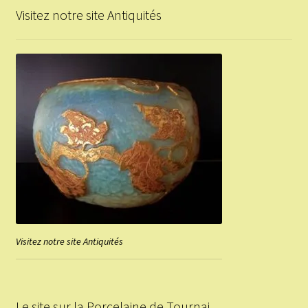
Visitez notre site Antiquités
Visitez notre site Antiquités
Le site sur la Porcelaine de Tournai