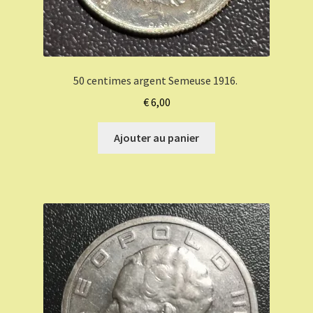
50 centimes argent Semeuse 1916.
€
6,00
Ajouter au panier