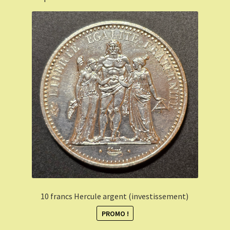
10 francs Hercule argent (investissement)
PROMO !