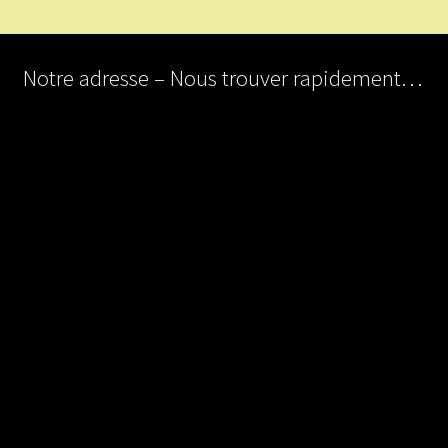
Notre adresse – Nous trouver rapidement…