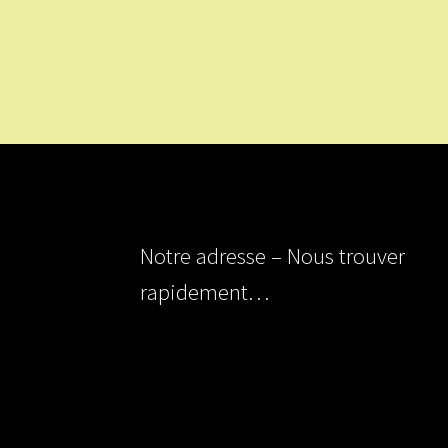
Notre adresse – Nous trouver
rapidement…