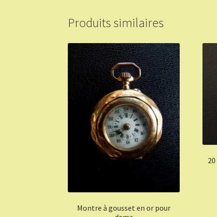
Produits similaires
20
Montre à gousset en or pour