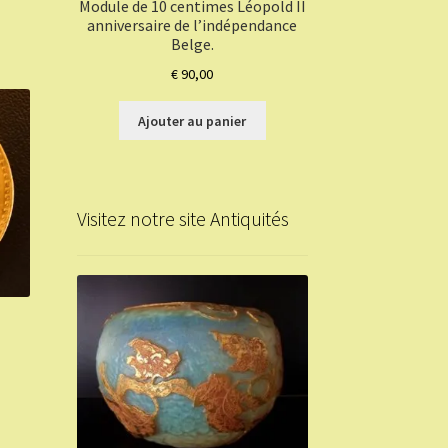
Module de 10 centimes Léopold II
anniversaire de l’indépendance
Belge.
€
90,00
Ajouter au panier
Visitez notre site Antiquités