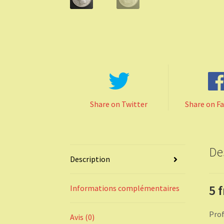
Share on Twitter
Share on F
De
Description
5 
Informations complémentaires
Prof
Avis (0)