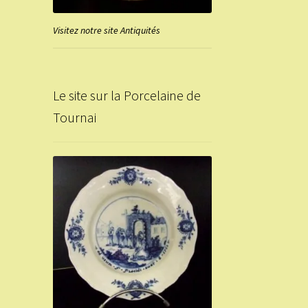
Visitez notre site Antiquités
Le site sur la Porcelaine de
Tournai