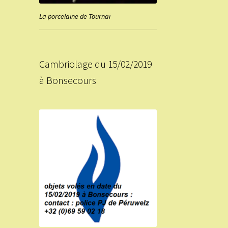
La porcelaine de Tournai
Cambriolage du 15/02/2019
à Bonsecours