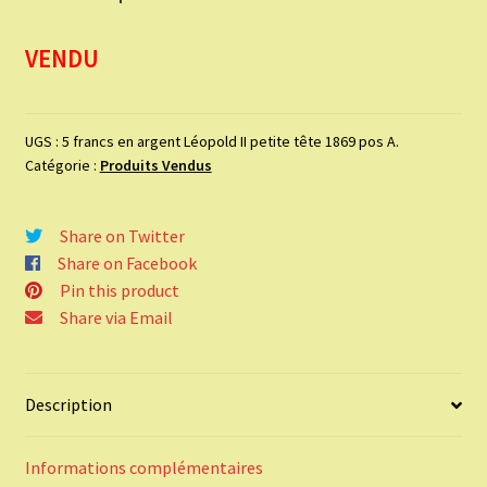
VENDU
UGS :
5 francs en argent Léopold II petite tête 1869 pos A.
Catégorie :
Produits Vendus
Share on Twitter
Share on Facebook
Pin this product
Share via Email
Description
Informations complémentaires