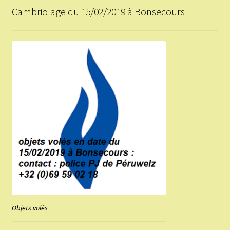
Cambriolage du 15/02/2019 à Bonsecours
Objets volés