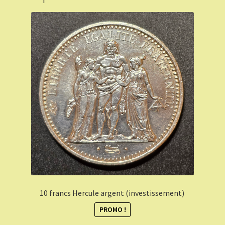
10 francs Hercule argent (investissement)
PROMO !