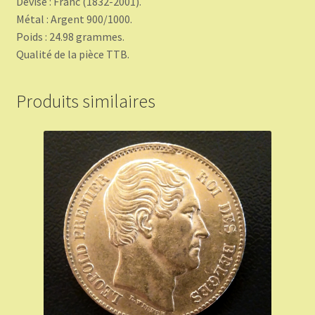
Devise : Franc (1832-2001).
Métal : Argent 900/1000.
Poids : 24.98 grammes.
Qualité de la pièce TTB.
Produits similaires