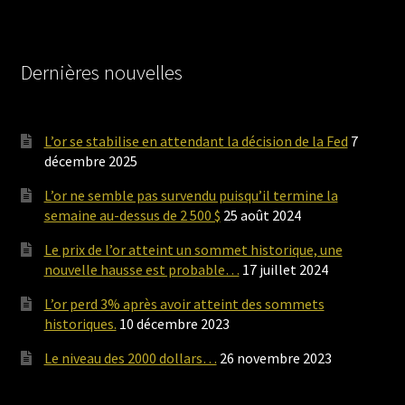
Dernières nouvelles
L’or se stabilise en attendant la décision de la Fed
7
décembre 2025
L’or ne semble pas survendu puisqu’il termine la
semaine au-dessus de 2 500 $
25 août 2024
Le prix de l’or atteint un sommet historique, une
nouvelle hausse est probable…
17 juillet 2024
L’or perd 3% après avoir atteint des sommets
historiques.
10 décembre 2023
Le niveau des 2000 dollars…
26 novembre 2023