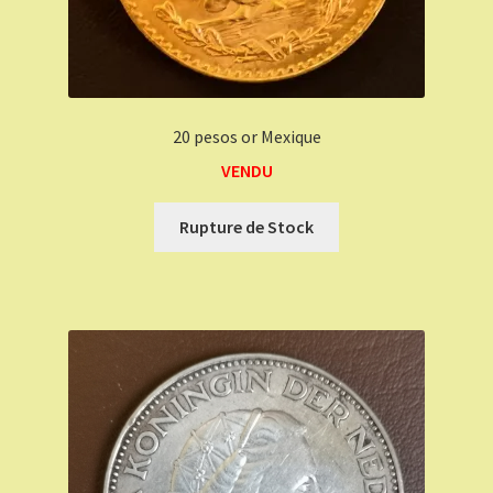
20 pesos or Mexique
VENDU
Rupture de Stock