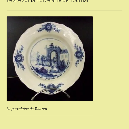
La porcelaine de Tournai