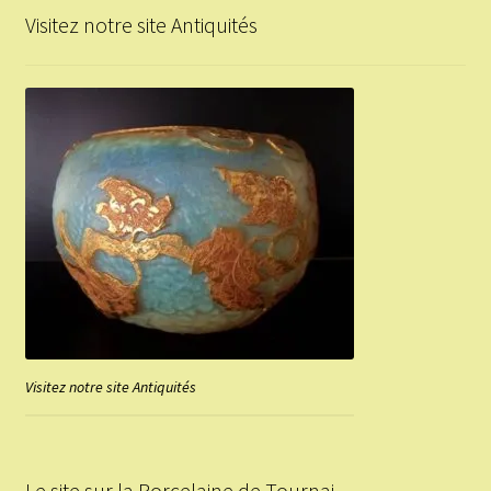
Visitez notre site Antiquités
Visitez notre site Antiquités
Le site sur la Porcelaine de Tournai