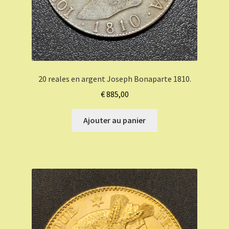
20 reales en argent Joseph Bonaparte 1810.
€
885,00
Ajouter au panier