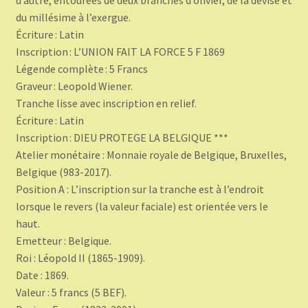
du millésime à l’exergue.
Écriture : Latin
Inscription : L’UNION FAIT LA FORCE 5 F 1869
Légende complète : 5 Francs
Graveur : Leopold Wiener.
Tranche lisse avec inscription en relief.
Écriture : Latin
Inscription : DIEU PROTEGE LA BELGIQUE ***
Atelier monétaire : Monnaie royale de Belgique, Bruxelles,
Belgique (983-2017).
Position A : L’inscription sur la tranche est à l’endroit
lorsque le revers (la valeur faciale) est orientée vers le
haut.
Emetteur : Belgique.
Roi : Léopold II (1865-1909).
Date : 1869.
Valeur : 5 francs (5 BEF).