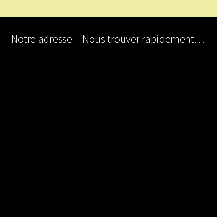
Notre adresse – Nous trouver rapidement…