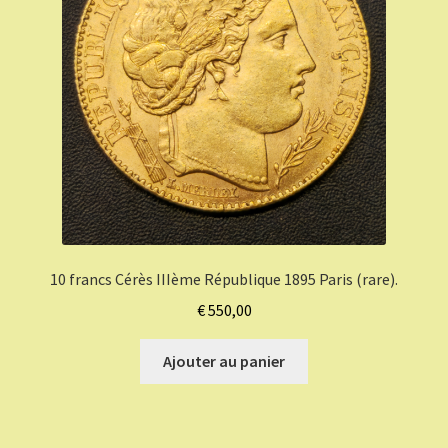
10 francs Cérès IIIème République 1895 Paris (rare).
€
550,00
Ajouter au panier