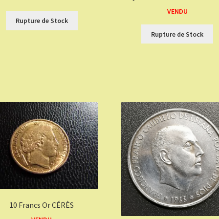
VENDU
Rupture de Stock
Rupture de Stock
10 Francs Or CÉRÈS