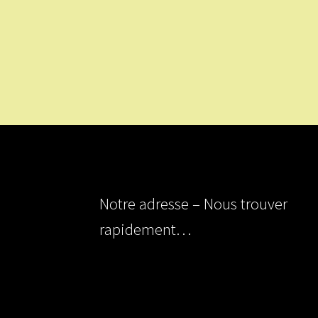
Notre adresse – Nous trouver
rapidement…