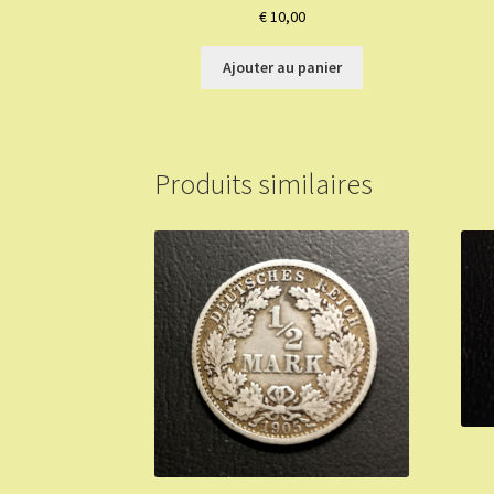
€
10,00
Ajouter au panier
Produits similaires