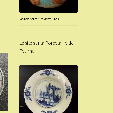
Visitez notre site Antiquités
Le site sur la Porcelaine de
Tournai