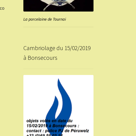
nco
La porcelaine de Tournai
Cambriolage du 15/02/2019
à Bonsecours