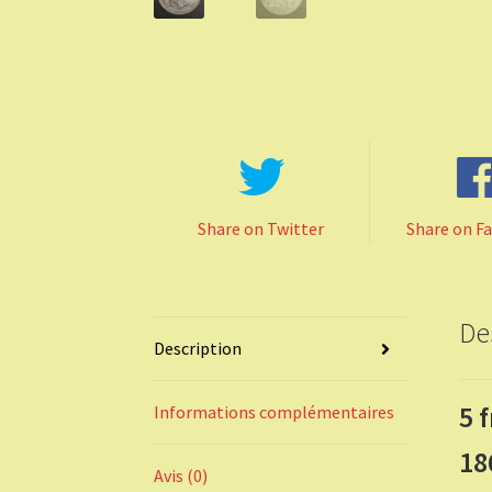
Share on Twitter
Share on F
De
Description
5 
Informations complémentaires
18
Avis (0)