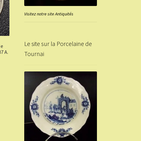
Visitez notre site Antiquités
Le site sur la Porcelaine de
Ie
7 A.
Tournai