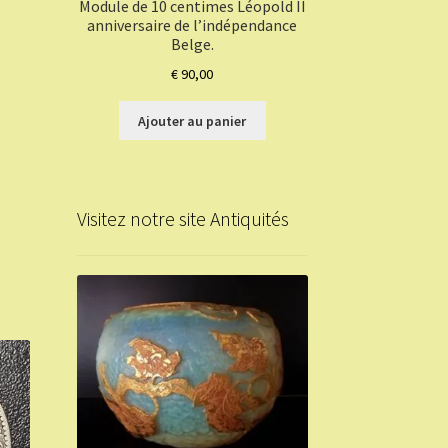
Module de 10 centimes Léopold II
anniversaire de l’indépendance
Belge.
€
90,00
Ajouter au panier
Visitez notre site Antiquités