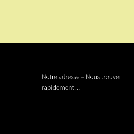
Notre adresse – Nous trouver
rapidement…