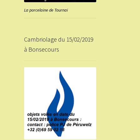
La porcelaine de Tournai
Cambriolage du 15/02/2019
à Bonsecours