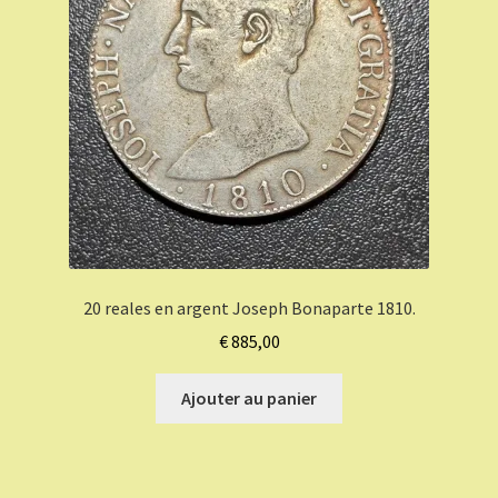
20 reales en argent Joseph Bonaparte 1810.
€
885,00
Ajouter au panier