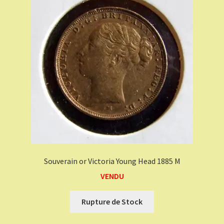
Souverain or Victoria Young Head 1885 M
VENDU
Rupture de Stock