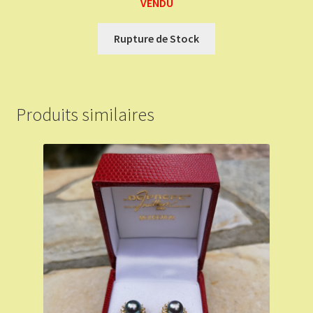
VENDU
Rupture de Stock
Produits similaires