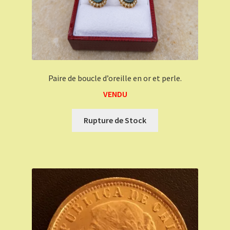
Paire de boucle d’oreille en or et perle.
VENDU
Rupture de Stock