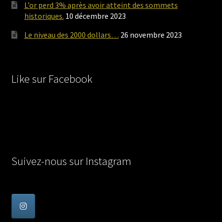
L’or perd 3% après avoir atteint des sommets
historiques.
10 décembre 2023
Le niveau des 2000 dollars…
26 novembre 2023
Like sur Facebook
Suivez-nous sur Instagram