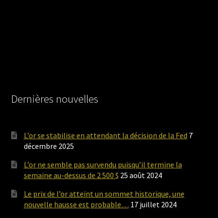
Dernières nouvelles
L’or se stabilise en attendant la décision de la Fed
7
décembre 2025
L’or ne semble pas survendu puisqu’il termine la
semaine au-dessus de 2 500 $
25 août 2024
Le prix de l’or atteint un sommet historique, une
nouvelle hausse est probable…
17 juillet 2024