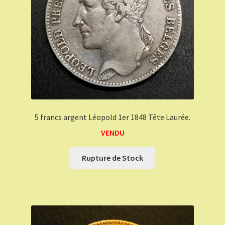
5 francs argent Léopold 1er 1848 Tête Laurée.
VENDU
Rupture de Stock