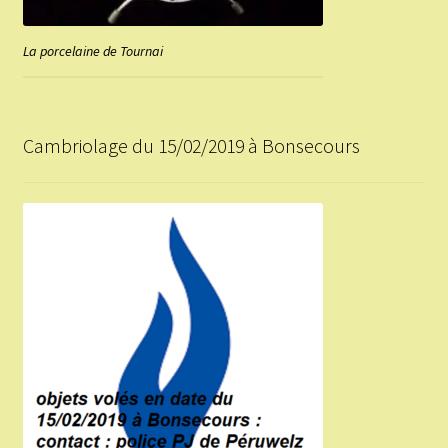
La porcelaine de Tournai
Cambriolage du 15/02/2019 à Bonsecours