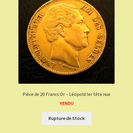
Pièce de 20 Francs Or – Léopold Ier tête nue
VENDU
Rupture de Stock