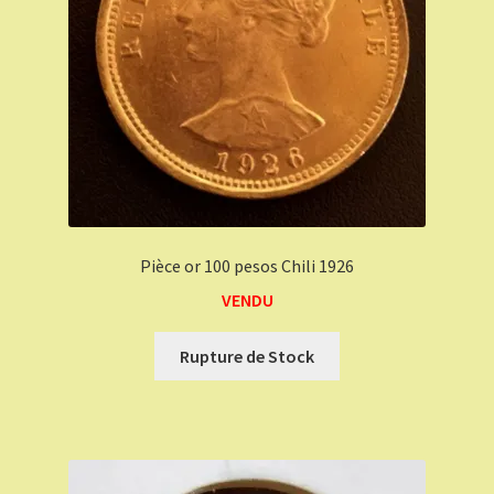
Pièce or 100 pesos Chili 1926
VENDU
Rupture de Stock