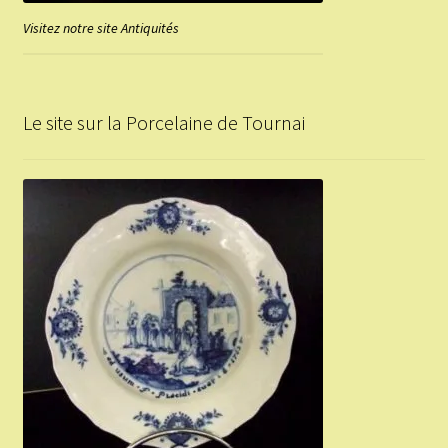
Visitez notre site Antiquités
Le site sur la Porcelaine de Tournai