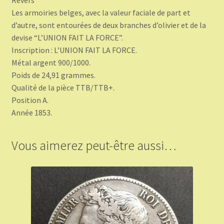
Les armoiries belges, avec la valeur faciale de part et
d’autre, sont entourées de deux branches d’olivier et de la
devise “L’UNION FAIT LA FORCE”.
Inscription : L’UNION FAIT LA FORCE.
Métal argent 900/1000.
Poids de 24,91 grammes.
Qualité de la pièce TTB/TTB+.
Position A.
Année 1853.
Vous aimerez peut-être aussi…