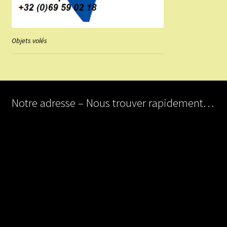
Objets volés
Notre adresse – Nous trouver rapidement…