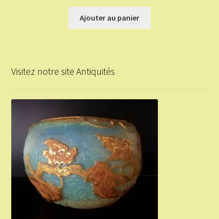
Ajouter au panier
Visitez notre site Antiquités