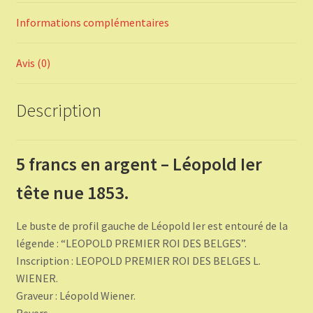
Informations complémentaires
Avis (0)
Description
5 francs en argent – Léopold Ier
tête nue 1853.
Le buste de profil gauche de Léopold Ier est entouré de la
légende : “LEOPOLD PREMIER ROI DES BELGES”.
Inscription : LEOPOLD PREMIER ROI DES BELGES L.
WIENER.
Graveur : Léopold Wiener.
Revers