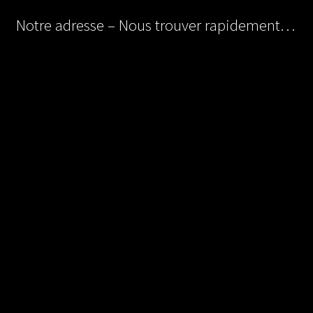
Notre adresse – Nous trouver rapidement…