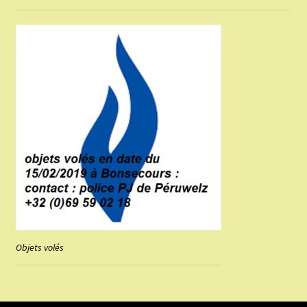
Objets volés