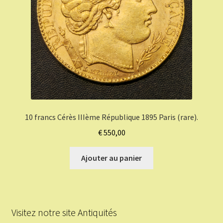
10 francs Cérès IIIème République 1895 Paris (rare).
€
550,00
Ajouter au panier
Visitez notre site Antiquités