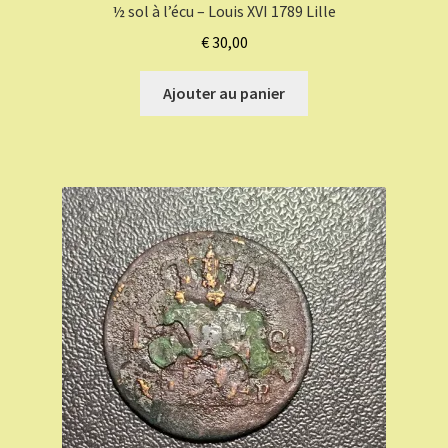
½ sol à l’écu – Louis XVI 1789 Lille
€
30,00
Ajouter au panier