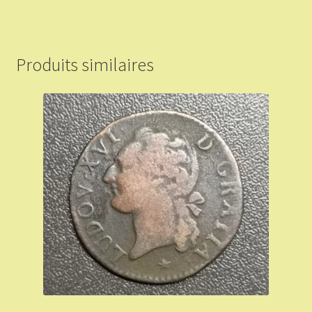
Produits similaires