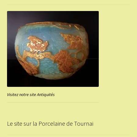
Visitez notre site Antiquités
Le site sur la Porcelaine de Tournai