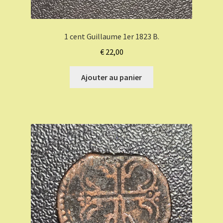
1 cent Guillaume 1er 1823 B.
€
22,00
Ajouter au panier