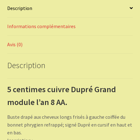
Description
Informations complémentaires
Avis (0)
Description
5 centimes cuivre Dupré Grand
module l’an 8 AA.
Buste drapé aux cheveux longs frisés à gauche coiffée du
bonnet phrygien refrappé; signé Dupré en cursif en haut et
en bas.