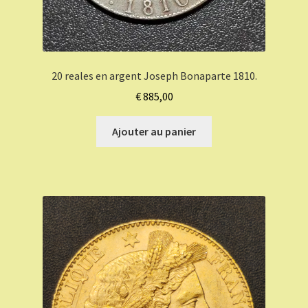
20 reales en argent Joseph Bonaparte 1810.
€
885,00
Ajouter au panier