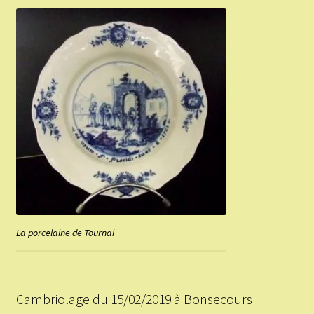
La porcelaine de Tournai
Cambriolage du 15/02/2019 à Bonsecours