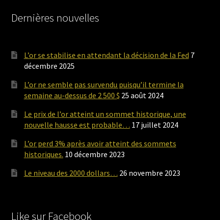
Dernières nouvelles
L’or se stabilise en attendant la décision de la Fed
7
décembre 2025
L’or ne semble pas survendu puisqu’il termine la
semaine au-dessus de 2 500 $
25 août 2024
Le prix de l’or atteint un sommet historique, une
nouvelle hausse est probable…
17 juillet 2024
L’or perd 3% après avoir atteint des sommets
historiques.
10 décembre 2023
Le niveau des 2000 dollars…
26 novembre 2023
Like sur Facebook