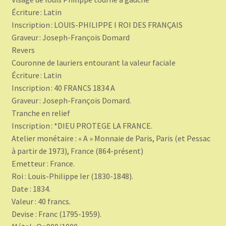
Écriture : Latin
Inscription : LOUIS-PHILIPPE I ROI DES FRANÇAIS
Graveur : Joseph-François Domard
Revers
Couronne de lauriers entourant la valeur faciale
Écriture : Latin
Inscription : 40 FRANCS 1834 A
Graveur : Joseph-François Domard.
Tranche en relief
Inscription : *DIEU PROTEGE LA FRANCE.
Atelier monétaire : « A » Monnaie de Paris, Paris (et Pessac
à partir de 1973), France (864-présent)
Emetteur : France.
Roi : Louis-Philippe Ier (1830-1848).
Date : 1834.
Valeur : 40 francs.
Devise : Franc (1795-1959).