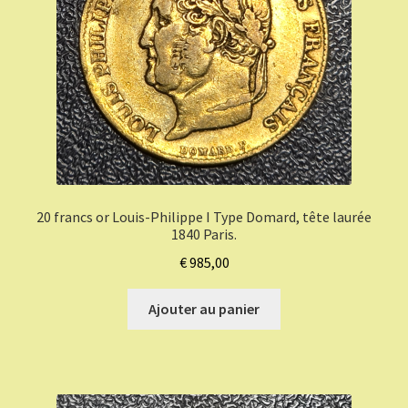
20 francs or Louis-Philippe I Type Domard, tête laurée
1840 Paris.
€
985,00
Ajouter au panier