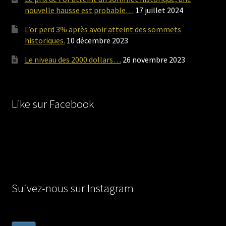
nouvelle hausse est probable…
17 juillet 2024
L’or perd 3% après avoir atteint des sommets
historiques.
10 décembre 2023
Le niveau des 2000 dollars…
26 novembre 2023
Like sur Facebook
Suivez-nous sur Instagram