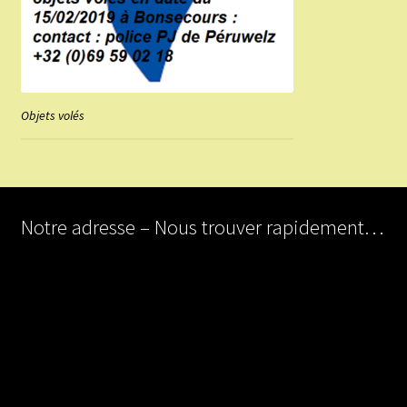
Objets volés
Notre adresse – Nous trouver rapidement…