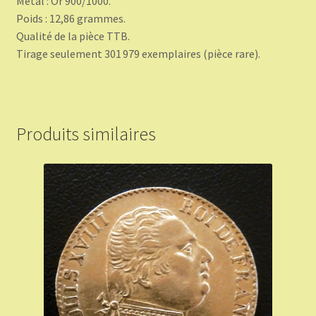
Métal : Or 900/1000.
Poids : 12,86 grammes.
Qualité de la pièce TTB.
Tirage seulement 301 979 exemplaires (pièce rare).
Produits similaires