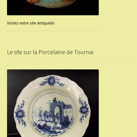
Visitez notre site Antiquités
Le site sur la Porcelaine de Tournai