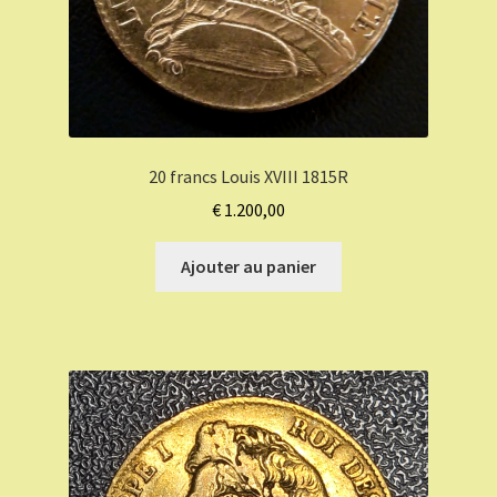
20 francs Louis XVIII 1815R
€
1.200,00
Ajouter au panier