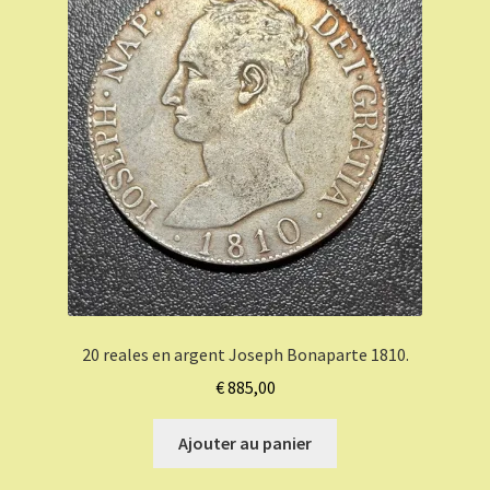
20 reales en argent Joseph Bonaparte 1810.
€
885,00
Ajouter au panier