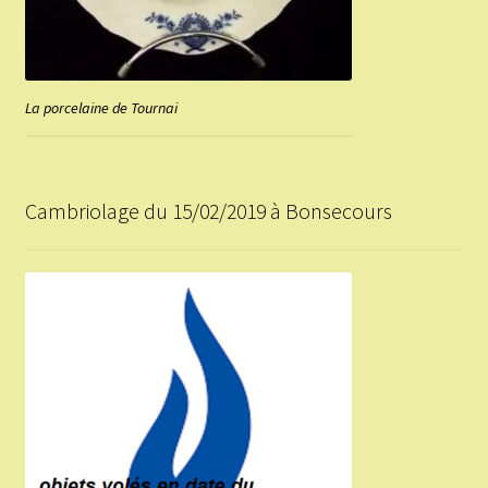
La porcelaine de Tournai
Cambriolage du 15/02/2019 à Bonsecours