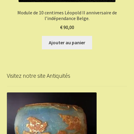
Module de 10 centimes Léopold II anniversaire de
l’indépendance Belge.
€
90,00
Ajouter au panier
Visitez notre site Antiquités