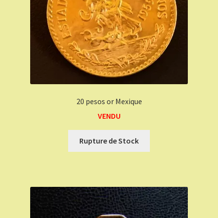
20 pesos or Mexique
VENDU
Rupture de Stock