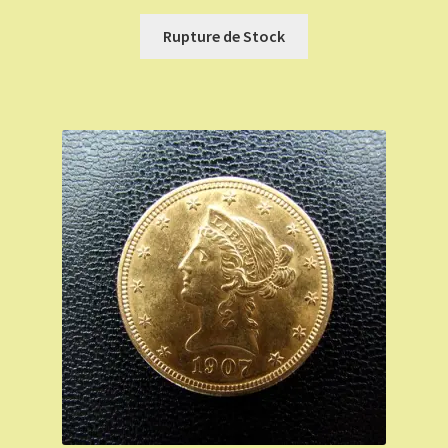
Rupture de Stock