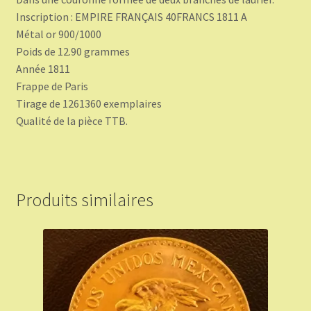
Inscription : EMPIRE FRANÇAIS 40FRANCS 1811 A
Métal or 900/1000
Poids de 12.90 grammes
Année 1811
Frappe de Paris
Tirage de 1261360 exemplaires
Qualité de la pièce TTB.
Produits similaires