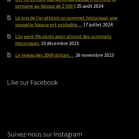
semaine au-dessus de 2 500 $
25 août 2024
Le prix de l’or atteint un sommet historique, une
nouvelle hausse est probable…
17 juillet 2024
L’or perd 3% après avoir atteint des sommets
historiques.
10 décembre 2023
Le niveau des 2000 dollars…
26 novembre 2023
Like sur Facebook
Suivez-nous sur Instagram