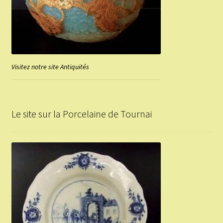
Visitez notre site Antiquités
Le site sur la Porcelaine de Tournai