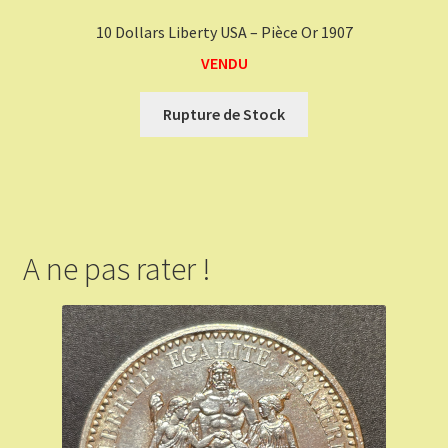
10 Dollars Liberty USA – Pièce Or 1907
VENDU
Rupture de Stock
A ne pas rater !