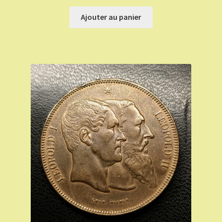
Ajouter au panier