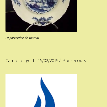
La porcelaine de Tournai
Cambriolage du 15/02/2019 à Bonsecours