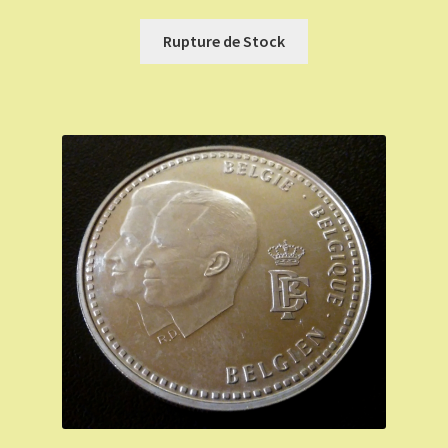
Rupture de Stock