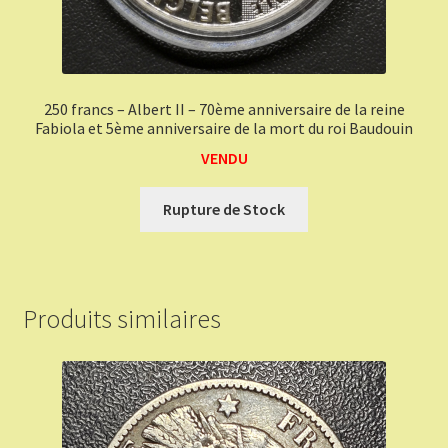
250 francs – Albert II – 70ème anniversaire de la reine
Fabiola et 5ème anniversaire de la mort du roi Baudouin
VENDU
Rupture de Stock
Produits similaires