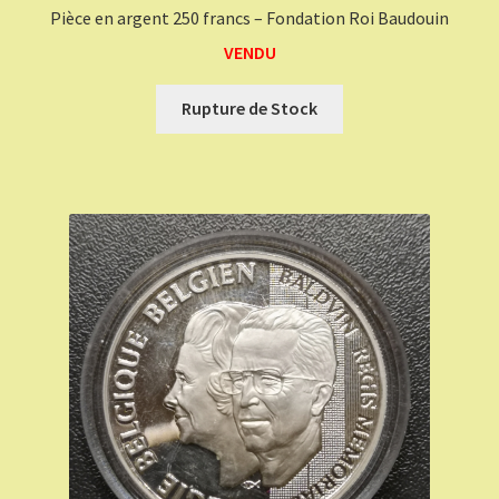
Pièce en argent 250 francs – Fondation Roi Baudouin
VENDU
Rupture de Stock