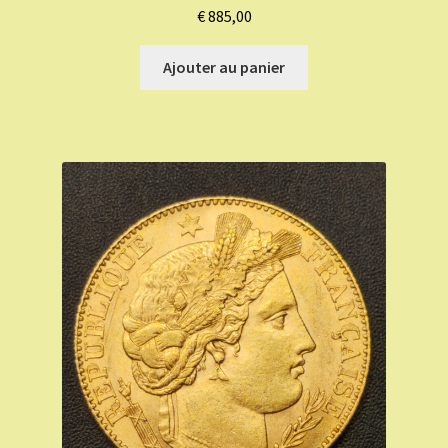
€
885,00
Ajouter au panier