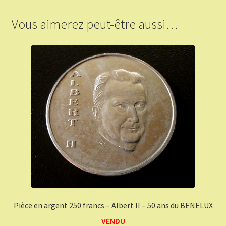
Vous aimerez peut-être aussi…
Pièce en argent 250 francs – Albert II – 50 ans du BENELUX
VENDU