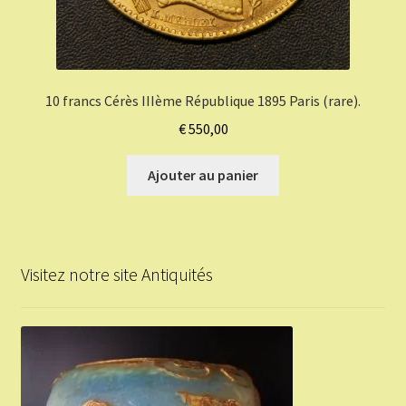
10 francs Cérès IIIème République 1895 Paris (rare).
€
550,00
Ajouter au panier
Visitez notre site Antiquités