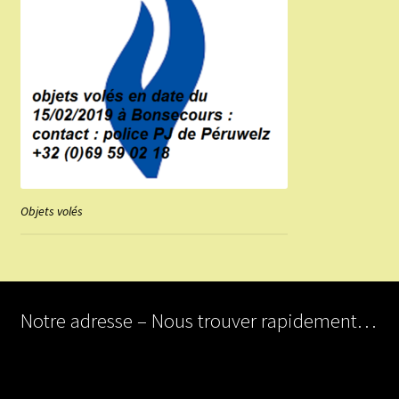
Objets volés
Notre adresse – Nous trouver rapidement…