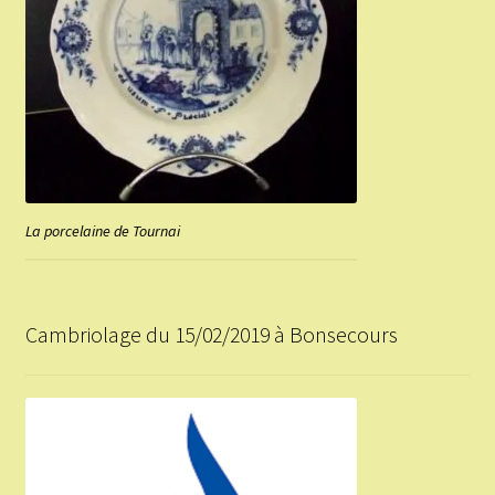
La porcelaine de Tournai
Cambriolage du 15/02/2019 à Bonsecours