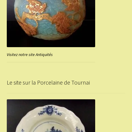
Visitez notre site Antiquités
Le site sur la Porcelaine de Tournai