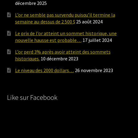
décembre 2025
L’or ne semble pas survendu puisqu’il termine la
semaine au-dessus de 2 500 $
25 août 2024
Le prix de l’or atteint un sommet historique, une
nouvelle hausse est probable…
17 juillet 2024
L’or perd 3% après avoir atteint des sommets
historiques.
10 décembre 2023
Le niveau des 2000 dollars…
26 novembre 2023
Like sur Facebook