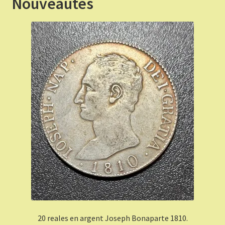
Nouveautés
20 reales en argent Joseph Bonaparte 1810.