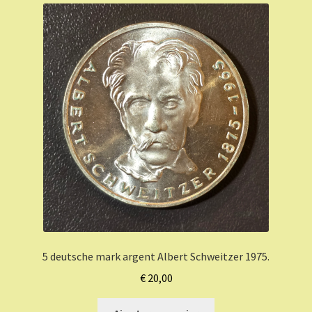
5 deutsche mark argent Albert Schweitzer 1975.
€
20,00