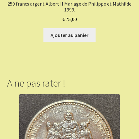
250 francs argent Albert II Mariage de Philippe et Mathilde
1999.
€
75,00
Ajouter au panier
A ne pas rater !