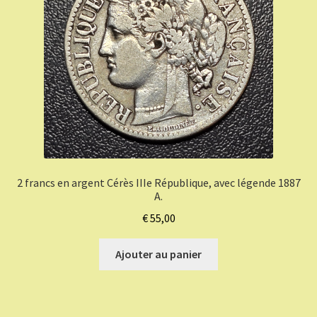
2 francs en argent Cérès IIIe République, avec légende 1887
A.
€
55,00
Ajouter au panier