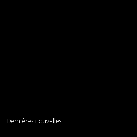
Dernières nouvelles