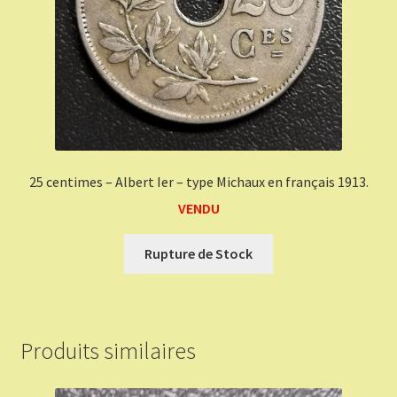
25 centimes – Albert Ier – type Michaux en français 1913.
VENDU
Rupture de Stock
Produits similaires