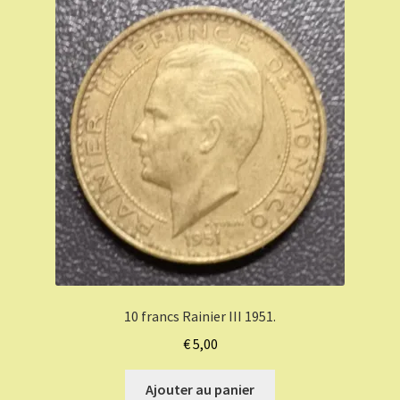
10 francs Rainier III 1951.
€
5,00
Ajouter au panier