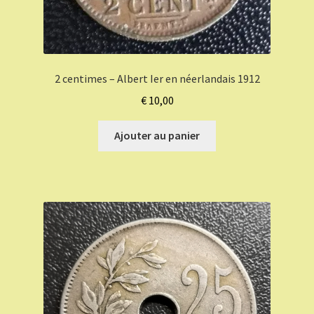
2 centimes – Albert Ier en néerlandais 1912
€
10,00
Ajouter au panier