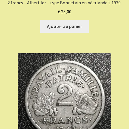
2 francs – Albert Ier – type Bonnetain en néerlandais 1930.
€
25,00
Ajouter au panier