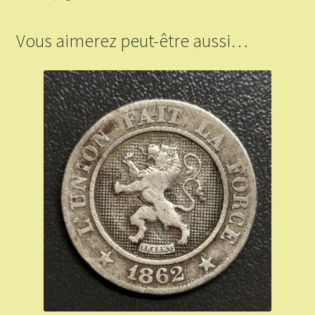
Vous aimerez peut-être aussi…