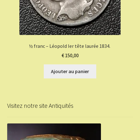
½ franc – Léopold Ier tête laurée 1834.
€
150,00
Ajouter au panier
Visitez notre site Antiquités