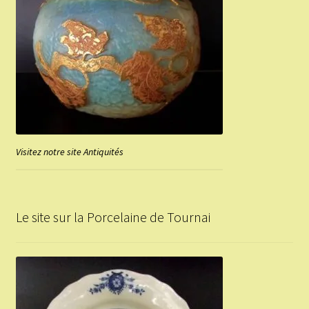
Visitez notre site Antiquités
Le site sur la Porcelaine de Tournai