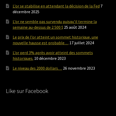
L’or se stabilise en attendant la décision de la Fed
7
décembre 2025
L’or ne semble pas survendu puisqu’il termine la
semaine au-dessus de 2 500 $
25 août 2024
Le prix de l’or atteint un sommet historique, une
nouvelle hausse est probable…
17 juillet 2024
L’or perd 3% après avoir atteint des sommets
historiques.
10 décembre 2023
Le niveau des 2000 dollars…
26 novembre 2023
Like sur Facebook