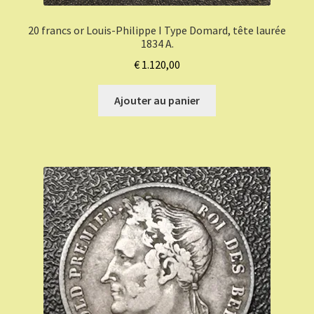
20 francs or Louis-Philippe I Type Domard, tête laurée
1834 A.
€
1.120,00
Ajouter au panier