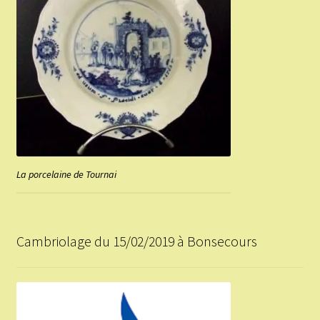
La porcelaine de Tournai
Cambriolage du 15/02/2019 à Bonsecours