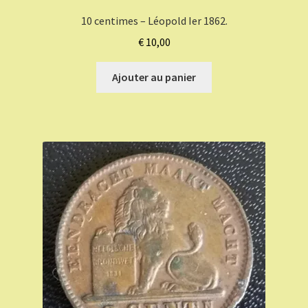
10 centimes – Léopold Ier 1862.
€
10,00
Ajouter au panier