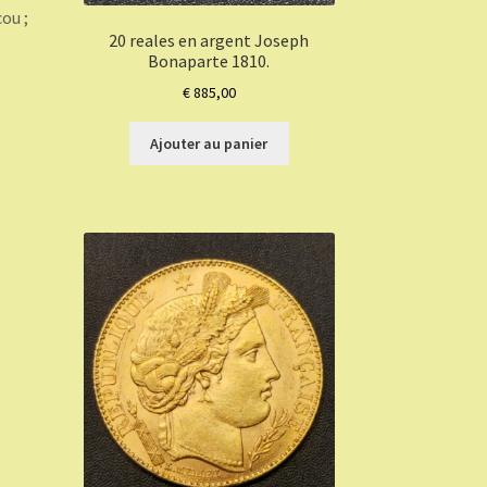
ou ;
20 reales en argent Joseph
Bonaparte 1810.
€
885,00
Ajouter au panier