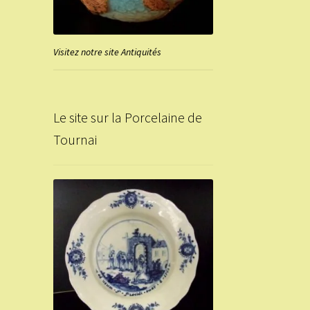
Visitez notre site Antiquités
Le site sur la Porcelaine de
Tournai