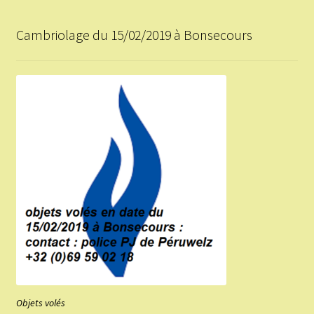
Cambriolage du 15/02/2019 à Bonsecours
Objets volés