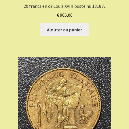
20 francs en or Louis XVIII buste nu 1818 A.
€
965,00
Ajouter au panier