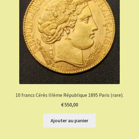
10 francs Cérès IIIème République 1895 Paris (rare).
€
550,00
Ajouter au panier