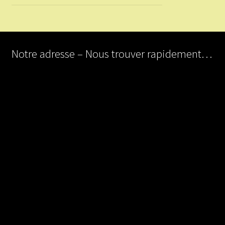
Notre adresse – Nous trouver rapidement…