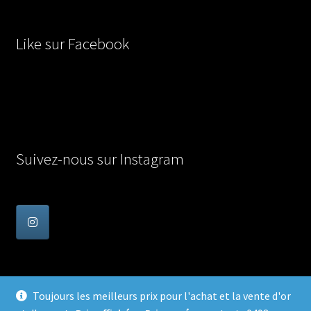
Like sur Facebook
Suivez-nous sur Instagram
Toujours les meilleurs prix pour l'achat et la vente d'or