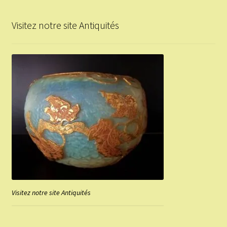
Visitez notre site Antiquités
Visitez notre site Antiquités