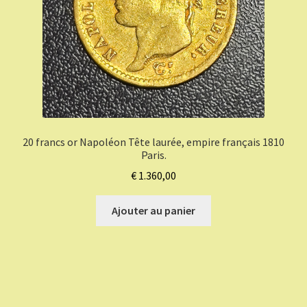
20 francs or Napoléon Tête laurée, empire français 1810
Paris.
€
1.360,00
Ajouter au panier