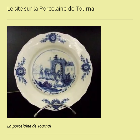
Le site sur la Porcelaine de Tournai
La porcelaine de Tournai