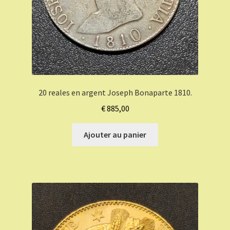
20 reales en argent Joseph Bonaparte 1810.
€
885,00
Ajouter au panier