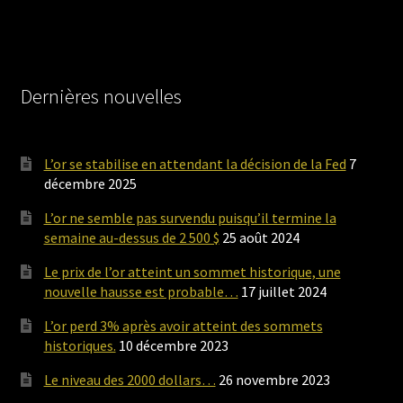
Dernières nouvelles
L’or se stabilise en attendant la décision de la Fed
7
décembre 2025
L’or ne semble pas survendu puisqu’il termine la
semaine au-dessus de 2 500 $
25 août 2024
Le prix de l’or atteint un sommet historique, une
nouvelle hausse est probable…
17 juillet 2024
L’or perd 3% après avoir atteint des sommets
historiques.
10 décembre 2023
Le niveau des 2000 dollars…
26 novembre 2023