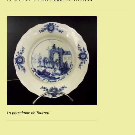
La porcelaine de Tournai