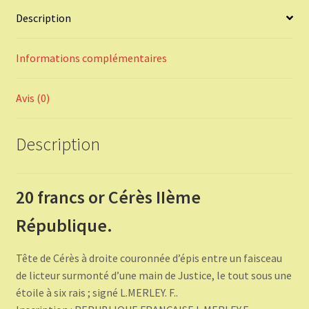
Description
Informations complémentaires
Avis (0)
Description
20 francs or Cérès IIème
République.
Tête de Cérès à droite couronnée d’épis entre un faisceau
de licteur surmonté d’une main de Justice, le tout sous une
étoile à six rais ; signé L.MERLEY. F..