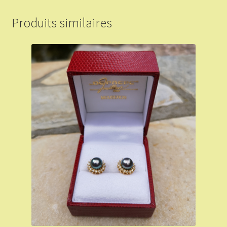
Produits similaires