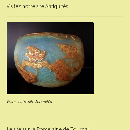
Visitez notre site Antiquités
Visitez notre site Antiquités
Le site sur la Porcelaine de Tournai