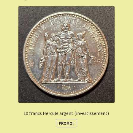
10 francs Hercule argent (investissement)
PROMO !