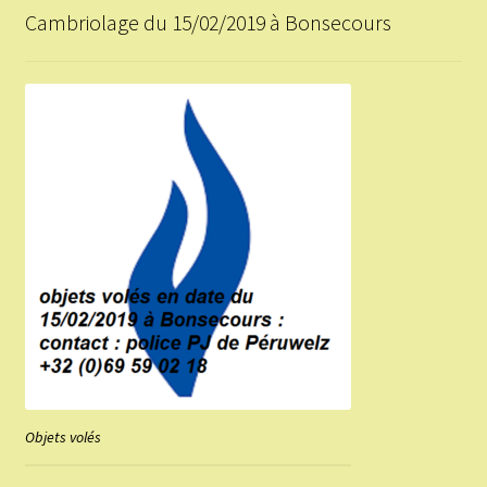
Cambriolage du 15/02/2019 à Bonsecours
Objets volés