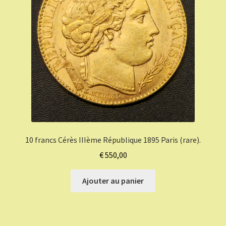
10 francs Cérès IIIème République 1895 Paris (rare).
€
550,00
Ajouter au panier