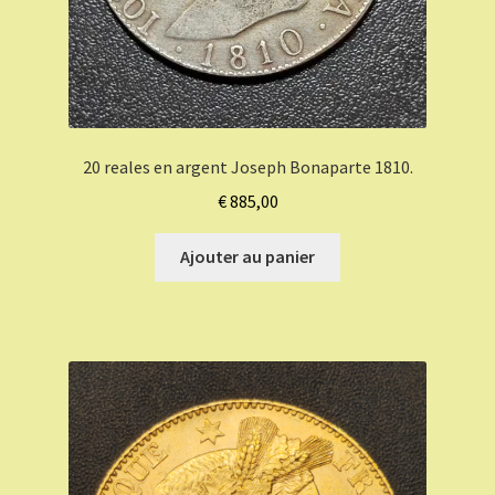
20 reales en argent Joseph Bonaparte 1810.
€
885,00
Ajouter au panier