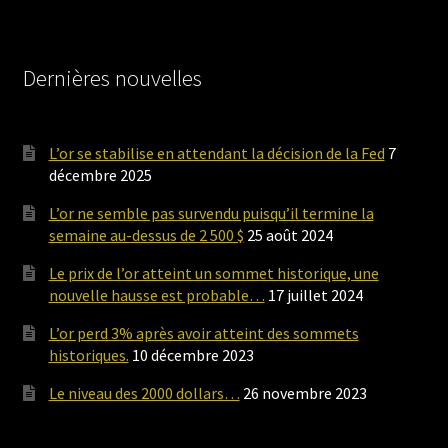
Dernières nouvelles
L’or se stabilise en attendant la décision de la Fed
7
décembre 2025
L’or ne semble pas survendu puisqu’il termine la
semaine au-dessus de 2 500 $
25 août 2024
Le prix de l’or atteint un sommet historique, une
nouvelle hausse est probable…
17 juillet 2024
L’or perd 3% après avoir atteint des sommets
historiques.
10 décembre 2023
Le niveau des 2000 dollars…
26 novembre 2023