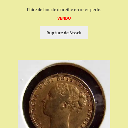
Paire de boucle d’oreille en or et perle.
VENDU
Rupture de Stock