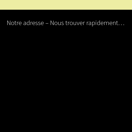
Notre adresse – Nous trouver rapidement…