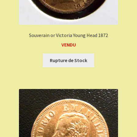
Souverain or Victoria Young Head 1872
VENDU
Rupture de Stock