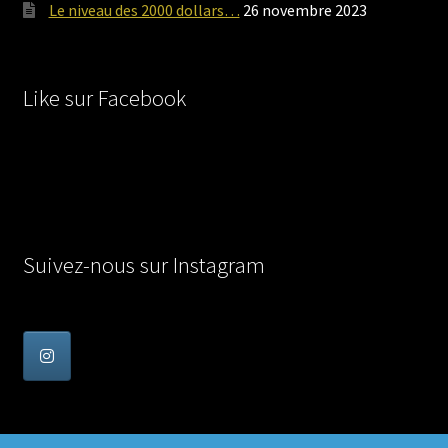
Le niveau des 2000 dollars…
26 novembre 2023
Like sur Facebook
Suivez-nous sur Instagram