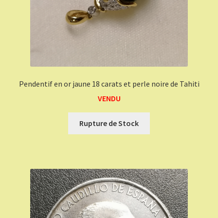
Pendentif en or jaune 18 carats et perle noire de Tahiti
VENDU
Rupture de Stock