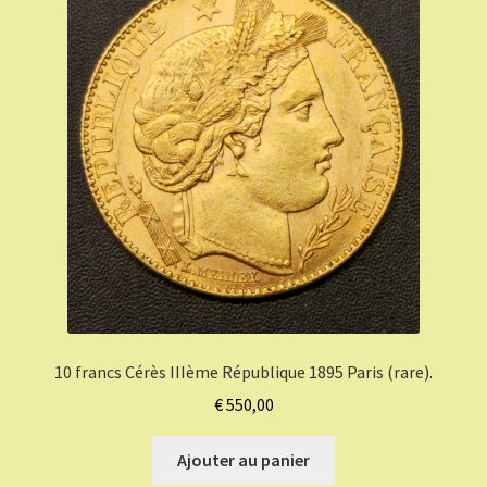
10 francs Cérès IIIème République 1895 Paris (rare).
€
550,00
Ajouter au panier