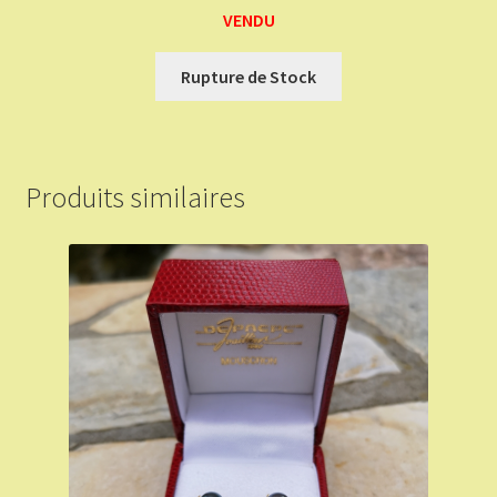
VENDU
Rupture de Stock
Produits similaires