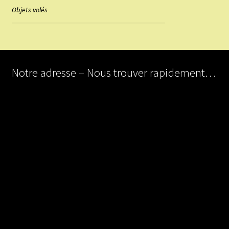
Objets volés
Notre adresse – Nous trouver rapidement…