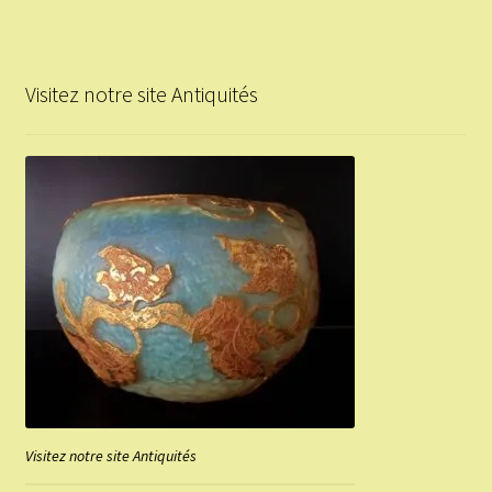
Visitez notre site Antiquités
Visitez notre site Antiquités