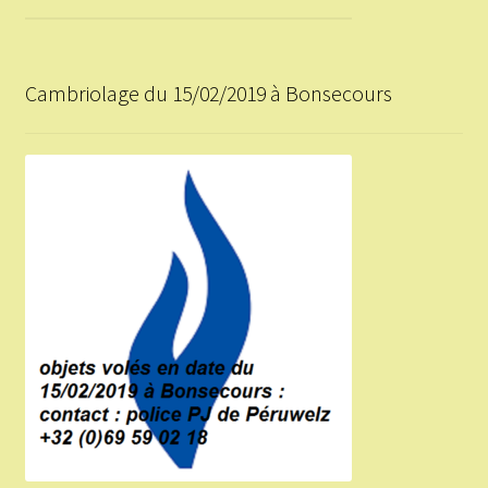
Cambriolage du 15/02/2019 à Bonsecours