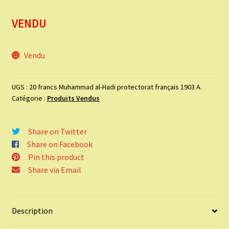
VENDU
Vendu
UGS :
20 francs Muhammad al-Hadi protectorat français 1903 A.
Catégorie :
Produits Vendus
Share on Twitter
Share on Facebook
Pin this product
Share via Email
Description