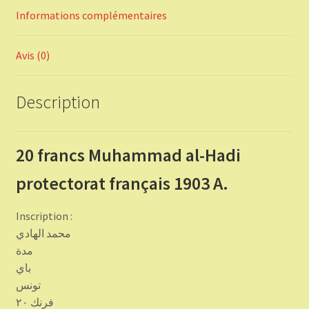
Informations complémentaires
Avis (0)
Description
20 francs Muhammad al-Hadi
protectorat français 1903 A.
Inscription :
محمد الهادي
مدة
باي
تونس
فرنك ٢٠