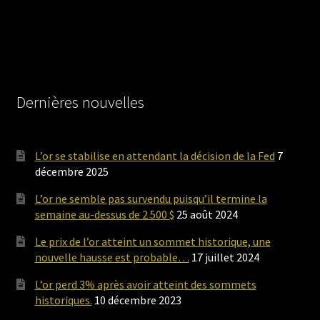
Dernières nouvelles
L’or se stabilise en attendant la décision de la Fed
7
décembre 2025
L’or ne semble pas survendu puisqu’il termine la
semaine au-dessus de 2 500 $
25 août 2024
Le prix de l’or atteint un sommet historique, une
nouvelle hausse est probable…
17 juillet 2024
L’or perd 3% après avoir atteint des sommets
historiques.
10 décembre 2023