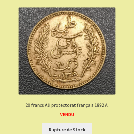
20 francs Ali protectorat français 1892 A.
VENDU
Rupture de Stock