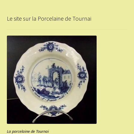
Le site sur la Porcelaine de Tournai
La porcelaine de Tournai