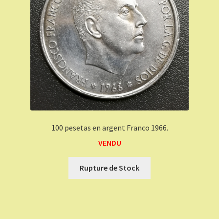
100 pesetas en argent Franco 1966.
VENDU
Rupture de Stock