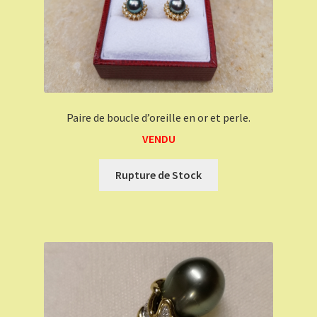
Paire de boucle d’oreille en or et perle.
VENDU
Rupture de Stock