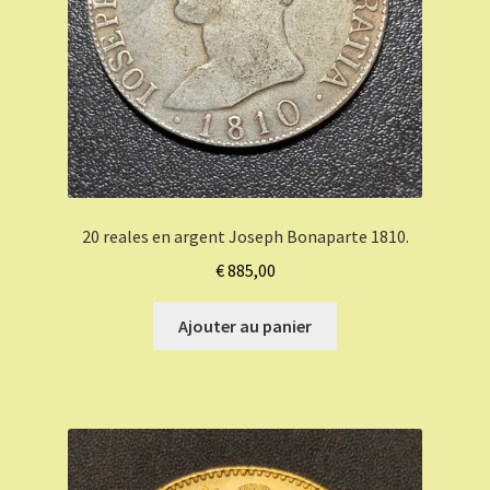
20 reales en argent Joseph Bonaparte 1810.
€
885,00
Ajouter au panier