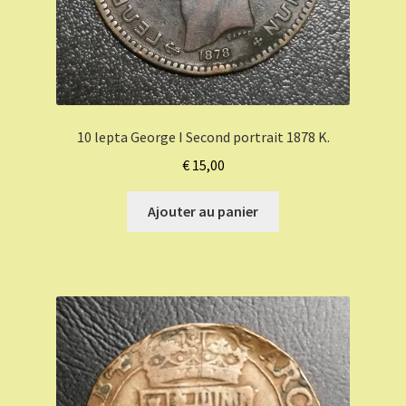
10 lepta George I Second portrait 1878 K.
€
15,00
Ajouter au panier