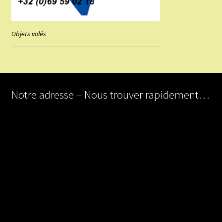
Objets volés
Notre adresse – Nous trouver rapidement…