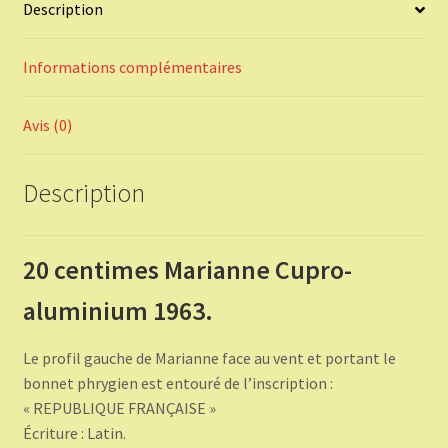
Description
Informations complémentaires
Avis (0)
Description
20 centimes Marianne Cupro-
aluminium 1963.
Le profil gauche de Marianne face au vent et portant le
bonnet phrygien est entouré de l’inscription :
« REPUBLIQUE FRANÇAISE »
Écriture : Latin.