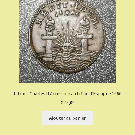
Jeton – Charles II Accession au trône d’Espagne 1666.
€
75,00
Ajouter au panier