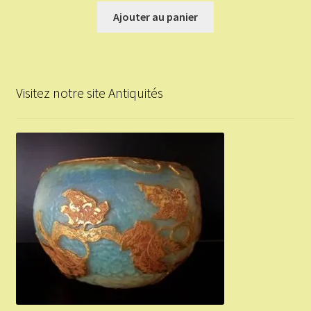
Ajouter au panier
Visitez notre site Antiquités