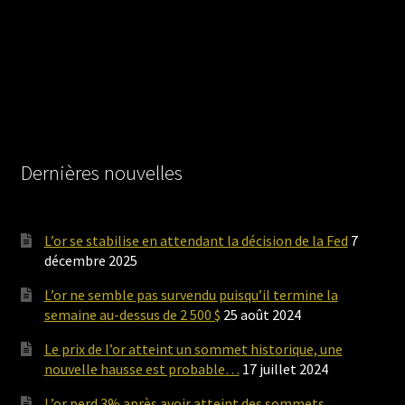
Dernières nouvelles
L’or se stabilise en attendant la décision de la Fed
7
décembre 2025
L’or ne semble pas survendu puisqu’il termine la
semaine au-dessus de 2 500 $
25 août 2024
Le prix de l’or atteint un sommet historique, une
nouvelle hausse est probable…
17 juillet 2024
L’or perd 3% après avoir atteint des sommets