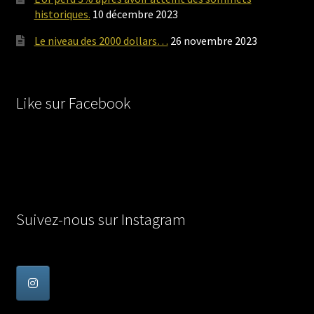
historiques.
10 décembre 2023
Le niveau des 2000 dollars…
26 novembre 2023
Like sur Facebook
Suivez-nous sur Instagram