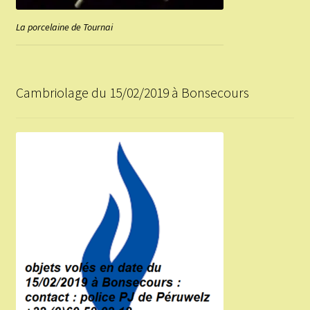
La porcelaine de Tournai
Cambriolage du 15/02/2019 à Bonsecours