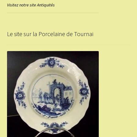
Visitez notre site Antiquités
Le site sur la Porcelaine de Tournai