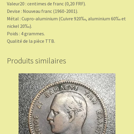
Valeur20 : centimes de franc (0,20 FRF).
Devise : Nouveau franc (1960-2001).
Métal : Cupro-aluminium (Cuivre 920‰, aluminium 60‰ et
nickel 20‰).
Poids : 4 grammes.
Qualité de la pièce TTB.
Produits similaires