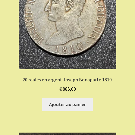
20 reales en argent Joseph Bonaparte 1810.
€
885,00
Ajouter au panier