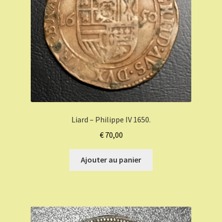
Liard – Philippe IV 1650.
€
70,00
Ajouter au panier