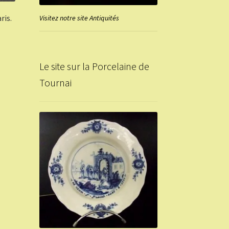
ris.
Visitez notre site Antiquités
Le site sur la Porcelaine de
Tournai