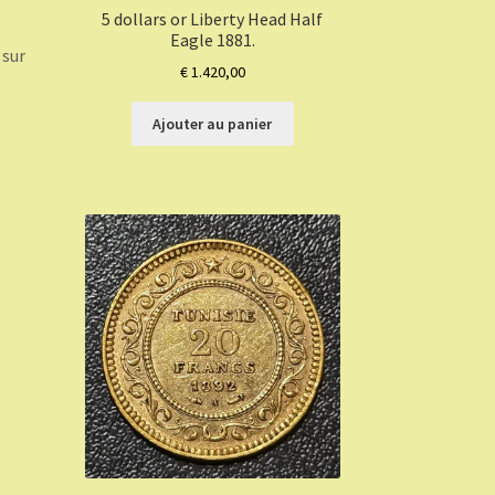
5 dollars or Liberty Head Half
Eagle 1881.
 sur
€
1.420,00
Ajouter au panier