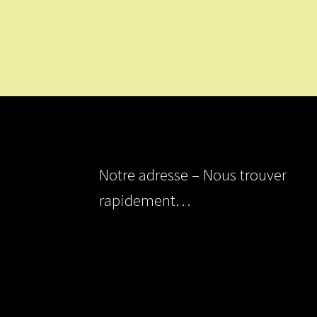
Notre adresse – Nous trouver
rapidement…