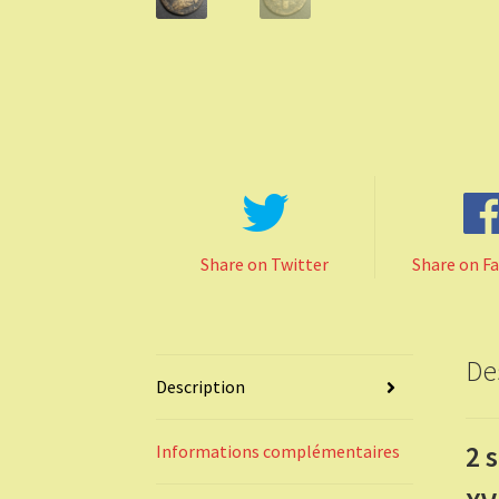
Share on Twitter
Share on F
De
Description
2 
Informations complémentaires