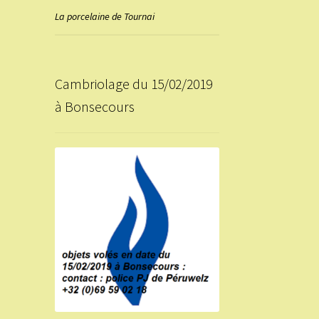
La porcelaine de Tournai
Cambriolage du 15/02/2019
à Bonsecours