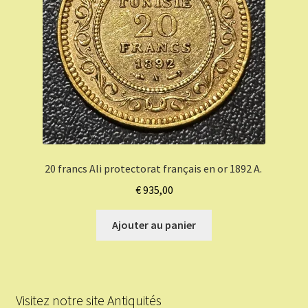
20 francs Ali protectorat français en or 1892 A.
€
935,00
Ajouter au panier
Visitez notre site Antiquités