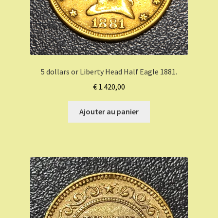
5 dollars or Liberty Head Half Eagle 1881.
€
1.420,00
Ajouter au panier