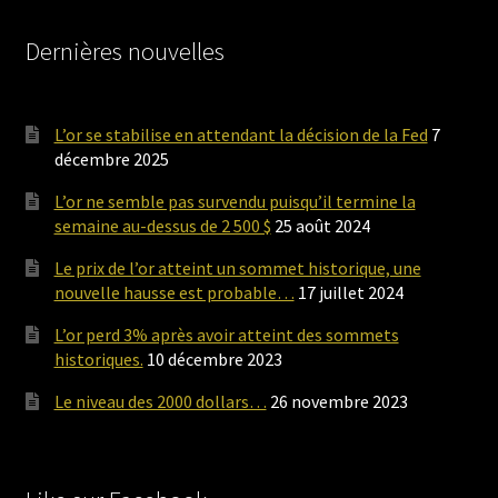
Dernières nouvelles
L’or se stabilise en attendant la décision de la Fed
7
décembre 2025
L’or ne semble pas survendu puisqu’il termine la
semaine au-dessus de 2 500 $
25 août 2024
Le prix de l’or atteint un sommet historique, une
nouvelle hausse est probable…
17 juillet 2024
L’or perd 3% après avoir atteint des sommets
historiques.
10 décembre 2023
Le niveau des 2000 dollars…
26 novembre 2023