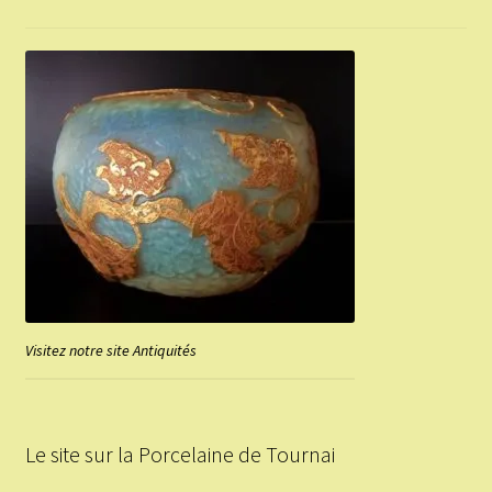
Visitez notre site Antiquités
Le site sur la Porcelaine de Tournai