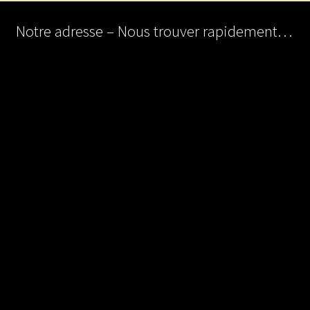
Notre adresse – Nous trouver rapidement…