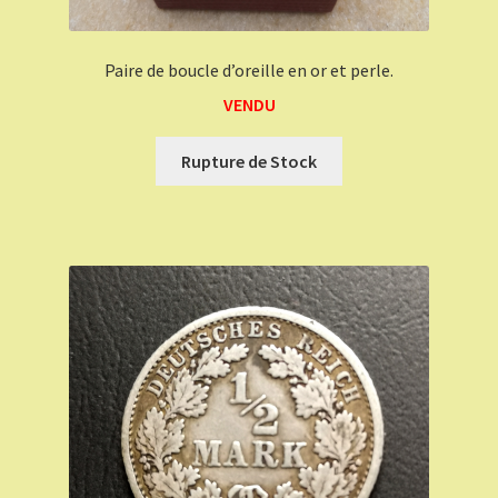
Paire de boucle d’oreille en or et perle.
VENDU
Rupture de Stock