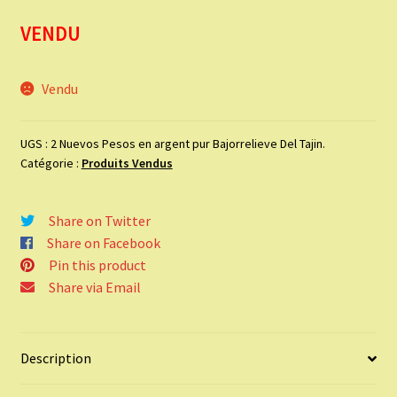
VENDU
Vendu
UGS :
2 Nuevos Pesos en argent pur Bajorrelieve Del Tajin.
Catégorie :
Produits Vendus
Share on Twitter
Share on Facebook
Pin this product
Share via Email
Description