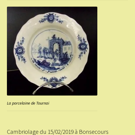
La porcelaine de Tournai
Cambriolage du 15/02/2019 à Bonsecours