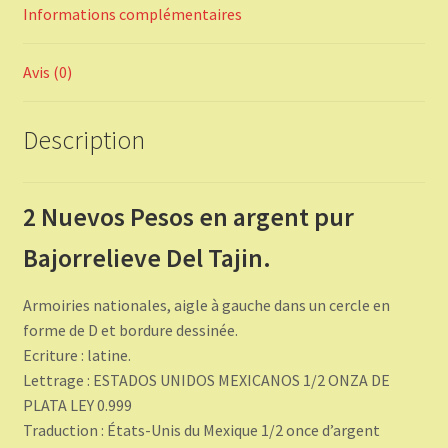
Informations complémentaires
Avis (0)
Description
2 Nuevos Pesos en argent pur
Bajorrelieve Del Tajin.
Armoiries nationales, aigle à gauche dans un cercle en
forme de D et bordure dessinée.
Ecriture : latine.
Lettrage : ESTADOS UNIDOS MEXICANOS 1/2 ONZA DE
PLATA LEY 0.999
Traduction : États-Unis du Mexique 1/2 once d’argent