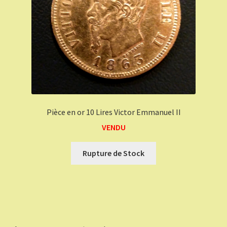
Pièce en or 10 Lires Victor Emmanuel II
VENDU
Rupture de Stock