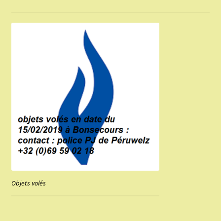
Objets volés