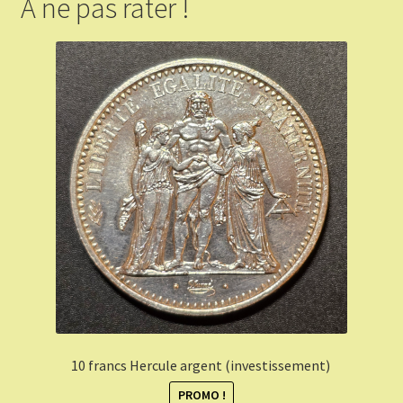
A ne pas rater !
10 francs Hercule argent (investissement)
PROMO !