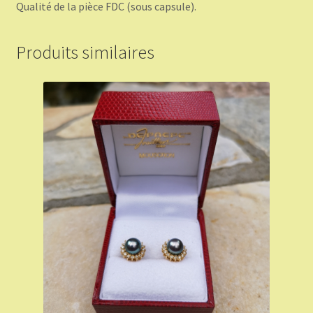
Qualité de la pièce FDC (sous capsule).
Produits similaires