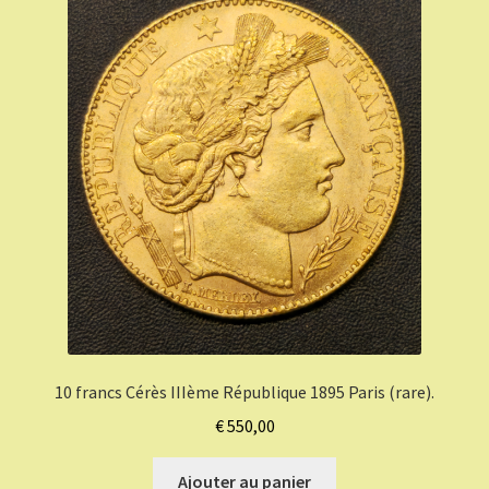
10 francs Cérès IIIème République 1895 Paris (rare).
€
550,00
Ajouter au panier