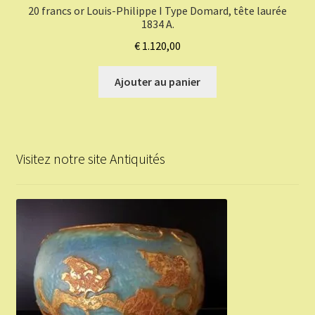
20 francs or Louis-Philippe I Type Domard, tête laurée
1834 A.
€
1.120,00
Ajouter au panier
Visitez notre site Antiquités