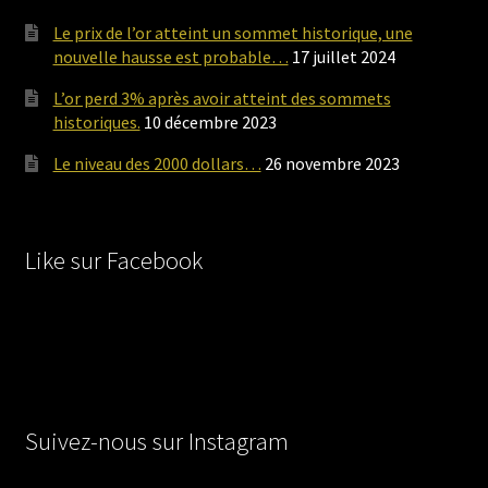
Le prix de l’or atteint un sommet historique, une
nouvelle hausse est probable…
17 juillet 2024
L’or perd 3% après avoir atteint des sommets
historiques.
10 décembre 2023
Le niveau des 2000 dollars…
26 novembre 2023
Like sur Facebook
Suivez-nous sur Instagram