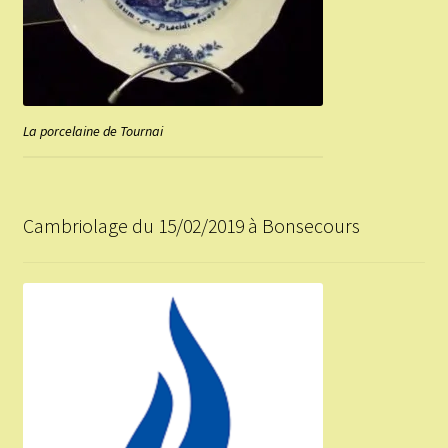
La porcelaine de Tournai
Cambriolage du 15/02/2019 à Bonsecours