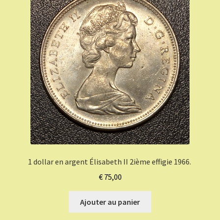
1 dollar en argent Élisabeth II 2ième effigie 1966.
€
75,00
Ajouter au panier