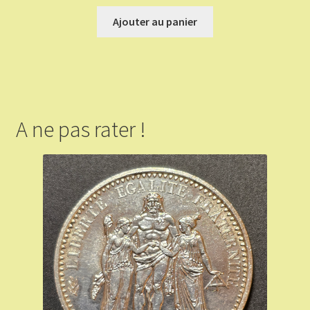
Ajouter au panier
A ne pas rater !