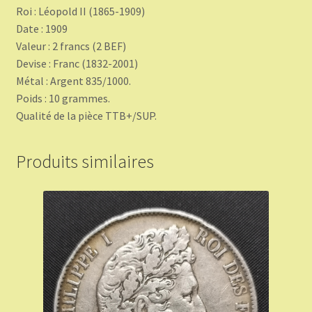
Roi : Léopold II (1865-1909)
Date : 1909
Valeur : 2 francs (2 BEF)
Devise : Franc (1832-2001)
Métal : Argent 835/1000.
Poids : 10 grammes.
Qualité de la pièce TTB+/SUP.
Produits similaires