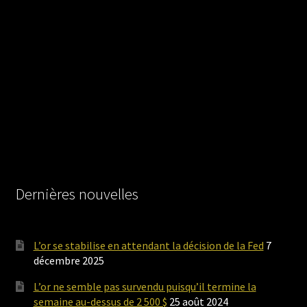
Dernières nouvelles
L’or se stabilise en attendant la décision de la Fed
7
décembre 2025
L’or ne semble pas survendu puisqu’il termine la
semaine au-dessus de 2 500 $
25 août 2024