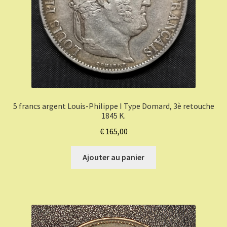
5 francs argent Louis-Philippe I Type Domard, 3è retouche
1845 K.
€
165,00
Ajouter au panier