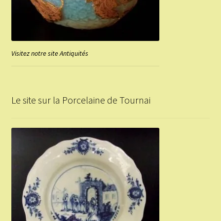
Visitez notre site Antiquités
Le site sur la Porcelaine de Tournai