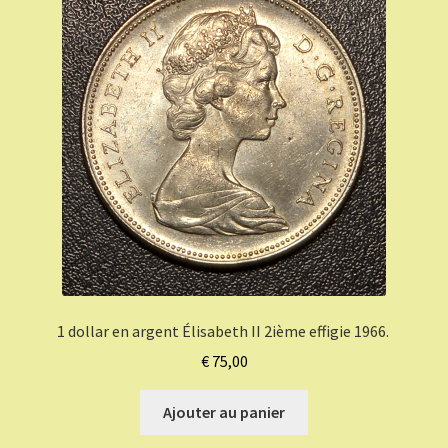
1 dollar en argent Élisabeth II 2ième effigie 1966.
€
75,00
Ajouter au panier