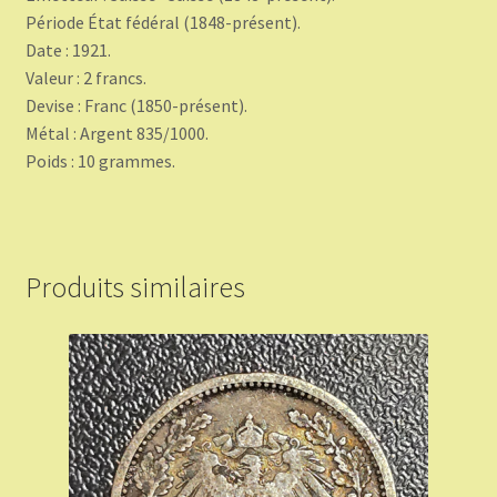
Période État fédéral (1848-présent).
Date : 1921.
Valeur : 2 francs.
Devise : Franc (1850-présent).
Métal : Argent 835/1000.
Poids : 10 grammes.
Produits similaires