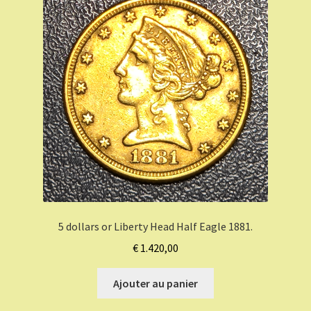
5 dollars or Liberty Head Half Eagle 1881.
€
1.420,00
Ajouter au panier