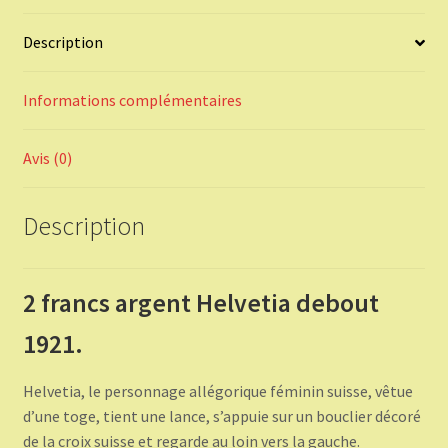
Description
Informations complémentaires
Avis (0)
Description
2 francs argent Helvetia debout
1921.
Helvetia, le personnage allégorique féminin suisse, vêtue
d’une toge, tient une lance, s’appuie sur un bouclier décoré
de la croix suisse et regarde au loin vers la gauche.