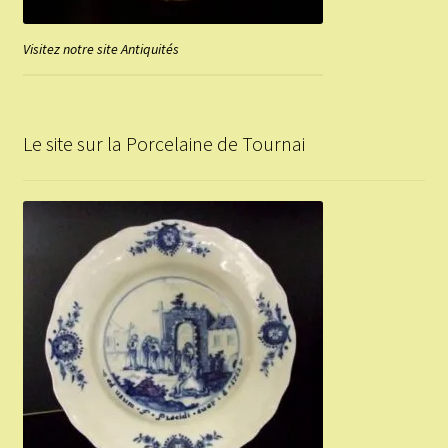
Visitez notre site Antiquités
Le site sur la Porcelaine de Tournai