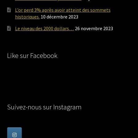
L’or perd 3% après avoir atteint des sommets
historiques.
10 décembre 2023
Le niveau des 2000 dollars…
26 novembre 2023
Like sur Facebook
Suivez-nous sur Instagram