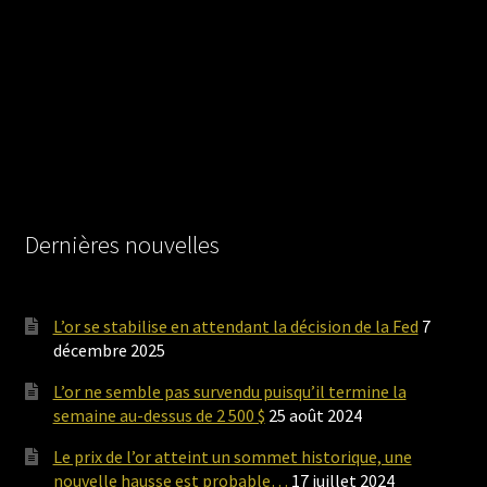
Dernières nouvelles
L’or se stabilise en attendant la décision de la Fed
7
décembre 2025
L’or ne semble pas survendu puisqu’il termine la
semaine au-dessus de 2 500 $
25 août 2024
Le prix de l’or atteint un sommet historique, une
nouvelle hausse est probable…
17 juillet 2024