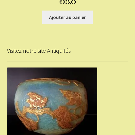
€
935,00
Ajouter au panier
Visitez notre site Antiquités