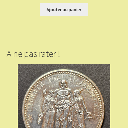
Ajouter au panier
A ne pas rater !