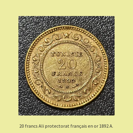
20 francs Ali protectorat français en or 1892 A.