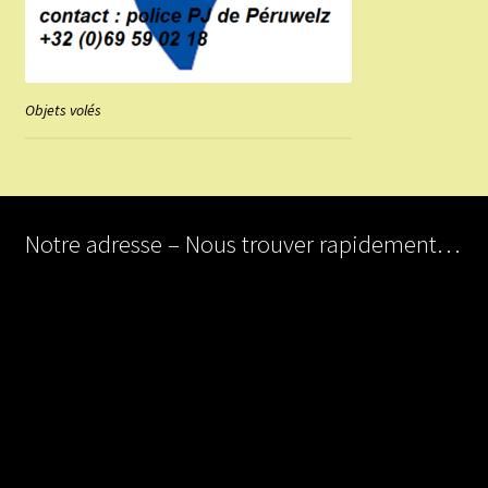
Objets volés
Notre adresse – Nous trouver rapidement…