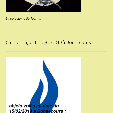
La porcelaine de Tournai
Cambriolage du 15/02/2019 à Bonsecours