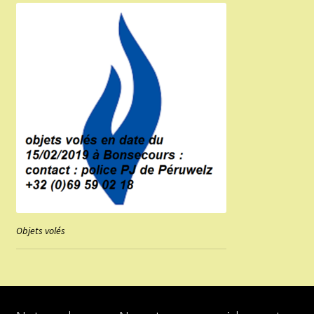
Objets volés