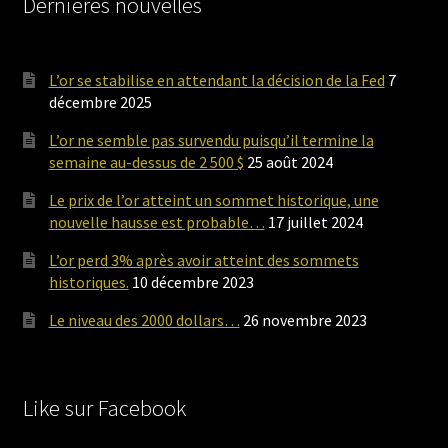
Dernières nouvelles
L’or se stabilise en attendant la décision de la Fed
7
décembre 2025
L’or ne semble pas survendu puisqu’il termine la
semaine au-dessus de 2 500 $
25 août 2024
Le prix de l’or atteint un sommet historique, une
nouvelle hausse est probable…
17 juillet 2024
L’or perd 3% après avoir atteint des sommets
historiques.
10 décembre 2023
Le niveau des 2000 dollars…
26 novembre 2023
Like sur Facebook