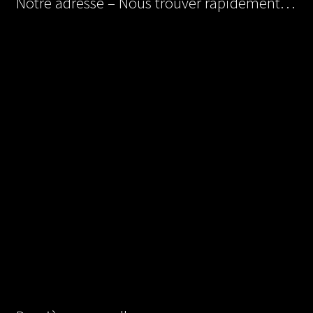
Notre adresse – Nous trouver rapidement…