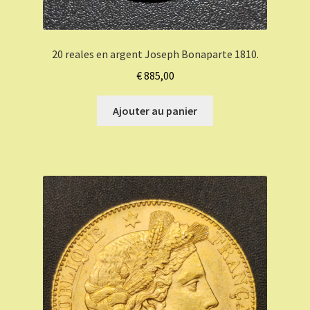
20 reales en argent Joseph Bonaparte 1810.
€
885,00
Ajouter au panier