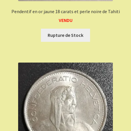
Pendentif en or jaune 18 carats et perle noire de Tahiti
VENDU
Rupture de Stock