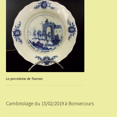
La porcelaine de Tournai
Cambriolage du 15/02/2019 à Bonsecours