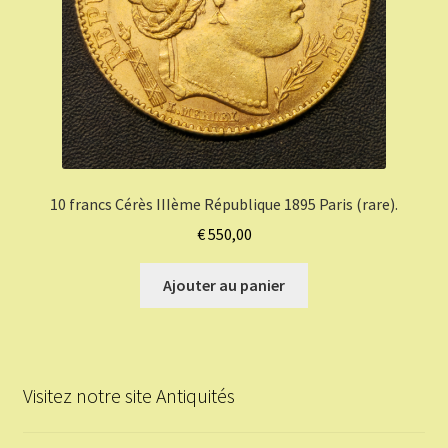
10 francs Cérès IIIème République 1895 Paris (rare).
€
550,00
Ajouter au panier
Visitez notre site Antiquités