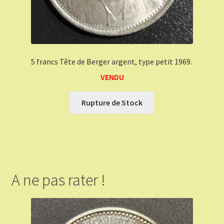
5 francs Tête de Berger argent, type petit 1969.
VENDU
Rupture de Stock
A ne pas rater !