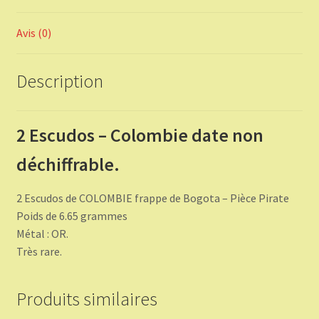
Avis (0)
Description
2 Escudos – Colombie date non
déchiffrable.
2 Escudos de COLOMBIE frappe de Bogota – Pièce Pirate
Poids de 6.65 grammes
Métal : OR.
Très rare.
Produits similaires