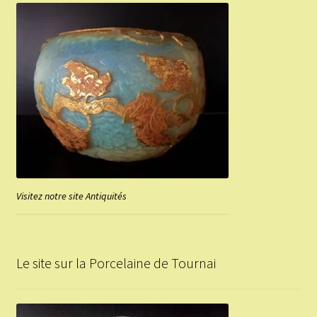
Visitez notre site Antiquités
Le site sur la Porcelaine de Tournai