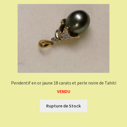
Pendentif en or jaune 18 carats et perle noire de Tahiti
VENDU
Rupture de Stock