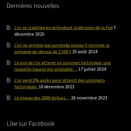
Dernières nouvelles
L’or se stabilise en attendant la décision de la Fed
7
décembre 2025
L’or ne semble pas survendu puisqu’il termine la
semaine au-dessus de 2 500 $
25 août 2024
Le prix de l’or atteint un sommet historique, une
nouvelle hausse est probable…
17 juillet 2024
L’or perd 3% après avoir atteint des sommets
historiques.
10 décembre 2023
Le niveau des 2000 dollars…
26 novembre 2023
Like sur Facebook