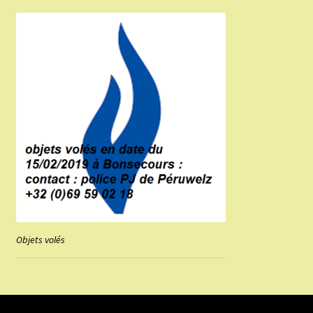
Objets volés