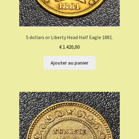
5 dollars or Liberty Head Half Eagle 1881.
€
1.420,00
Ajouter au panier