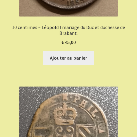
10 centimes – Léopold I mariage du Duc et duchesse de
Brabant.
€
45,00
Ajouter au panier