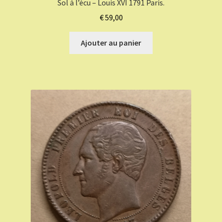
Sol à l’écu – Louis XVI 1791 Paris.
€
59,00
Ajouter au panier