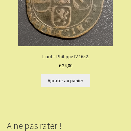
Liard – Philippe IV 1652.
€
24,00
Ajouter au panier
A ne pas rater !