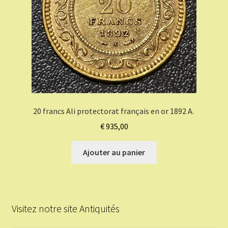
20 francs Ali protectorat français en or 1892 A.
€
935,00
Ajouter au panier
Visitez notre site Antiquités