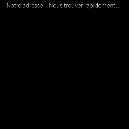
Notre adresse – Nous trouver rapidement…