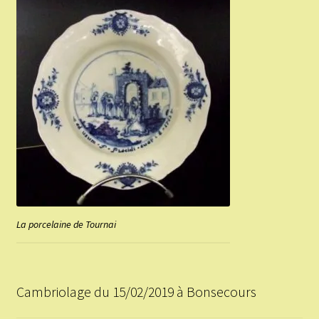
La porcelaine de Tournai
Cambriolage du 15/02/2019 à Bonsecours