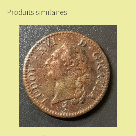
Produits similaires