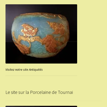
Visitez notre site Antiquités
Le site sur la Porcelaine de Tournai