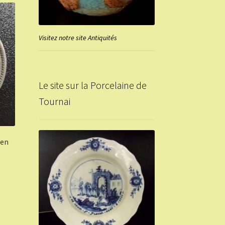
Visitez notre site Antiquités
Le site sur la Porcelaine de
Tournai
 en