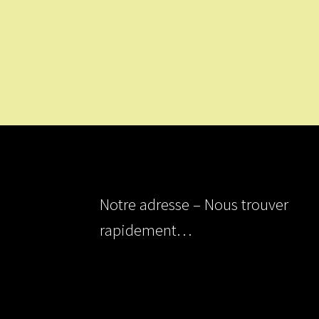
Notre adresse – Nous trouver
rapidement…