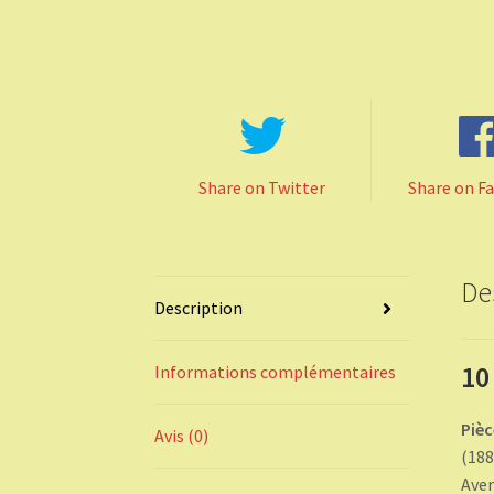
Share on Twitter
Share on F
De
Description
10
Informations complémentaires
Piè
Avis (0)
(188
Aver