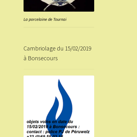
La porcelaine de Tournai
Cambriolage du 15/02/2019
à Bonsecours