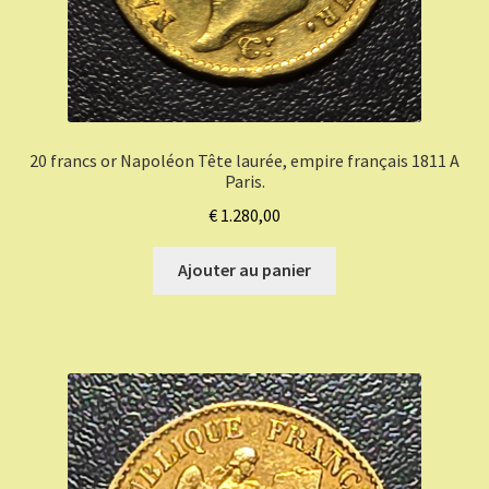
20 francs or Napoléon Tête laurée, empire français 1811 A
Paris.
€
1.280,00
Ajouter au panier