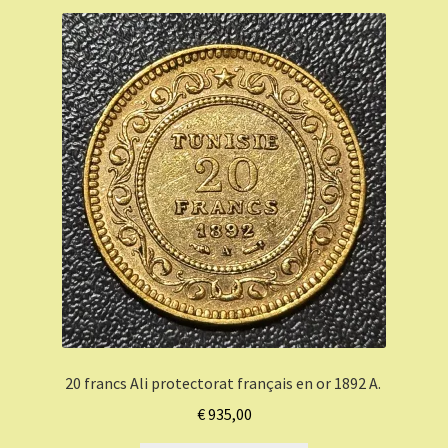
20 francs Ali protectorat français en or 1892 A.
€
935,00