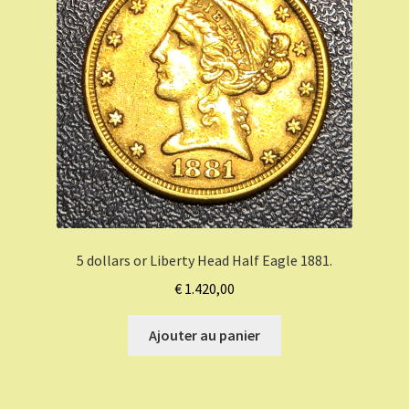
5 dollars or Liberty Head Half Eagle 1881.
€
1.420,00
Ajouter au panier