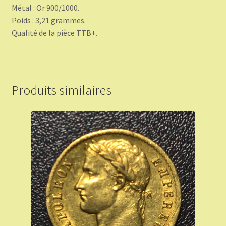
Métal : Or 900/1000.
Poids : 3,21 grammes.
Qualité de la pièce TTB+.
Produits similaires