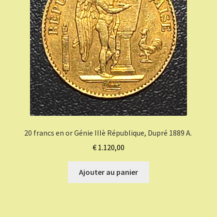
20 francs en or Génie IIIè République, Dupré 1889 A.
€
1.120,00
Ajouter au panier