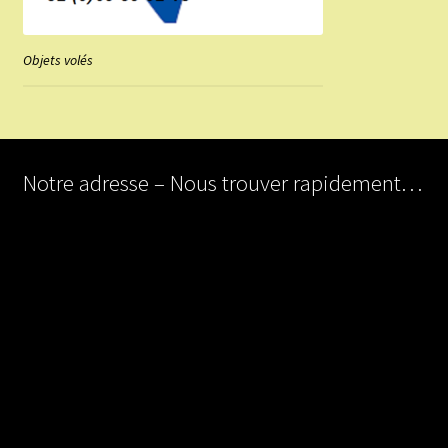
Objets volés
Notre adresse – Nous trouver rapidement…