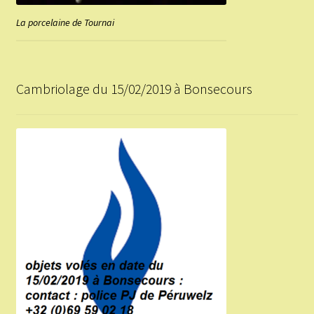
La porcelaine de Tournai
Cambriolage du 15/02/2019 à Bonsecours