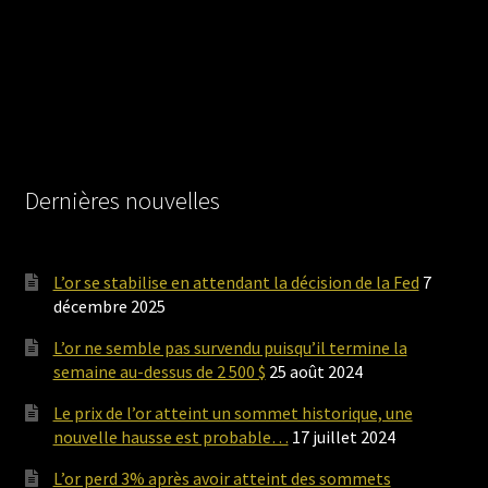
Dernières nouvelles
L’or se stabilise en attendant la décision de la Fed
7
décembre 2025
L’or ne semble pas survendu puisqu’il termine la
semaine au-dessus de 2 500 $
25 août 2024
Le prix de l’or atteint un sommet historique, une
nouvelle hausse est probable…
17 juillet 2024
L’or perd 3% après avoir atteint des sommets