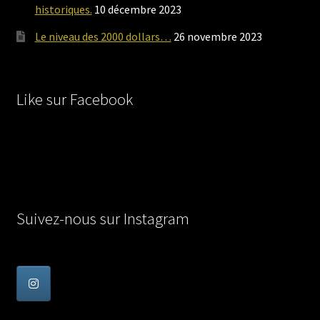
historiques.
10 décembre 2023
Le niveau des 2000 dollars…
26 novembre 2023
Like sur Facebook
Suivez-nous sur Instagram