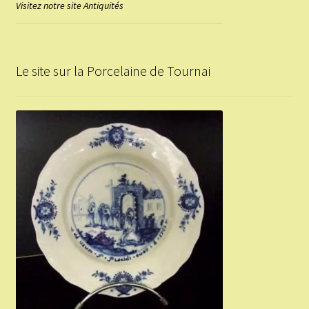
Visitez notre site Antiquités
Le site sur la Porcelaine de Tournai