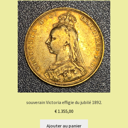
souverain Victoria effigie du jubilé 1892.
€
1.355,00
Ajouter au panier