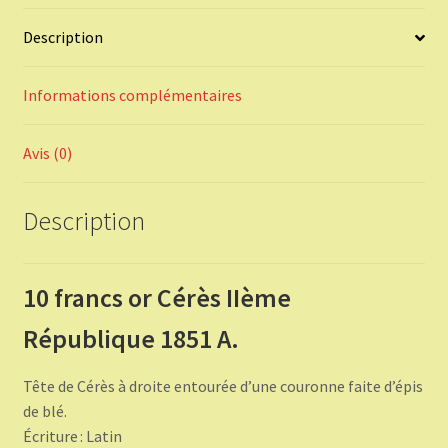
Description
Informations complémentaires
Avis (0)
Description
10 francs or Cérès IIème
République 1851 A.
Tête de Cérès à droite entourée d’une couronne faite d’épis
de blé.
Écriture : Latin