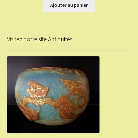
Ajouter au panier
Visitez notre site Antiquités