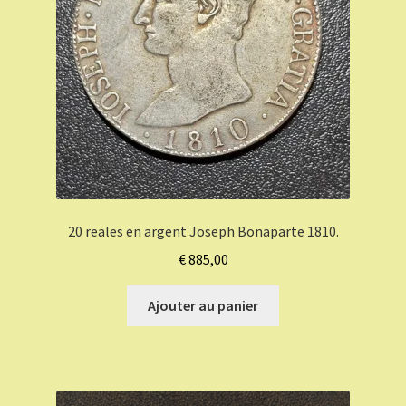
20 reales en argent Joseph Bonaparte 1810.
€
885,00
Ajouter au panier