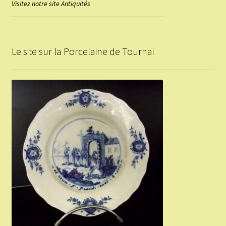
Visitez notre site Antiquités
Le site sur la Porcelaine de Tournai