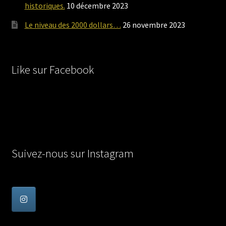
historiques.
10 décembre 2023
Le niveau des 2000 dollars…
26 novembre 2023
Like sur Facebook
Suivez-nous sur Instagram