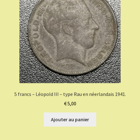
5 francs – Léopold III – type Rau en néerlandais 1941.
€
5,00
Ajouter au panier