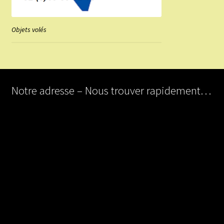
Objets volés
Notre adresse – Nous trouver rapidement…