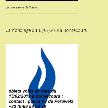
La porcelaine de Tournai
Cambriolage du 15/02/2019 à Bonsecours