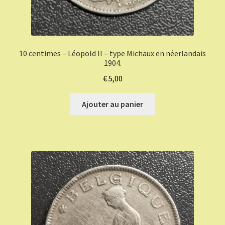
10 centimes – Léopold II – type Michaux en néerlandais
1904.
€
5,00
Ajouter au panier