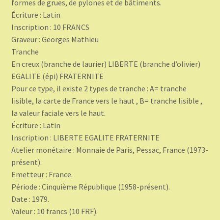
formes de grues, de pylones et de bâtiments.
Écriture : Latin
Inscription : 10 FRANCS
Graveur : Georges Mathieu
Tranche
En creux (branche de laurier) LIBERTE (branche d’olivier)
EGALITE (épi) FRATERNITE
Pour ce type, il existe 2 types de tranche : A= tranche
lisible, la carte de France vers le haut , B= tranche lisible ,
la valeur faciale vers le haut.
Écriture : Latin
Inscription : LIBERTE EGALITE FRATERNITE
Atelier monétaire : Monnaie de Paris, Pessac, France (1973-
présent).
Emetteur : France.
Période : Cinquième République (1958-présent).
Date : 1979.
Valeur : 10 francs (10 FRF).