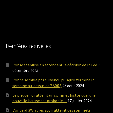
Dernières nouvelles
L’or se stabilise en attendant la décision de la Fed
7
décembre 2025
L’or ne semble pas survendu puisqu’il termine la
semaine au-dessus de 2 500 $
25 août 2024
Le prix de l’or atteint un sommet historique, une
nouvelle hausse est probable…
17 juillet 2024
L’or perd 3% après avoir atteint des sommets