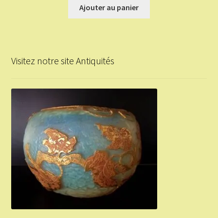
Ajouter au panier
Visitez notre site Antiquités