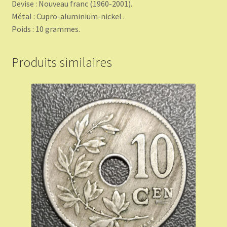
Devise : Nouveau franc (1960-2001).
Métal : Cupro-aluminium-nickel .
Poids : 10 grammes.
Produits similaires