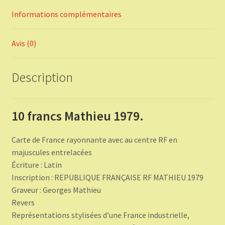
Informations complémentaires
Avis (0)
Description
10 francs Mathieu 1979.
Carte de France rayonnante avec au centre RF en
majuscules entrelacées
Écriture : Latin
Inscription : REPUBLIQUE FRANÇAISE RF MATHIEU 1979
Graveur : Georges Mathieu
Revers
Représentations stylisées d’une France industrielle,