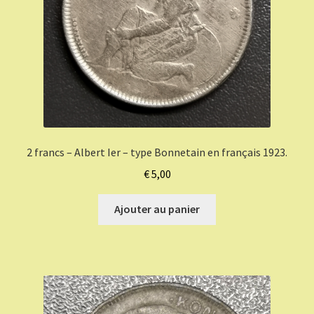
2 francs – Albert Ier – type Bonnetain en français 1923.
€
5,00
Ajouter au panier